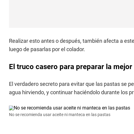
Realizar esto antes o después, también afecta a est
luego de pasarlas por el colador.
El truco casero para preparar la mejor
El verdadero secreto para evitar que las pastas se p
agua hirviendo, y continuar haciéndolo durante los p
No se recomienda usar aceite ni manteca en las pastas