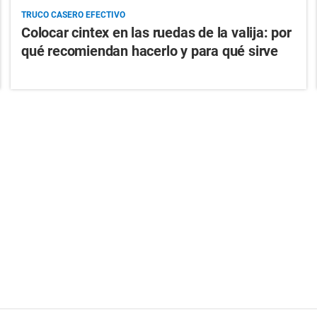
TRUCO CASERO EFECTIVO
Colocar cintex en las ruedas de la valija: por
qué recomiendan hacerlo y para qué sirve