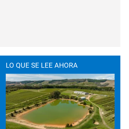
LO QUE SE LEE AHORA