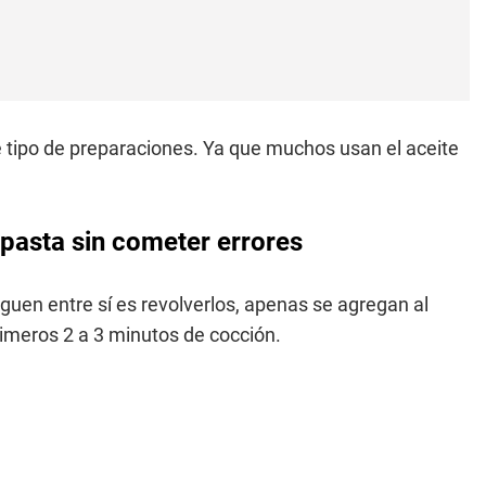
e tipo de preparaciones. Ya que muchos usan el aceite
 pasta sin cometer errores
eguen entre sí es revolverlos, apenas se agregan al
rimeros 2 a 3 minutos de cocción.