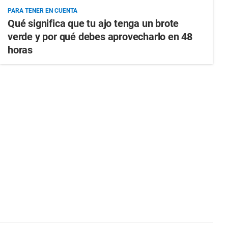
PARA TENER EN CUENTA
Qué significa que tu ajo tenga un brote
verde y por qué debes aprovecharlo en 48
horas