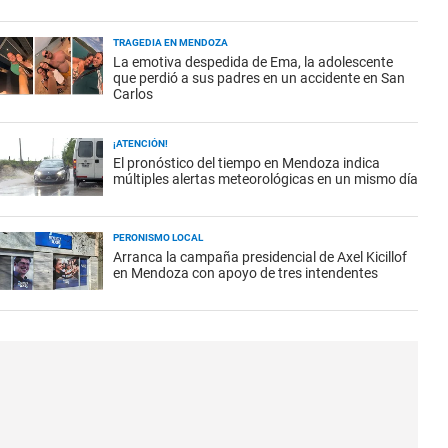
TRAGEDIA EN MENDOZA
La emotiva despedida de Ema, la adolescente
que perdió a sus padres en un accidente en San
Carlos
¡ATENCIÓN!
El pronóstico del tiempo en Mendoza indica
múltiples alertas meteorológicas en un mismo día
PERONISMO LOCAL
Arranca la campaña presidencial de Axel Kicillof
en Mendoza con apoyo de tres intendentes