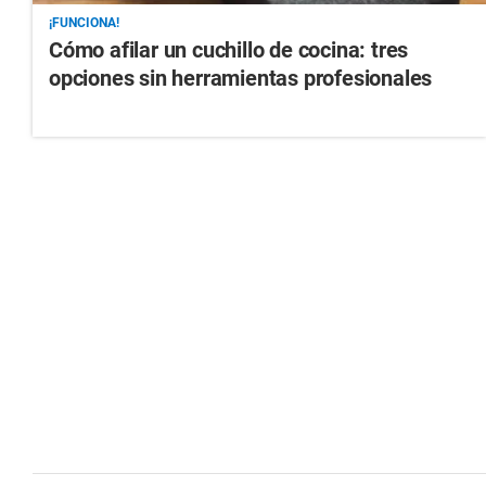
¡FUNCIONA!
Cómo afilar un cuchillo de cocina: tres
opciones sin herramientas profesionales