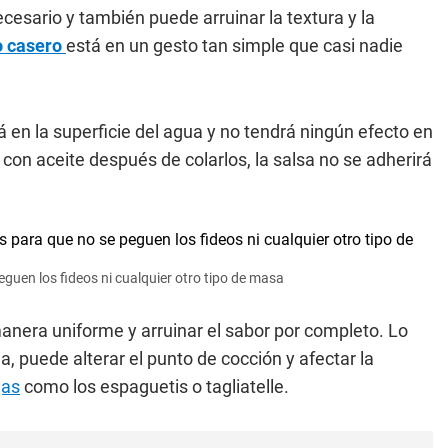
cesario y también puede arruinar la textura y la
o casero
está en un gesto tan simple que casi nadie
rá en la superficie del agua y no tendrá ningún efecto en
con aceite después de colarlos, la salsa no se adherirá
guen los fideos ni cualquier otro tipo de masa
anera uniforme y arruinar el sabor por completo. Lo
, puede alterar el punto de cocción y afectar la
gas
como los espaguetis o tagliatelle.