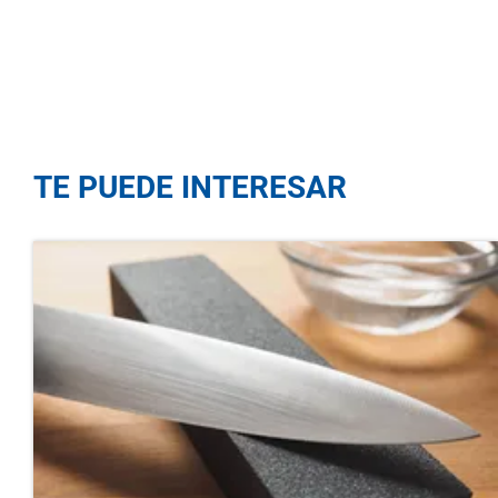
TE PUEDE INTERESAR