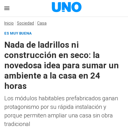
Inicio
Sociedad
Casa
ES MUY BUENA
Nada de ladrillos ni
construcción en seco: la
novedosa idea para sumar un
ambiente a la casa en 24
horas
Los módulos habitables prefabricados ganan
protagonismo por su rápida instalación y
porque permiten ampliar una casa sin obra
tradicional