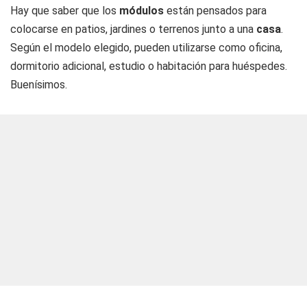
Hay que saber que los
módulos
están pensados para
colocarse en patios, jardines o terrenos junto a una
casa
.
Según el modelo elegido, pueden utilizarse como oficina,
dormitorio adicional, estudio o habitación para huéspedes.
Buenísimos.