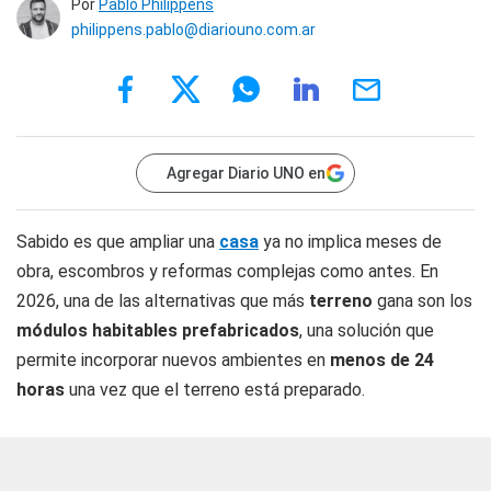
Por
Pablo Philippens
philippens.pablo@diariouno.com.ar
Agregar Diario UNO en
Sabido es que ampliar una
casa
ya no implica meses de
obra, escombros y reformas complejas como antes. En
2026, una de las alternativas que más
terreno
gana son los
módulos habitables prefabricados
, una solución que
permite incorporar nuevos ambientes en
menos de 24
horas
una vez que el terreno está preparado.