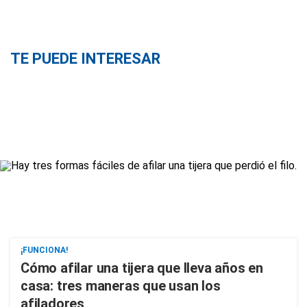
TE PUEDE INTERESAR
¡FUNCIONA!
Cómo afilar una tijera que lleva años en
casa: tres maneras que usan los
afiladores