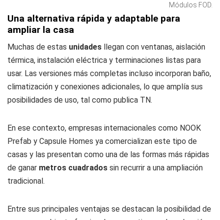
Módulos FOD.
Una alternativa rápida y adaptable para
ampliar la casa
Muchas de estas
unidades
llegan con ventanas, aislación
térmica, instalación eléctrica y terminaciones listas para
usar. Las versiones más completas incluso incorporan baño,
climatización y conexiones adicionales, lo que amplía sus
posibilidades de uso, tal como publica TN.
En ese contexto, empresas internacionales como NOOK
Prefab y Capsule Homes ya comercializan este tipo de
casas y las presentan como una de las formas más rápidas
de ganar
metros cuadrados
sin recurrir a una ampliación
tradicional.
Entre sus principales ventajas se destacan la posibilidad de