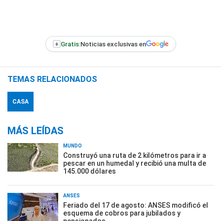
+
Gratis:
Noticias exclusivas en
TEMAS RELACIONADOS
CASA
MÁS LEÍDAS
MUNDO
Construyó una ruta de 2 kilómetros para ir a
pescar en un humedal y recibió una multa de
145.000 dólares
ANSES
Feriado del 17 de agosto: ANSES modificó el
esquema de cobros para jubilados y