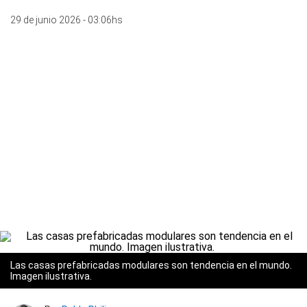
29 de junio 2026 - 03:06hs
Las casas prefabricadas modulares son tendencia en el mundo.
Imagen ilustrativa.