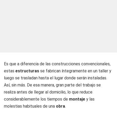
Es que a diferencia de las construcciones convencionales,
estas
estructuras
se fabrican íntegramente en un taller y
luego se trasladan hasta el lugar donde serán instaladas.
Así, sin más. De esa manera, gran parte del trabajo se
realiza antes de llegar al domicilio, lo que reduce
considerablemente los tiempos de
montaje
y las
molestias habituales de una
obra
.