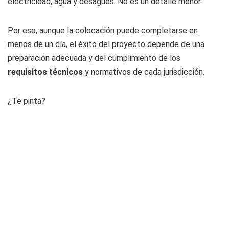
electricidad, agua y desagües. No es un detalle menor.
Por eso, aunque la colocación puede completarse en
menos de un día, el éxito del proyecto depende de una
preparación adecuada y del cumplimiento de los
requisitos técnicos
y normativos de cada jurisdicción.
¿Te pinta?