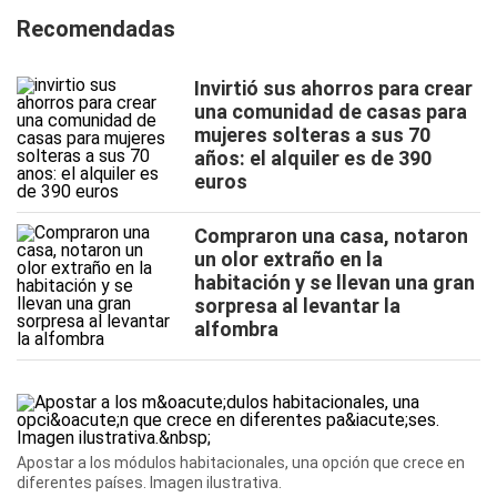
Recomendadas
Invirtió sus ahorros para crear
una comunidad de casas para
mujeres solteras a sus 70
años: el alquiler es de 390
euros
Compraron una casa, notaron
un olor extraño en la
habitación y se llevan una gran
sorpresa al levantar la
alfombra
Apostar a los módulos habitacionales, una opción que crece en
diferentes países. Imagen ilustrativa.