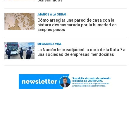
pensionados
¡MANOS A LA OBRA!
Cómo arreglar una pared de casa con la
pintura descascarada por la humedad en
simples pasos
MEGAOBRA VIAL
La Nación le preadjudicó la obra de la Ruta 7 a
una sociedad de empresas mendocinas