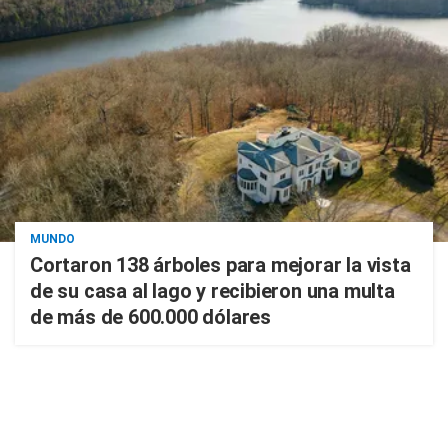
MUNDO
Cortaron 138 árboles para mejorar la vista
de su casa al lago y recibieron una multa
de más de 600.000 dólares