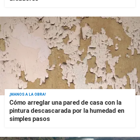
¡MANOS A LA OBRA!
Cómo arreglar una pared de casa con la
pintura descascarada por la humedad en
simples pasos