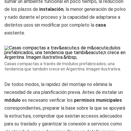
sumar un ambiente funcional en poco tiempo, la reducción
de los plazos de
instalación
, la menor generación de polvo
y ruido durante el proceso y la capacidad de adaptarse a
distintos usos sin modificar por completo la
casa
existente.
Casas compactas a través de módulos prefabricados, una
tendencia que también crece en Argentina. Imagen ilustrativa.
De todos modos, la rapidez del montaje no elimina la
necesidad de una planificación previa. Antes de instalar un
módulo
es necesario verificar los
permisos municipales
correspondientes, preparar la base sobre la que se apoyará
la estructura, comprobar que existan accesos adecuados
para su traslado y garantizar la conexión a servicios como