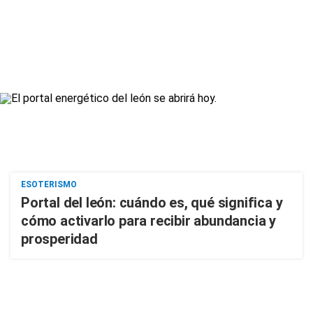
ESOTERISMO
Portal del león: cuándo es, qué significa y
cómo activarlo para recibir abundancia y
prosperidad