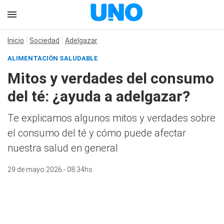
Inicio
Sociedad
Adelgazar
ALIMENTACIÓN SALUDABLE
Mitos y verdades del consumo
del té: ¿ayuda a adelgazar?
Te explicamos algunos mitos y verdades sobre
el consumo del té y cómo puede afectar
nuestra salud en general
29 de mayo 2026 - 08:34hs