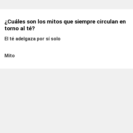
¿Cuáles son los mitos que siempre circulan en
torno al té?
El té adelgaza por sí solo
Mito