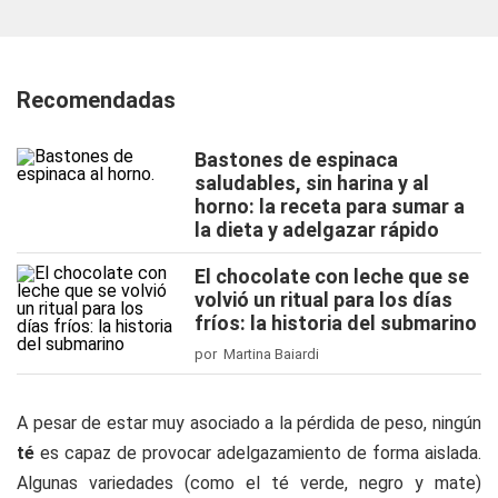
Recomendadas
Bastones de espinaca
saludables, sin harina y al
horno: la receta para sumar a
la dieta y adelgazar rápido
El chocolate con leche que se
volvió un ritual para los días
fríos: la historia del submarino
por Martina Baiardi
A pesar de estar muy asociado a la pérdida de peso, ningún
té
es capaz de provocar adelgazamiento de forma aislada.
Algunas variedades (como el té verde, negro y mate)