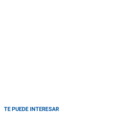
TE PUEDE INTERESAR