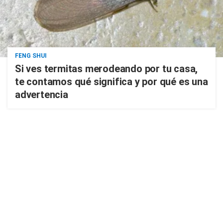
FENG SHUI
Si ves termitas merodeando por tu casa,
te contamos qué significa y por qué es una
advertencia