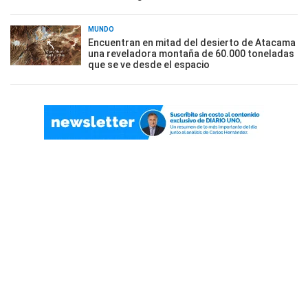
MUNDO
Encuentran en mitad del desierto de Atacama
una reveladora montaña de 60.000 toneladas
que se ve desde el espacio