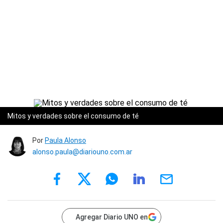
Mitos y verdades sobre el consumo de té
Por
Paula Alonso
alonso.paula@diariouno.com.ar
Agregar Diario UNO en