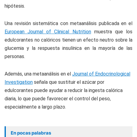
hipótesis.
Una revisión sistemática con metaanálisis publicada en el
European Journal of Clinical Nutrition
muestra que los
edulcorantes no calóricos tienen un efecto neutro sobre la
glucemia y la respuesta insulínica en la mayoría de las
personas.
Además, una metaanálisis en el
Journal of Endocrinological
Investigation
señala que sustituir el azúcar por
edulcorantes puede ayudar a reducir la ingesta calórica
diaria, lo que puede favorecer el control del peso,
especialmente a largo plazo.
En pocas palabras