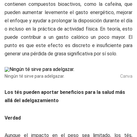
contienen compuestos bioactivos, como la cafeína, que
pueden aumentar levemente el gasto energético, mejorar
el enfoque y ayudar a prolongar la disposición durante el día
o incluso en la práctica de actividad física. En teoría, esto
puede contribuir a un gasto calórico un poco mayor. El
punto es que este efecto es discreto e insuficiente para
generar una pérdida de grasa significativa por sí solo.
Ningún té sirve para adelgazar.
Canva
Los tés pueden aportar beneficios para la salud más
allá del adelgazamiento
Verdad
Aunque el impacto en el peso sea limitado, los tés,