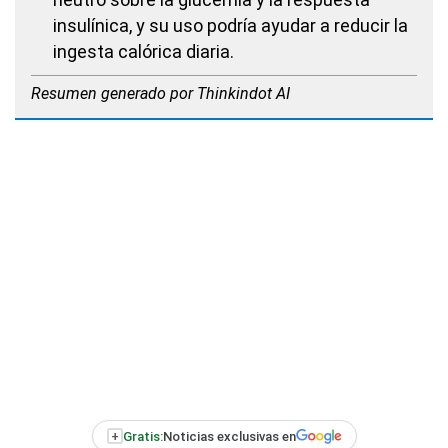
insulínica, y su uso podría ayudar a reducir la
ingesta calórica diaria.
Resumen generado por Thinkindot AI
+
Gratis:
Noticias exclusivas en