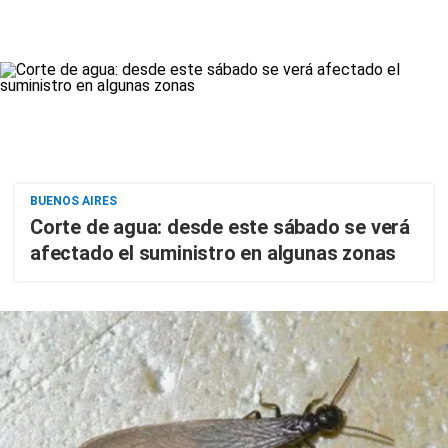
BUENOS AIRES
Corte de agua: desde este sábado se verá
afectado el suministro en algunas zonas