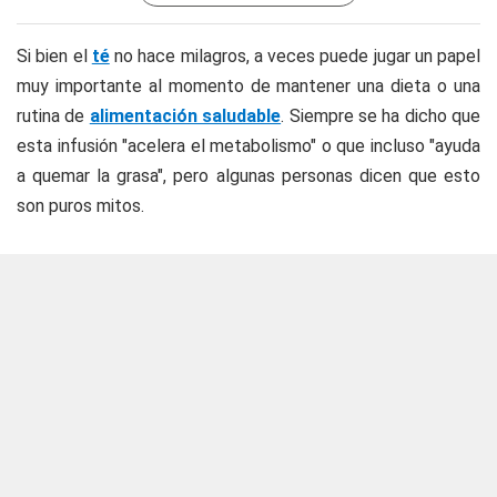
Si bien el
té
no hace milagros, a veces puede jugar un papel
muy importante al momento de mantener una dieta o una
rutina de
alimentación saludable
. Siempre se ha dicho que
esta infusión "acelera el metabolismo" o que incluso "ayuda
a quemar la grasa", pero algunas personas dicen que esto
son puros mitos.