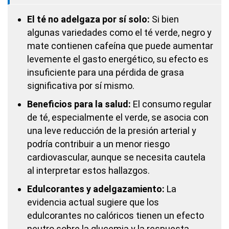
El té no adelgaza por sí solo:
Si bien
algunas variedades como el té verde, negro y
mate contienen cafeína que puede aumentar
levemente el gasto energético, su efecto es
insuficiente para una pérdida de grasa
significativa por sí mismo.
Beneficios para la salud:
El consumo regular
de té, especialmente el verde, se asocia con
una leve reducción de la presión arterial y
podría contribuir a un menor riesgo
cardiovascular, aunque se necesita cautela
al interpretar estos hallazgos.
Edulcorantes y adelgazamiento:
La
evidencia actual sugiere que los
edulcorantes no calóricos tienen un efecto
neutro sobre la glucemia y la respuesta