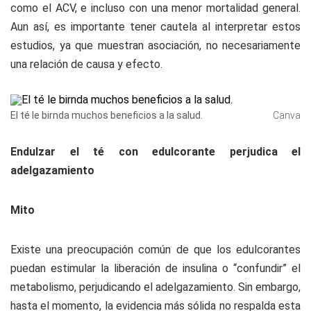
como el ACV, e incluso con una menor mortalidad general.
Aun así, es importante tener cautela al interpretar estos
estudios, ya que muestran asociación, no necesariamente
una relación de causa y efecto.
El té le birnda muchos beneficios a la salud.
Canva
Endulzar el té con edulcorante perjudica el
adelgazamiento
Mito
Existe una preocupación común de que los edulcorantes
puedan estimular la liberación de insulina o “confundir” el
metabolismo, perjudicando el adelgazamiento. Sin embargo,
hasta el momento, la evidencia más sólida no respalda esta