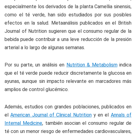
especialmente los derivados de la planta Camellia sinensis,
como el té verde, han sido estudiados por sus posibles
efectos en la salud. Metaanálisis publicados en el British
Journal of Nutrition sugieren que el consumo regular de la
bebida puede contribuir a una leve reducción de la presión
arterial a lo largo de algunas semanas.
Por su parte, un análisis en
Nutrition & Metabolism
indica
que el té verde puede reducir discretamente la glucosa en
ayunas, aunque sin impacto relevante en marcadores más
amplios de control glucémico.
Además, estudios con grandes poblaciones, publicados en
el
American Journal of Clinical Nutrition
y en el
Annals of
Internal Medicine
, también asocian el consumo regular de
té con un menor riesgo de enfermedades cardiovasculares,