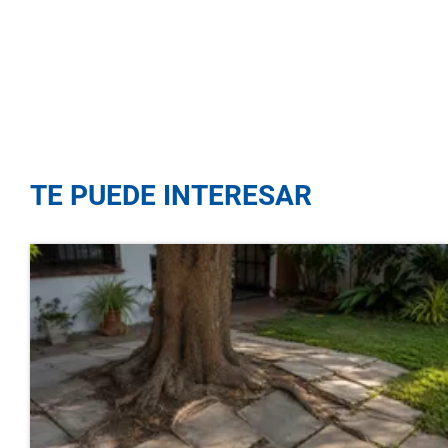
TE PUEDE INTERESAR