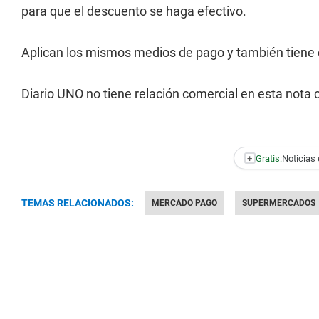
para que el descuento se haga efectivo.
Aplican los mismos medios de pago y también tiene
Diario UNO no tiene relación comercial en esta not
+
Gratis:
Noticias 
TEMAS RELACIONADOS:
MERCADO PAGO
SUPERMERCADOS