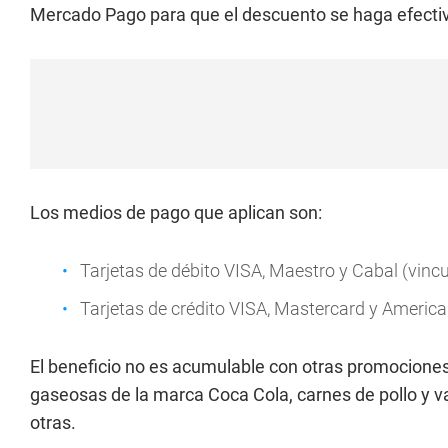
Mercado Pago para que el descuento se haga efecti
Los medios de pago que aplican son:
Tarjetas de débito VISA, Maestro y Cabal (vin
Tarjetas de crédito VISA, Mastercard y Americ
El beneficio no es acumulable con otras promociones
gaseosas de la marca Coca Cola, carnes de pollo y v
otras.