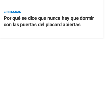
CREENCUAS
Por qué se dice que nunca hay que dormir
con las puertas del placard abiertas