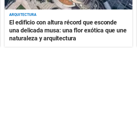
ARQUITECTURA
El edificio con altura récord que esconde
una delicada musa: una flor exótica que une
naturaleza y arquitectura