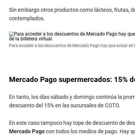
Sin embargo otros productos como lácteos, frutas, d
contemplados.
Para acceder a los descuentos de Mercado Pago hay que avisar en lín
Mercado Pago supermercados: 15% d
En tanto, los días sábado y domingo continúa la prom
descuento del 15% en las sucursales de COTO.
En este caso tampoco hay tope de descuento de de
Mercado Pago
con todos los medios de pago. Hay qu