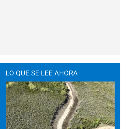
LO QUE SE LEE AHORA