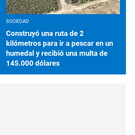
SOCIEDAD
Construyó una ruta de 2
kilómetros para ir a pescar en un
humedal y recibió una multa de
145.000 dólares