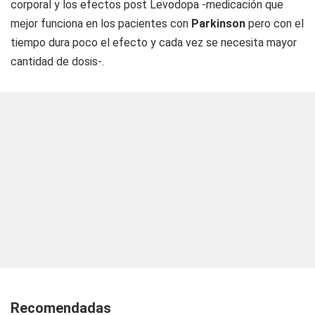
corporal y los efectos post Levodopa -medicación que
mejor funciona en los pacientes con
Parkinson
pero con el
tiempo dura poco el efecto y cada vez se necesita mayor
cantidad de dosis-.
Recomendadas