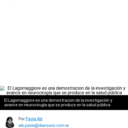
El Lagomaggiore es una demostracion de la investigación y
avance en neurocirugía que se produce en la salud pública
Por
Paola Alé
ale.paola@diariouno.com.ar