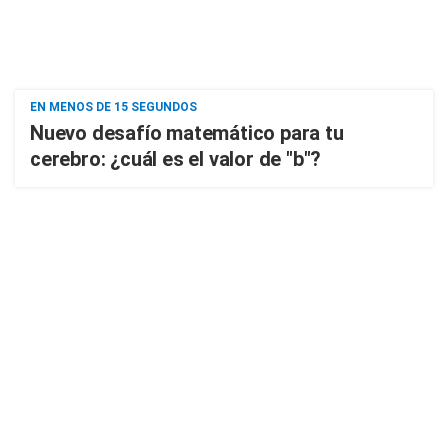
EN MENOS DE 15 SEGUNDOS
Nuevo desafío matemático para tu
cerebro: ¿cuál es el valor de "b"?