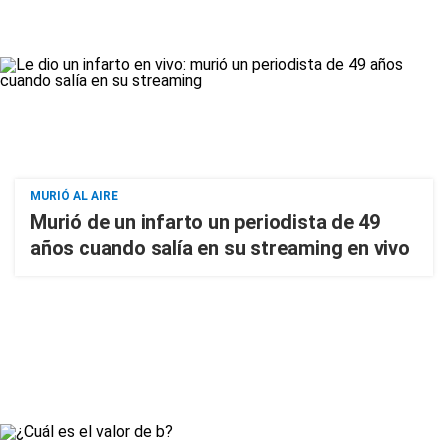
MURIÓ AL AIRE
Murió de un infarto un periodista de 49
años cuando salía en su streaming en vivo