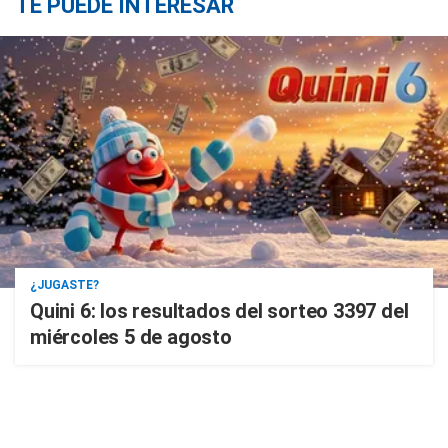
TE PUEDE INTERESAR
¿JUGASTE?
Quini 6: los resultados del sorteo 3397 del
miércoles 5 de agosto