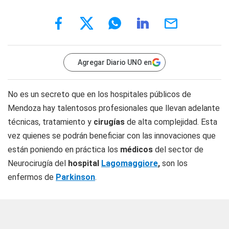
Agregar Diario UNO en
No es un secreto que en los hospitales públicos de
Mendoza hay talentosos profesionales que llevan adelante
técnicas, tratamiento y
cirugías
de alta complejidad. Esta
vez quienes se podrán beneficiar con las innovaciones que
están poniendo en práctica los
médicos
del sector de
Neurocirugía del
hospital
Lagomaggiore
,
son los
enfermos de
Parkinson
.