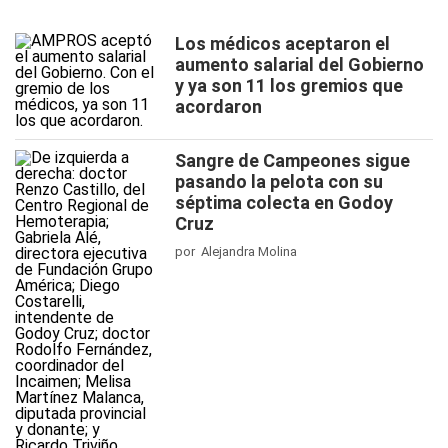
Los médicos aceptaron el
aumento salarial del Gobierno
y ya son 11 los gremios que
acordaron
Sangre de Campeones sigue
pasando la pelota con su
séptima colecta en Godoy
Cruz
por Alejandra Molina