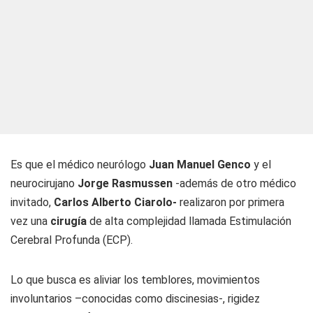
Es que el médico neurólogo
Juan Manuel Genco
y el
neurocirujano
Jorge Rasmussen
-además de otro médico
invitado,
Carlos Alberto Ciarolo-
realizaron por primera
vez una
cirugía
de alta complejidad llamada Estimulación
Cerebral Profunda (ECP).
Lo que busca es aliviar los temblores, movimientos
involuntarios –conocidas como discinesias-, rigidez