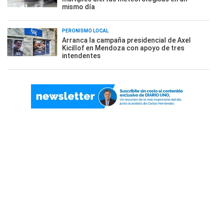
mismo día
PERONISMO LOCAL
Arranca la campaña presidencial de Axel
Kicillof en Mendoza con apoyo de tres
intendentes