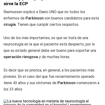
sirve la ECP
Rasmussen explicó a
Diario UNO
que no todos los
enfermos de
Parkinson
son buenos candidatos para esta
cirugía
. Tienen que cumplir ciertos requisitos.
Uno de los más importantes, es que se trata de una
neurocirugía en la que el paciente está despierto, por lo
que su estado general debe ser bueno para soportar una
operación riesgosa
y de muchas horas.
Es decir que se prioriza, en general, a los pacientes más
jóvenes. En el caso del que fue recientemente operado
tiene 43 años y sus síntomas de
Parkinson
comenzaron a
los 33 años.