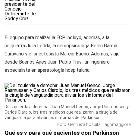
El equipo para realizar la ECP incluyó, además, a la
psiquiatra Julia Ledda, la neuropsicóloga Belén García
Garavano y el anestesista Marcio Bueno. Además, viajó
desde Buenos Aires Juan Pablo Travi, un ingeniero
especialista en aparatología hospitalaria.
De izquierda a derecha: Juan Manuel Genco, Jorge Rasmussen y
Carlos Ciarolo, los tres médicos que realizaron la cirugía de
vanguardia para aliviar los síntomas del Parkinson.
Foto: Gentileza hospital Lagomaggiore
Qué es y para qué pacientes con Parkinson