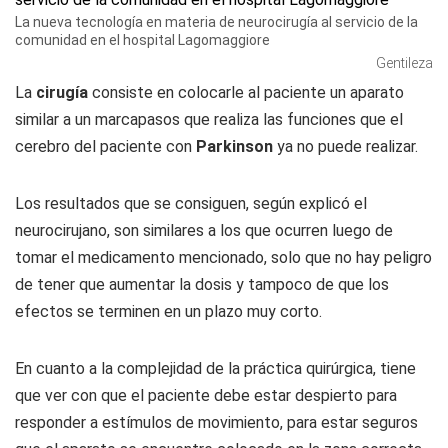
La nueva tecnología en materia de neurocirugía al servicio de la
comunidad en el hospital Lagomaggiore
Gentileza
La
cirugía
consiste en colocarle al paciente un aparato
similar a un marcapasos que realiza las funciones que el
cerebro del paciente con
Parkinson
ya no puede realizar.
Los resultados que se consiguen, según explicó el
neurocirujano, son similares a los que ocurren luego de
tomar el medicamento mencionado, solo que no hay peligro
de tener que aumentar la dosis y tampoco de que los
efectos se terminen en un plazo muy corto.
En cuanto a la complejidad de la práctica quirúrgica, tiene
que ver con que el paciente debe estar despierto para
responder a estímulos de movimiento, para estar seguros