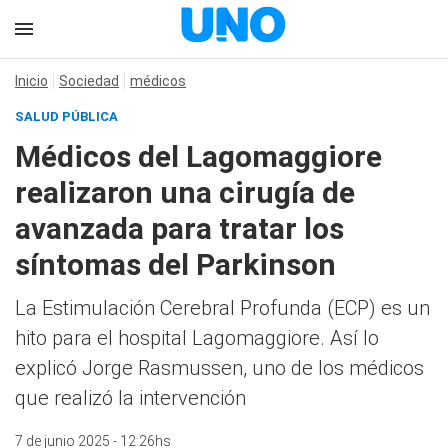
Inicio
Sociedad
médicos
SALUD PÚBLICA
Médicos del Lagomaggiore
realizaron una cirugía de
avanzada para tratar los
síntomas del Parkinson
La Estimulación Cerebral Profunda (ECP) es un
hito para el hospital Lagomaggiore. Así lo
explicó Jorge Rasmussen, uno de los médicos
que realizó la intervención
7 de junio 2025 - 12:26hs