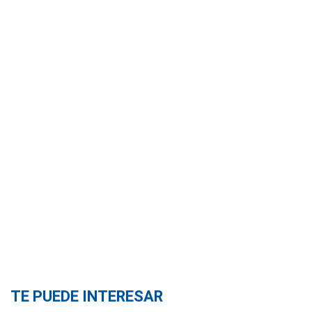
TE PUEDE INTERESAR