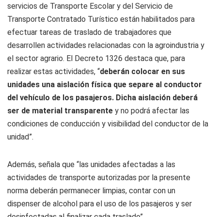
servicios de Transporte Escolar y del Servicio de
Transporte Contratado Turístico están habilitados para
efectuar tareas de traslado de trabajadores que
desarrollen actividades relacionadas con la agroindustria y
el sector agrario. El Decreto 1326 destaca que, para
realizar estas actividades, “
deberán colocar en sus
unidades una aislación física que separe al conductor
del vehículo de los pasajeros. Dicha aislación deberá
ser de material transparente
y no podrá afectar las
condiciones de conducción y visibilidad del conductor de la
unidad”.
Además, señala que “las unidades afectadas a las
actividades de transporte autorizadas por la presente
norma deberán permanecer limpias, contar con un
dispenser de alcohol para el uso de los pasajeros y ser
desinfectadas al finalizar cada traslado”.