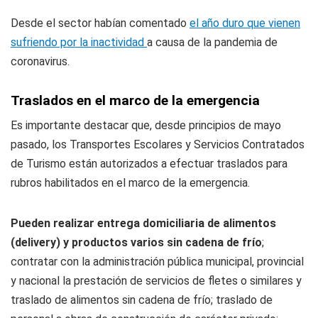
Desde el sector habían comentado
el año duro que vienen
sufriendo por la inactividad
a causa de la pandemia de
coronavirus.
Traslados en el marco de la emergencia
Es importante destacar que, desde principios de mayo
pasado, los Transportes Escolares y Servicios Contratados
de Turismo están autorizados a efectuar traslados para
rubros habilitados en el marco de la emergencia.
Pueden realizar entrega domiciliaria de alimentos
(delivery) y productos varios sin cadena de frío
;
contratar con la administración pública municipal, provincial
y nacional la prestación de servicios de fletes o similares y
traslado de alimentos sin cadena de frío; traslado de