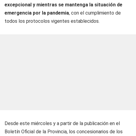
excepcional y mientras se mantenga la situación de
emergencia por la pandemia
, con el cumplimiento de
todos los protocolos vigentes establecidos.
Desde este miércoles y a partir de la publicación en el
Boletín Oficial de la Provincia, los concesionarios de los