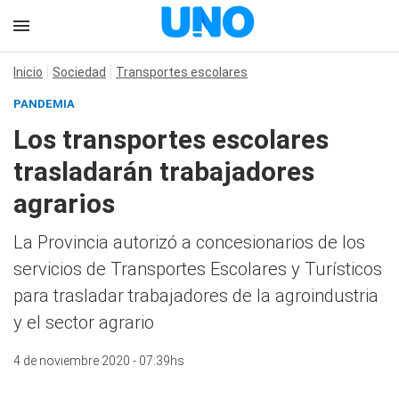
Inicio
Sociedad
Transportes escolares
PANDEMIA
Los transportes escolares
trasladarán trabajadores
agrarios
La Provincia autorizó a concesionarios de los
servicios de Transportes Escolares y Turísticos
para trasladar trabajadores de la agroindustria
y el sector agrario
4 de noviembre 2020 - 07:39hs