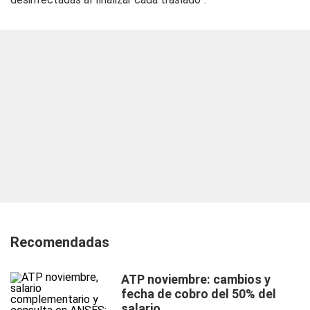
Recomendadas
ATP noviembre: cambios y
fecha de cobro del 50% del
salario