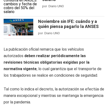
por Diario UNO
Noviembre sin IFE: cuándo y a
quién piensa pagarlo la ANSES
por Diario UNO
La publicación oficial remarca que los vehículos
autorizados
deben realizar periódicamente las
revisiones técnicas obligatorias exigidas por la
normativa vigente
, lo cual garantiza que el transporte de
los trabajadores se realice en condiciones de seguridad.
Tal como lo indica el decreto, la autorización se efectúa de
manera excepcional y mientras se mantenga la emergencia
por la pandemia.