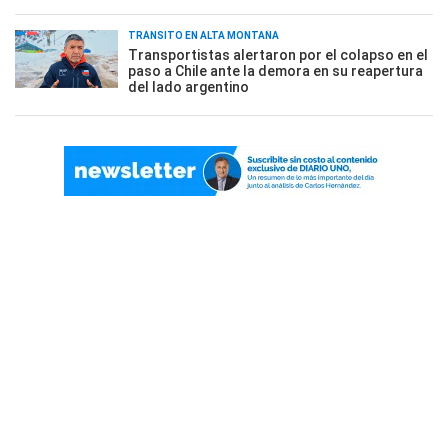
TRÁNSITO EN ALTA MONTAÑA
Transportistas alertaron por el colapso en el
paso a Chile ante la demora en su reapertura
del lado argentino