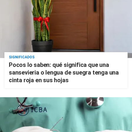
SIGNIFICADOS
Pocos lo saben: qué significa que una
sansevieria o lengua de suegra tenga una
cinta roja en sus hojas