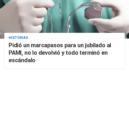
HISTORIAS
Pidió un marcapasos para un jubilado al
PAMI, no lo devolvió y todo terminó en
escándalo