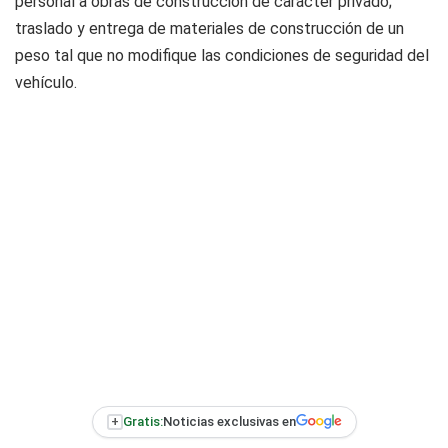
personal a obras de construcción de carácter privado;
traslado y entrega de materiales de construcción de un
peso tal que no modifique las condiciones de seguridad del
vehículo.
+
Gratis:
Noticias exclusivas en