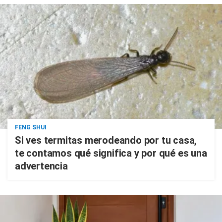
FENG SHUI
Si ves termitas merodeando por tu casa,
te contamos qué significa y por qué es una
advertencia