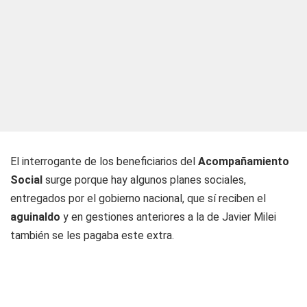
El interrogante de los beneficiarios del
Acompañamiento
Social
surge porque hay algunos planes sociales,
entregados por el gobierno nacional, que sí reciben el
aguinaldo
y en gestiones anteriores a la de Javier Milei
también se les pagaba este extra.