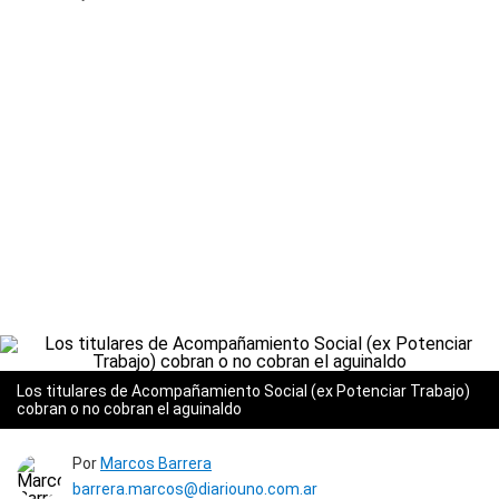
Los titulares de Acompañamiento Social (ex Potenciar Trabajo)
cobran o no cobran el aguinaldo
Por
Marcos Barrera
barrera.marcos@diariouno.com.ar