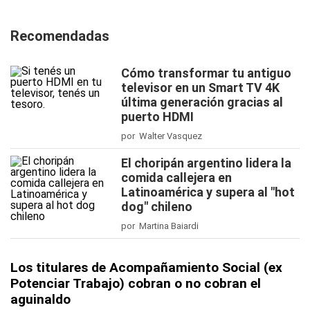
Recomendadas
Cómo transformar tu antiguo
televisor en un Smart TV 4K
última generación gracias al
puerto HDMI
por Walter Vasquez
El choripán argentino lidera la
comida callejera en
Latinoamérica y supera al "hot
dog" chileno
por Martina Baiardi
Los titulares de Acompañamiento Social (ex
Potenciar Trabajo) cobran o no cobran el
aguinaldo