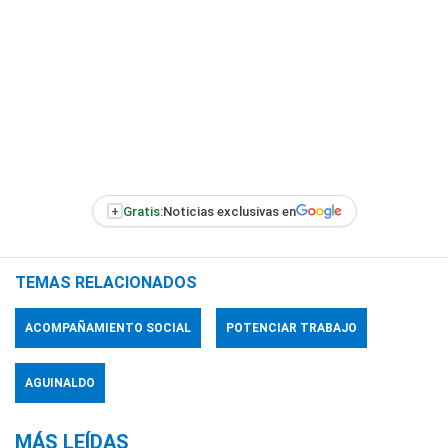
+
Gratis:
Noticias exclusivas en
TEMAS RELACIONADOS
ACOMPAÑAMIENTO SOCIAL
POTENCIAR TRABAJO
AGUINALDO
MÁS LEÍDAS