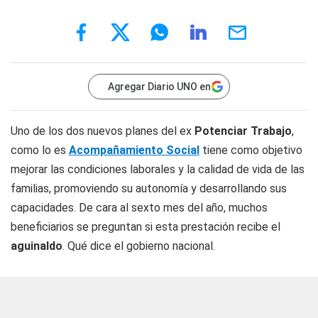
Agregar Diario UNO en
Uno de los dos nuevos planes del ex
Potenciar Trabajo
,
como lo es
Acompañamiento Social
tiene como objetivo
mejorar las condiciones laborales y la calidad de vida de las
familias, promoviendo su autonomía y desarrollando sus
capacidades. De cara al sexto mes del año, muchos
beneficiarios se preguntan si esta prestación recibe el
aguinaldo
. Qué dice el gobierno nacional.