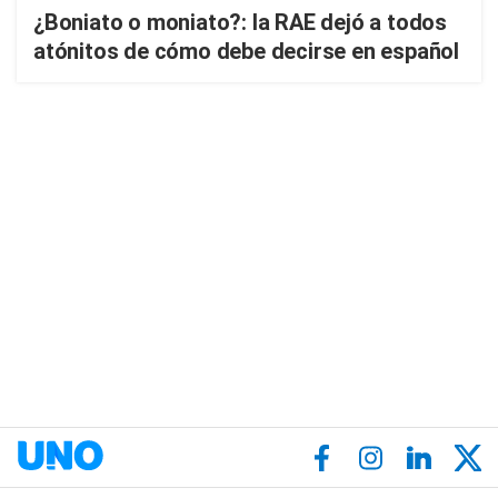
¿Boniato o moniato?: la RAE dejó a todos
atónitos de cómo debe decirse en español