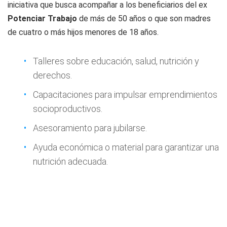
iniciativa que busca acompañar a los beneficiarios del ex
Potenciar Trabajo
de más de 50 años o que son madres
de cuatro o más hijos menores de 18 años.
Talleres sobre educación, salud, nutrición y
derechos.
Capacitaciones para impulsar emprendimientos
socioproductivos.
Asesoramiento para jubilarse.
Ayuda económica o material para garantizar una
nutrición adecuada.