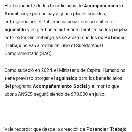
El interrogante de los beneficiarios de
Acompañamiento
Social
surge porque hay algunos planes sociales,
entregados por el Gobierno nacional, que sí reciben el
aguinaldo
y en gestiones anteriores también se les pagaba
este extra. Sin embargo, ya se aclaró que los ex
Potenciar
Trabajo
no van a recibir en junio el Sueldo Anual
Complementario (SAC).
Como sucedió en 2024, el Ministerio de Capital Humano no
tiene previsto otorgar el
aguinaldo
para los beneficiarios
del programa
Acompañamiento Social
y el monto que
abona ANSES seguirá siendo de $78.000 en junio.
Vale recordar que desde la creación de
Potenciar Trabajo
,