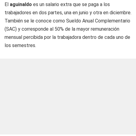
El
aguinaldo
es un salario extra que se paga a los
trabajadores en dos partes, una en junio y otra en diciembre.
También se le conoce como Sueldo Anual Complementario
(SAC) y corresponde al 50% de la mayor remuneración
mensual percibida por la trabajadora dentro de cada uno de
los semestres.