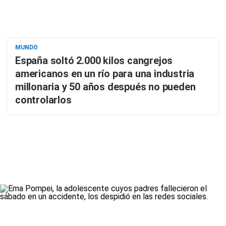
MUNDO
España soltó 2.000 kilos cangrejos
americanos en un río para una industria
millonaria y 50 años después no pueden
controlarlos