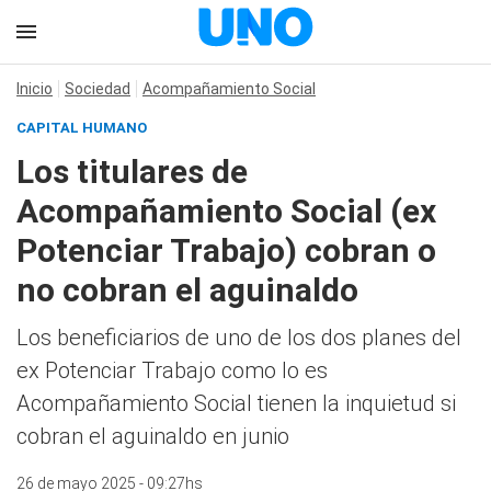
Inicio
Sociedad
Acompañamiento Social
CAPITAL HUMANO
Los titulares de
Acompañamiento Social (ex
Potenciar Trabajo) cobran o
no cobran el aguinaldo
Los beneficiarios de uno de los dos planes del
ex Potenciar Trabajo como lo es
Acompañamiento Social tienen la inquietud si
cobran el aguinaldo en junio
26 de mayo 2025 - 09:27hs