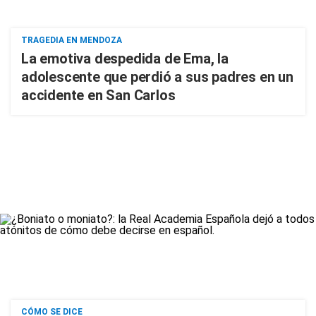
TRAGEDIA EN MENDOZA
La emotiva despedida de Ema, la
adolescente que perdió a sus padres en un
accidente en San Carlos
CÓMO SE DICE