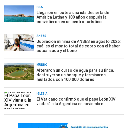
ISLA
Llegaron en bote a una isla desierta de
América Latina y 100 años después la
convirtieron en un centro turístico
ANSES
Jubilación mínima de ANSES en agosto 2026:
cuál es el monto total de cobro con el haber
actualizado y el bono
MUNDO
Alteraron un curso de agua para su finca,
destruyeron un bosque y terminaron
multados con 100.000 dólares
IGLESIA
El Vaticano confirmó que el papa León XIV
visitará a la Argentina en noviembre