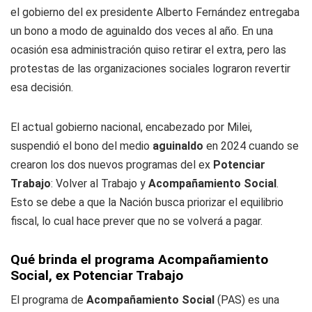
el gobierno del ex presidente Alberto Fernández entregaba
un bono a modo de aguinaldo dos veces al año. En una
ocasión esa administración quiso retirar el extra, pero las
protestas de las organizaciones sociales lograron revertir
esa decisión.
El actual gobierno nacional, encabezado por Milei,
suspendió el bono del medio
aguinaldo
en 2024 cuando se
crearon los dos nuevos programas del ex
Potenciar
Trabajo
: Volver al Trabajo y
Acompañamiento Social
.
Esto se debe a que la Nación busca priorizar el equilibrio
fiscal, lo cual hace prever que no se volverá a pagar.
Qué brinda el programa Acompañamiento
Social, ex Potenciar Trabajo
El programa de
Acompañamiento Social
(PAS) es una