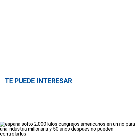
TE PUEDE INTERESAR