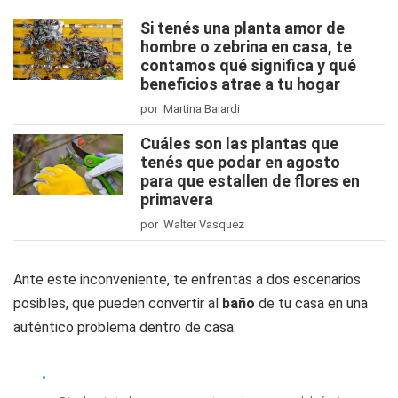
Si tenés una planta amor de
hombre o zebrina en casa, te
contamos qué significa y qué
beneficios atrae a tu hogar
por Martina Baiardi
Cuáles son las plantas que
tenés que podar en agosto
para que estallen de flores en
primavera
por Walter Vasquez
Ante este inconveniente, te enfrentas a dos escenarios
posibles, que pueden convertir al
baño
de tu casa en una
auténtico problema dentro de casa: