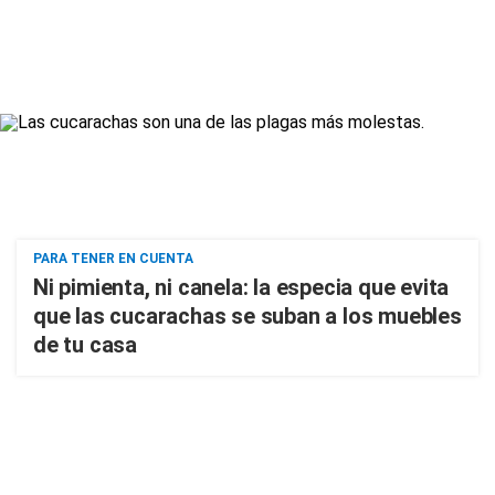
PARA TENER EN CUENTA
Ni pimienta, ni canela: la especia que evita
que las cucarachas se suban a los muebles
de tu casa