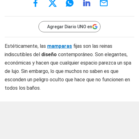
Agregar Diario UNO en
Estéticamente, las
mamparas
fijas son las reinas
indiscutibles del
diseño
contemporáneo. Son elegantes,
económicas y hacen que cualquier espacio parezca un spa
de lujo. Sin embargo, lo que muchos no saben es que
esconden un peligro oculto que hace que no funcionen en
todos los baños.