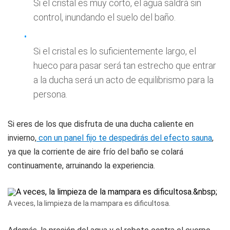
Si el cristal es muy corto, el agua saldrá sin
control, inundando el suelo del baño.
Si el cristal es lo suficientemente largo, el
hueco para pasar será tan estrecho que entrar
a la ducha será un acto de equilibrismo para la
persona.
Si eres de los que disfruta de una ducha caliente en
invierno,
con un panel fijo te despedirás del efecto sauna
,
ya que la corriente de aire frío del baño se colará
continuamente, arruinando la experiencia.
A veces, la limpieza de la mampara es dificultosa.