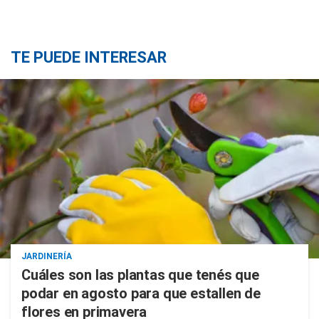
TE PUEDE INTERESAR
JARDINERÍA
Cuáles son las plantas que tenés que
podar en agosto para que estallen de
flores en primavera