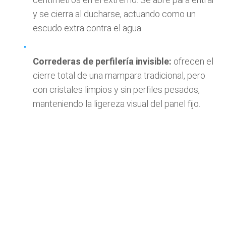
y se cierra al ducharse, actuando como un
escudo extra contra el agua.
Correderas de perfilería invisible:
ofrecen el
cierre total de una mampara tradicional, pero
con cristales limpios y sin perfiles pesados,
manteniendo la ligereza visual del panel fijo.