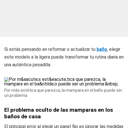
Si estás pensando en reformar o actualizar tu
baño
, elegir
este modelo a la ligera puede transformar tu rutina diaria en
una auténtica pesadilla.
Por más estética que parezca, la mampara en el baño puede ser
un problema.
El problema oculto de las mamparas en los
baños de casa
El principal error al elegir un panel fijo es ignorar las medidas