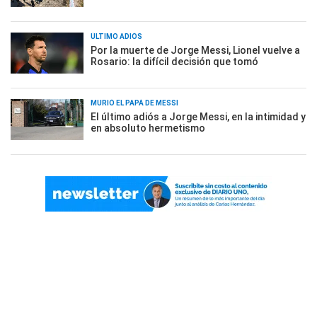
ÚLTIMO ADIÓS
Por la muerte de Jorge Messi, Lionel vuelve a
Rosario: la difícil decisión que tomó
MURIÓ EL PAPÁ DE MESSI
El último adiós a Jorge Messi, en la intimidad y
en absoluto hermetismo