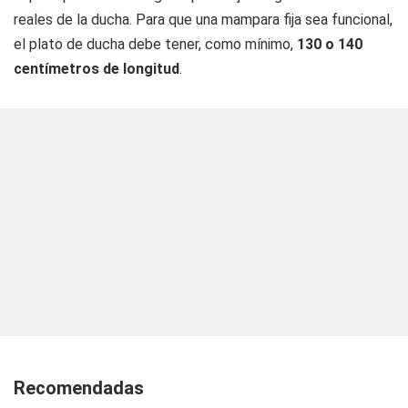
reales de la ducha. Para que una mampara fija sea funcional,
el plato de ducha debe tener, como mínimo,
130 o 140
centímetros de longitud
.
Recomendadas