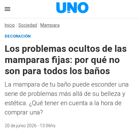
Inicio
Sociedad
Mampara
DECORACIÓN
Los problemas ocultos de las
mamparas fijas: por qué no
son para todos los baños
La mampara de tu baño puede esconder una
serie de problemas más allá de su belleza y
estética. ¿Qué tener en cuenta a la hora de
comprar una?
20 de junio 2026 - 13:06hs