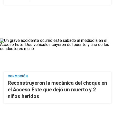
CONMOCIÓN
Reconstruyeron la mecánica del choque en
el Acceso Este que dejó un muerto y 2
niños heridos