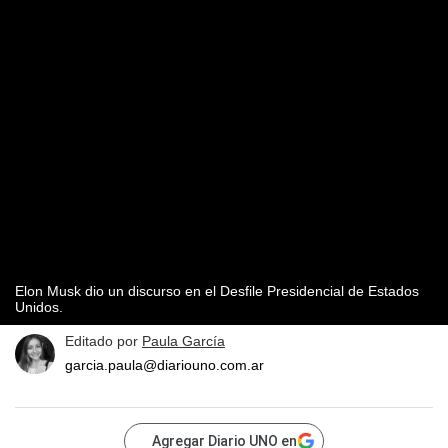
Elon Musk dio un discurso en el Desfile Presidencial de Estados
Unidos.
Editado por
Paula García
garcia.paula@diariouno.com.ar
Agregar Diario UNO en