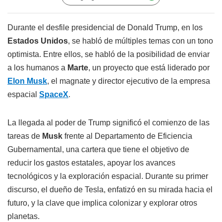
Durante el desfile presidencial de Donald Trump, en los
Estados Unidos
, se habló de múltiples temas con un tono
optimista. Entre ellos, se habló de la posibilidad de enviar
a los humanos a
Marte
, un proyecto que está liderado por
Elon Musk
, el magnate y director ejecutivo de la empresa
espacial
SpaceX
.
La llegada al poder de Trump significó el comienzo de las
tareas de
Musk
frente al Departamento de Eficiencia
Gubernamental, una cartera que tiene el objetivo de
reducir los gastos estatales, apoyar los avances
tecnológicos y la exploración espacial. Durante su primer
discurso, el dueño de Tesla, enfatizó en su mirada hacia el
futuro, y la clave que implica colonizar y explorar otros
planetas.