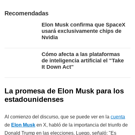
Recomendadas
Elon Musk confirma que SpaceX
usará exclusivamente chips de
Nvidia
Cómo afecta a las plataformas
de inteligencia artificial el "Take
It Down Act"
La promesa de Elon Musk para los
estadounidenses
Al comienzo del discurso, que se puede ver en la
cuenta
de
Elon Musk
en X, habló de la importancia del triunfo de
Donald Trump en las elecciones. Luego, señaló: "Es