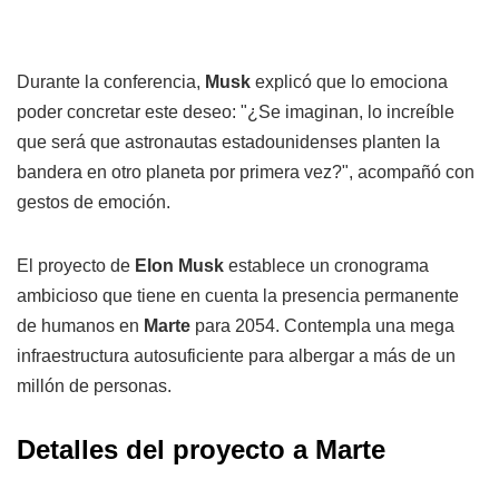
Durante la conferencia,
Musk
explicó que lo emociona
poder concretar este deseo: "¿Se imaginan, lo increíble
que será que astronautas estadounidenses planten la
bandera en otro planeta por primera vez?", acompañó con
gestos de emoción.
El proyecto de
Elon Musk
establece un cronograma
ambicioso que tiene en cuenta la presencia permanente
de humanos en
Marte
para 2054. Contempla una mega
infraestructura autosuficiente para albergar a más de un
millón de personas.
Detalles del proyecto a Marte