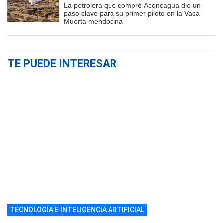
La petrolera que compró Aconcagua dio un
paso clave para su primer piloto en la Vaca
Muerta mendocina
TE PUEDE INTERESAR
TECNOLOGÍA E INTELIGENCIA ARTIFICIAL