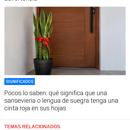
SIGNIFICADOS
Pocos lo saben: qué significa que una
sansevieria o lengua de suegra tenga una
cinta roja en sus hojas
TEMAS RELACIONADOS