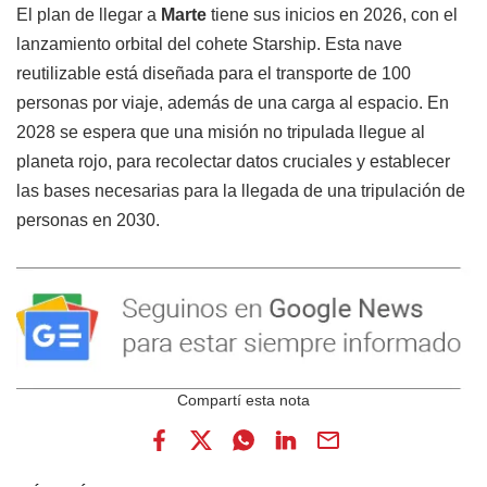
El plan de llegar a
Marte
tiene sus inicios en 2026, con el
lanzamiento orbital del cohete Starship. Esta nave
reutilizable está diseñada para el transporte de 100
personas por viaje, además de una carga al espacio. En
2028 se espera que una misión no tripulada llegue al
planeta rojo, para recolectar datos cruciales y establecer
las bases necesarias para la llegada de una tripulación de
personas en 2030.