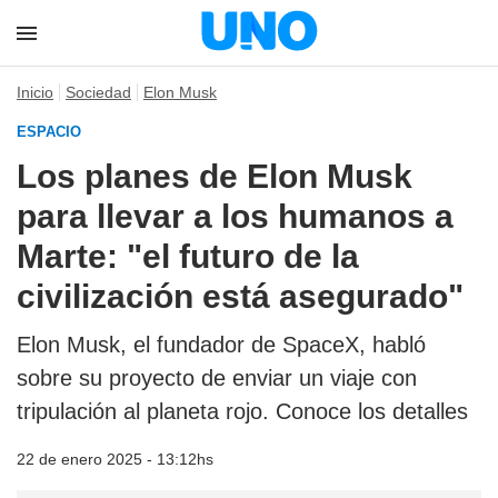
Inicio
Sociedad
Elon Musk
ESPACIO
Los planes de Elon Musk
para llevar a los humanos a
Marte: "el futuro de la
civilización está asegurado"
Elon Musk, el fundador de SpaceX, habló
sobre su proyecto de enviar un viaje con
tripulación al planeta rojo. Conoce los detalles
22 de enero 2025 - 13:12hs