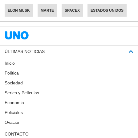
ELON MUSK
MARTE
SPACEX
ESTADOS UNIDOS
ÚLTIMAS NOTICIAS
Inicio
Política
Sociedad
Series y Películas
Economia
Policiales
Ovación
CONTACTO