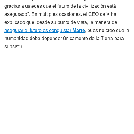
gracias a ustedes que el futuro de la civilización está
asegurado". En múltiples ocasiones, el CEO de X ha
explicado que, desde su punto de vista, la manera de
asegurar el futuro es conquistar
Marte
, pues no cree que la
humanidad deba depender únicamente de la Tierra para
subsistir.