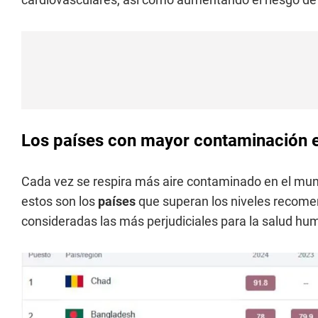
Los países con mayor contaminación en
Cada vez se respira más aire contaminado en el mund
estos son los
países
que superan los niveles recome
consideradas las más perjudiciales para la salud hu