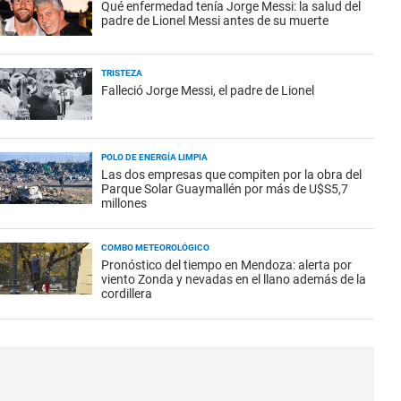
Qué enfermedad tenía Jorge Messi: la salud del
padre de Lionel Messi antes de su muerte
TRISTEZA
Falleció Jorge Messi, el padre de Lionel
POLO DE ENERGÍA LIMPIA
Las dos empresas que compiten por la obra del
Parque Solar Guaymallén por más de U$S5,7
millones
COMBO METEOROLÓGICO
Pronóstico del tiempo en Mendoza: alerta por
viento Zonda y nevadas en el llano además de la
cordillera