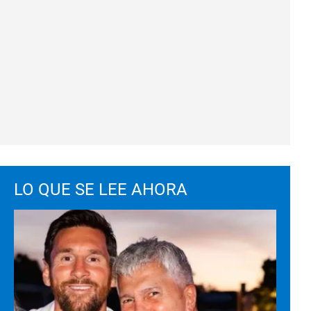
LO QUE SE LEE AHORA