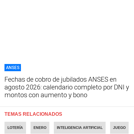
ANSES
Fechas de cobro de jubilados ANSES en
agosto 2026: calendario completo por DNI y
montos con aumento y bono
TEMAS RELACIONADOS
LOTERÍA
ENERO
INTELIGENCIA ARTIFICIAL
JUEGO