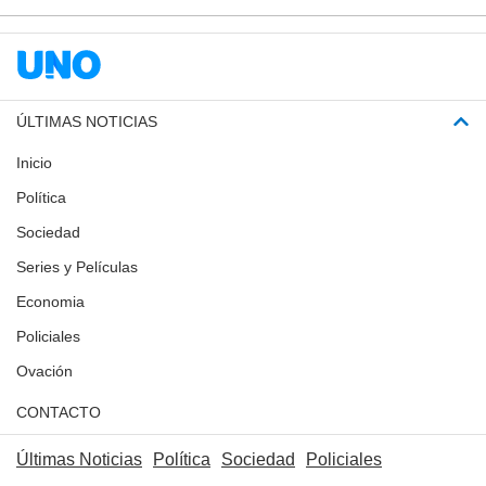
ÚLTIMAS NOTICIAS
Inicio
Política
Sociedad
Series y Películas
Economia
Policiales
Ovación
CONTACTO
Últimas Noticias
Política
Sociedad
Policiales