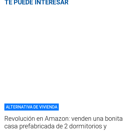
TE PUEDE INTERESAR
ALTERNATIVA DE VIVIENDA
Revolución en Amazon: venden una bonita
casa prefabricada de 2 dormitorios y