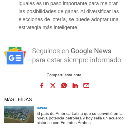
iguales es un paso importante para mejorar
las posibilidades de ganar. Al diversificar las
elecciones de lotería, se puede adoptar una
estrategia más inteligente.
MÁS LEÍDAS
MUNDO
El país de América Latina que se convirtió en la
nueva potencia petrolera y hoy sella un acuerdo
histórico con Emiratos Árabes