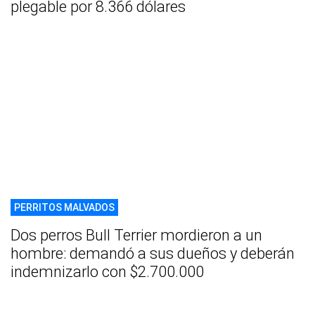
plegable por 8.366 dólares
PERRITOS MALVADOS
Dos perros Bull Terrier mordieron a un
hombre: demandó a sus dueños y deberán
indemnizarlo con $2.700.000