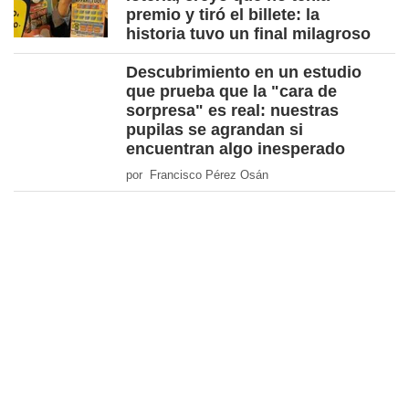
premio y tiró el billete: la
historia tuvo un final milagroso
Descubrimiento en un estudio
que prueba que la "cara de
sorpresa" es real: nuestras
pupilas se agrandan si
encuentran algo inesperado
por Francisco Pérez Osán