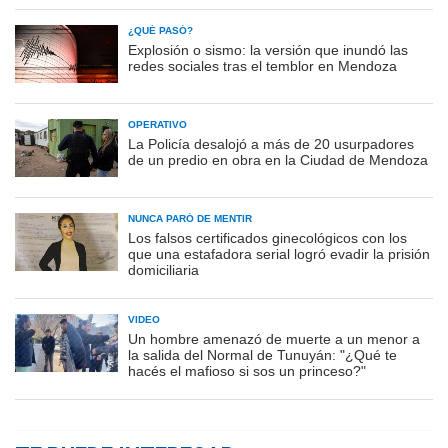
¿QUÉ PASÓ?
Explosión o sismo: la versión que inundó las
redes sociales tras el temblor en Mendoza
OPERATIVO
La Policía desalojó a más de 20 usurpadores
de un predio en obra en la Ciudad de Mendoza
NUNCA PARÓ DE MENTIR
Los falsos certificados ginecológicos con los
que una estafadora serial logró evadir la prisión
domiciliaria
VIDEO
Un hombre amenazó de muerte a un menor a
la salida del Normal de Tunuyán: "¿Qué te
hacés el mafioso si sos un princeso?"