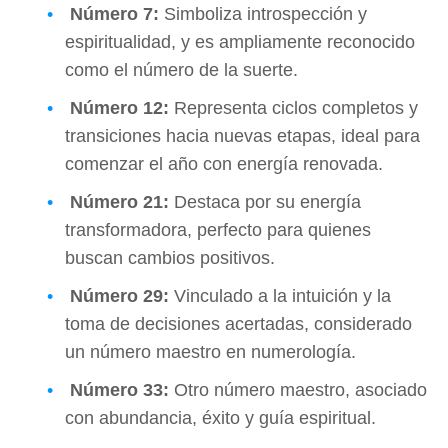
Número 7:
Simboliza introspección y
espiritualidad, y es ampliamente reconocido
como el número de la suerte.
Número 12:
Representa ciclos completos y
transiciones hacia nuevas etapas, ideal para
comenzar el año con energía renovada.
Número 21:
Destaca por su energía
transformadora, perfecto para quienes
buscan cambios positivos.
Número 29:
Vinculado a la intuición y la
toma de decisiones acertadas, considerado
un número maestro en numerología.
Número 33:
Otro número maestro, asociado
con abundancia, éxito y guía espiritual.