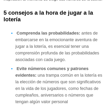
5 consejos a la hora de jugar a la
lotería
Comprenda las probabilidades:
antes de
embarcarse en la emocionante aventura de
jugar a la lotería, es esencial tener una
comprensión profunda de las probabilidades
asociadas con cada juego.
Evite números comunes y patrones
evidentes:
una trampa común en la lotería es
la elección de números que son significativos
en la vida de los jugadores, como fechas de
cumpleaños, aniversarios o números que
tengan algún valor personal