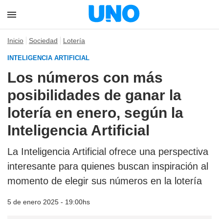
Inicio
Sociedad
Lotería
INTELIGENCIA ARTIFICIAL
Los números con más
posibilidades de ganar la
lotería en enero, según la
Inteligencia Artificial
La Inteligencia Artificial ofrece una perspectiva
interesante para quienes buscan inspiración al
momento de elegir sus números en la lotería
5 de enero 2025 - 19:00hs