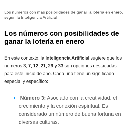
Los números con más posibilidades de ganar la lotería en enero,
según la Inteligencia Artificial
Los números con posibilidades de
ganar la lotería en enero
En este contexto, la
Inteligencia Artificial
sugiere que los
números
3, 7, 12, 21, 29 y 33
son opciones destacadas
para este inicio de año. Cada uno tiene un significado
especial y específico:
Número 3:
Asociado con la creatividad, el
crecimiento y la conexión espiritual. Es
considerado un número de buena fortuna en
diversas culturas.