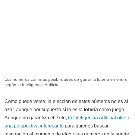
Los números con más posibilidades de ganar la lotería en enero,
según la Inteligencia Artificial
Como puede verse, la elección de estos números no es al
azar, aunque por supuesto sí lo es la
lotería
como juego.
Aunque no garantiza el éxito,
la Inteligencia Artificial ofrece
una perspectiva interesante
para quienes buscan
inspiración al momento de elegir sus números de la suerte.