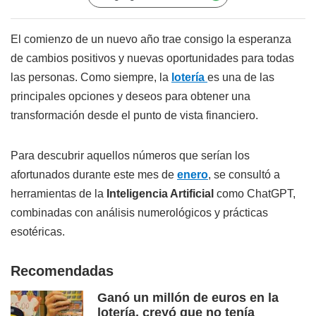
El comienzo de un nuevo año trae consigo la esperanza
de cambios positivos y nuevas oportunidades para todas
las personas. Como siempre, la
lotería
es una de las
principales opciones y deseos para obtener una
transformación desde el punto de vista financiero.
Para descubrir aquellos números que serían los
afortunados durante este mes de
enero
, se consultó a
herramientas de la
Inteligencia Artificial
como ChatGPT,
combinadas con análisis numerológicos y prácticas
esotéricas.
Recomendadas
Ganó un millón de euros en la
lotería, creyó que no tenía