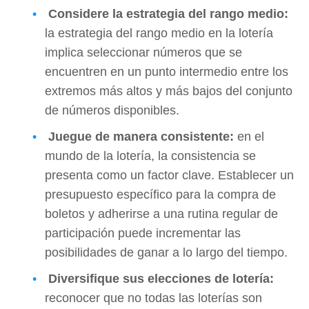
Considere la estrategia del rango medio:
la estrategia del rango medio en la lotería
implica seleccionar números que se
encuentren en un punto intermedio entre los
extremos más altos y más bajos del conjunto
de números disponibles.
Juegue de manera consistente:
en el
mundo de la lotería, la consistencia se
presenta como un factor clave. Establecer un
presupuesto específico para la compra de
boletos y adherirse a una rutina regular de
participación puede incrementar las
posibilidades de ganar a lo largo del tiempo.
Diversifique sus elecciones de lotería:
reconocer que no todas las loterías son