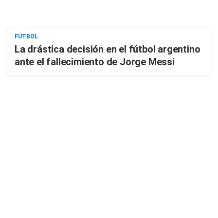
FÚTBOL
La drástica decisión en el fútbol argentino
ante el fallecimiento de Jorge Messi