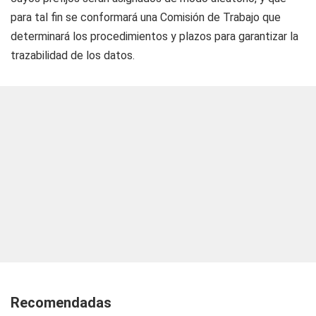
para tal fin se conformará una Comisión de Trabajo que
determinará los procedimientos y plazos para garantizar la
trazabilidad de los datos.
Recomendadas