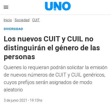
Inicio
Sociedad
CUIT
DIVERSIDAD
Los nuevos CUIT y CUIL no
distinguirán el género de las
personas
Quienes lo requieran podrán solicitar la emisión
de nuevos números de CUIT y CUIL genéricos,
cuyos prefijos serán asignados de modo
aleatorio
3 de junio 2021 - 19:15hs