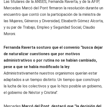
Las titulares de la ANSES, Fernanda Raverta, y de la AFIP,
Mercedes Marcó del Pont firmaron la resolución durante un
encuentro que contó con la participación de la ministra de
las Mujeres, Géneros y Diversidad, Elisabeth Gómez Alcorta,
y su par de Trabajo, Empleo y Seguridad Social, Claudio
Moroni.
Fernanda Raverta sostuvo que el convenio "busca dejar
de naturalizar cuestiones que por motivos
administrativos o por rutina no se habían cambiado,
pese a que se había modificado la ley
.
Administrativamente nuestros organismos querían estar
adaptados a un tiempo distinto. Un tiempo que construyó
la lucha de los colectivos y que lo hizo posible un gobierno,
el gobierno de Néstor y Cristina".
Mercedes
Marcó del Pont, destacó que "la decisión del