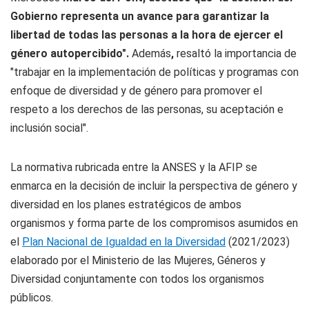
Gobierno representa un avance para garantizar la
libertad de todas las personas a la hora de ejercer el
género autopercibido".
Además
,
resaltó la importancia de
"trabajar en la implementación de políticas y programas con
enfoque de diversidad y de género para promover el
respeto a los derechos de las personas, su aceptación e
inclusión social".
La normativa rubricada entre la ANSES y la AFIP se
enmarca en la decisión de incluir la perspectiva de género y
diversidad en los planes estratégicos de ambos
organismos y forma parte de los compromisos asumidos en
el
Plan Nacional de Igualdad en la Diversidad
(2021/2023)
elaborado por el Ministerio de las Mujeres, Géneros y
Diversidad conjuntamente con todos los organismos
públicos.