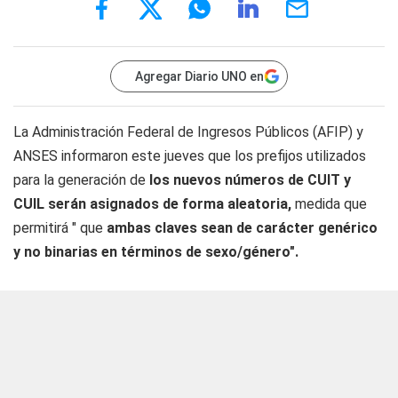
Agregar Diario UNO en
La Administración Federal de Ingresos Públicos (AFIP) y
ANSES informaron este jueves que los prefijos utilizados
para la generación de
los nuevos números de CUIT y
CUIL serán asignados de forma aleatoria,
medida que
permitirá " que
ambas claves sean de carácter genérico
y no binarias en términos de sexo/género".