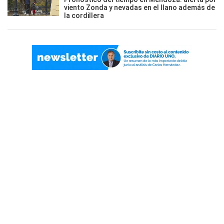
viento Zonda y nevadas en el llano además de
la cordillera