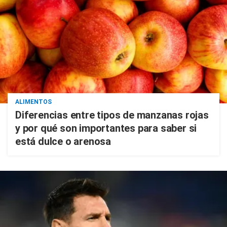
ALIMENTOS
Diferencias entre tipos de manzanas rojas
y por qué son importantes para saber si
está dulce o arenosa