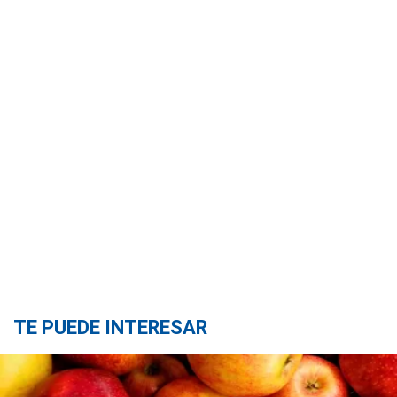
TE PUEDE INTERESAR