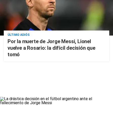
ÚLTIMO ADIÓS
Por la muerte de Jorge Messi, Lionel
vuelve a Rosario: la difícil decisión que
tomó