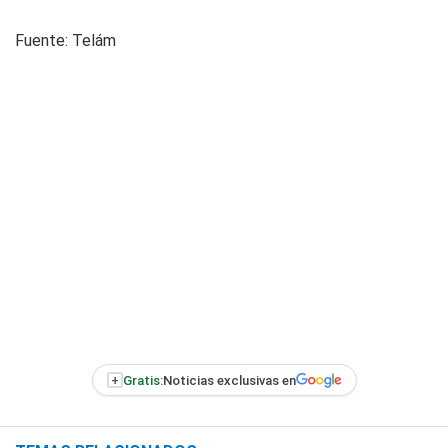
Fuente: Telám
+
Gratis:
Noticias exclusivas en