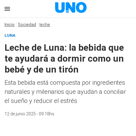
Inicio
Sociedad
leche
LUNA
Leche de Luna: la bebida que
te ayudará a dormir como un
bebé y de un tirón
Esta bebida está compuesta por ingredientes
naturales y milenarios que ayudan a conciliar
el sueño y reducir el estrés
12 de junio 2025 - 09:18hs