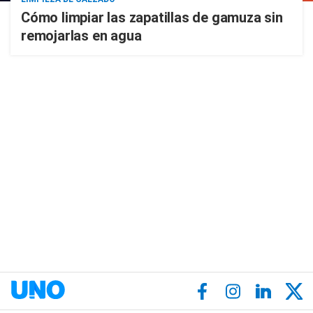
Cómo limpiar las zapatillas de gamuza sin
remojarlas en agua