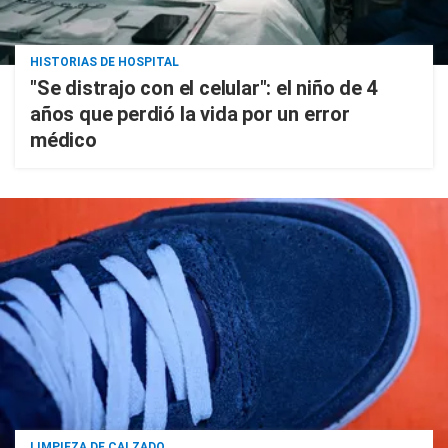
HISTORIAS DE HOSPITAL
"Se distrajo con el celular": el niño de 4
años que perdió la vida por un error
médico
LIMPIEZA DE CALZADO