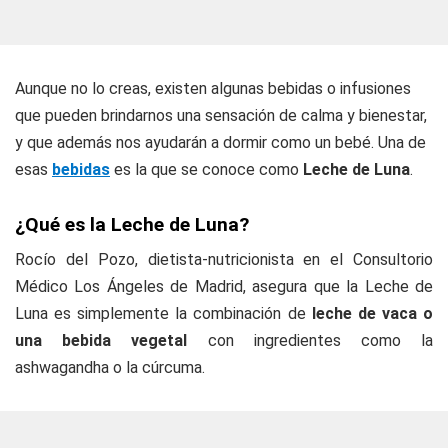
Aunque no lo creas, existen algunas bebidas o infusiones
que pueden brindarnos una sensación de calma y bienestar,
y que además nos ayudarán a dormir como un bebé. Una de
esas
bebidas
es la que se conoce como
Leche de Luna
.
¿Qué es la Leche de Luna?
Rocío del Pozo, dietista-nutricionista en el Consultorio
Médico Los Ángeles de Madrid, asegura que la Leche de
Luna es simplemente la combinación de
leche de vaca o
una bebida vegetal
con ingredientes como la
ashwagandha o la cúrcuma.