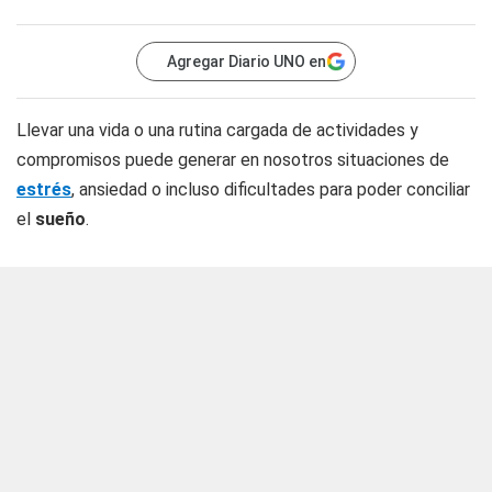
Agregar Diario UNO en
Llevar una vida o una rutina cargada de actividades y
compromisos puede generar en nosotros situaciones de
estrés
, ansiedad o incluso dificultades para poder conciliar
el
sueño
.