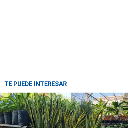
TE PUEDE INTERESAR