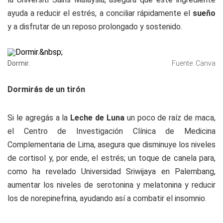
ayuda a reducir el estrés, a conciliar rápidamente el
sueño
y a disfrutar de un reposo prolongado y sostenido.
Dormir.
Fuente: Canva
Dormirás de un tirón
Si le agregás a la
Leche de Luna
un poco de raíz de maca,
el Centro de Investigación Clínica de Medicina
Complementaria de Lima, asegura que disminuye los niveles
de cortisol y, por ende, el estrés; un toque de canela para,
como ha revelado Universidad Sriwijaya en Palembang,
aumentar los niveles de serotonina y melatonina y reducir
los de norepinefrina, ayudando así a combatir el insomnio.