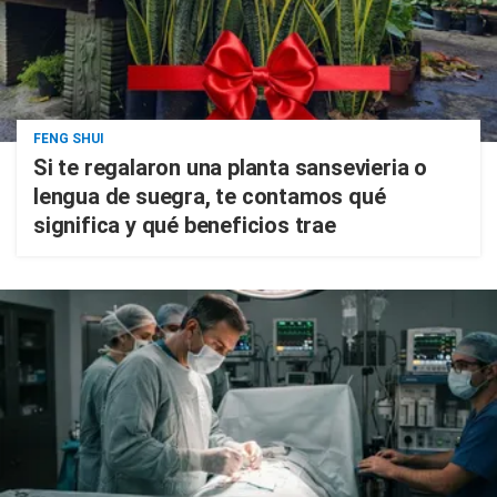
FENG SHUI
Si te regalaron una planta sansevieria o
lengua de suegra, te contamos qué
significa y qué beneficios trae