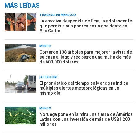
MÁS LEÍDAS
TRAGEDIA EN MENDOZA
La emotiva despedida de Ema, la adolescente
que perdió a sus padres en un accidente en
San Carlos
MUNDO
Cortaron 138 árboles para mejorar la vista de
su casa al lago y recibieron una multa de más
de 600.000 dólares
¡ATENCIÓN!
El pronóstico del tiempo en Mendoza indica
múltiples alertas meteorológicas en un
mismo día
MUNDO
Noruega pone en la mira una tierra de América
Latina con una inversión de más de US$1.200
millones