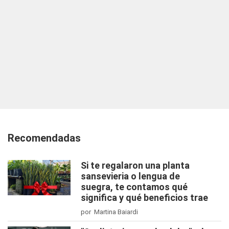
Recomendadas
Si te regalaron una planta
sansevieria o lengua de
suegra, te contamos qué
significa y qué beneficios trae
por Martina Baiardi