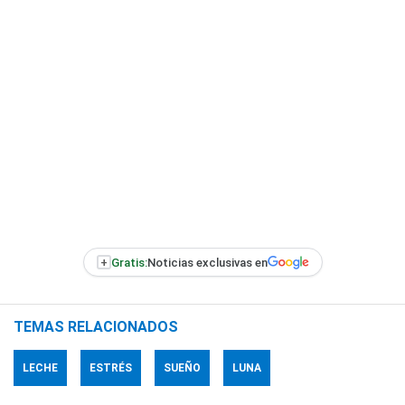
+
Gratis:
Noticias exclusivas en
TEMAS RELACIONADOS
LECHE
ESTRÉS
SUEÑO
LUNA