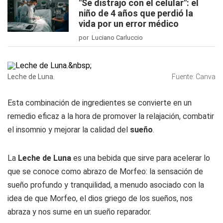
"Se distrajo con el celular": el
niño de 4 años que perdió la
vida por un error médico
por Luciano Carluccio
Leche de Luna.
Fuente: Canva
Esta combinación de ingredientes se convierte en un
remedio eficaz a la hora de promover la relajación, combatir
el insomnio y mejorar la calidad del
sueño
.
La
Leche de Luna
es una bebida que sirve para acelerar lo
que se conoce como abrazo de Morfeo: la sensación de
sueño profundo y tranquilidad, a menudo asociado con la
idea de que Morfeo, el dios griego de los sueños, nos
abraza y nos sume en un sueño reparador.