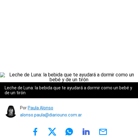
Leche de Luna: la bebida que te ayudará a dormir como un bebé y
de un tirón
Por
Paula Alonso
alonso.paula@diariouno.com.ar