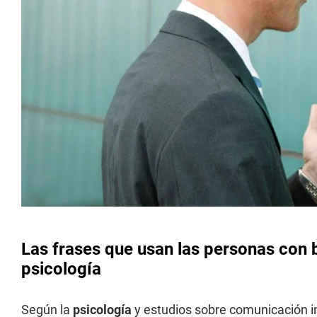
Las frases que usan las personas con
psicología
Según la
psicología
y estudios sobre comunicación i