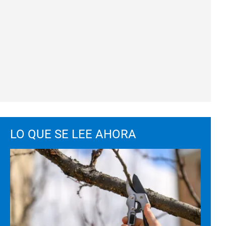
LO QUE SE LEE AHORA