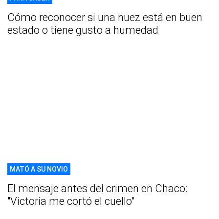
Cómo reconocer si una nuez está en buen
estado o tiene gusto a humedad
MATÓ A SU NOVIO
El mensaje antes del crimen en Chaco:
"Victoria me cortó el cuello"