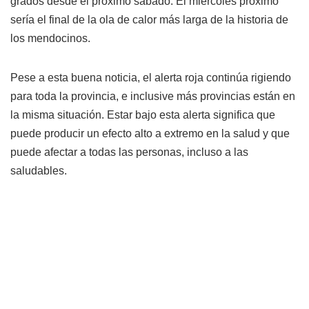
grados desde el próximo sábado. El miércoles próximo
sería el final de la ola de calor más larga de la historia de
los mendocinos.
Pese a esta buena noticia, el alerta roja continúa rigiendo
para toda la provincia, e inclusive más provincias están en
la misma situación. Estar bajo esta alerta significa que
puede producir un efecto alto a extremo en la salud y que
puede afectar a todas las personas, incluso a las
saludables.