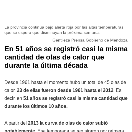
La provincia continúa bajo alerta roja por las altas temperaturas,
que se espera que disminuyan la próxima semana.
Gentileza Prensa Gobierno de Mendoza
En 51 años se registró casi la misma
cantidad de olas de calor que
durante la última década
Desde 1961 hasta el momento hubo un total de 45 olas de
calor,
23 de ellas fueron desde 1961 hasta el 2012
. Es
decir, en
51 años se registró casi la misma cantidad que
durante los últimos 10 años.
A partir del
2013 la curva de olas de calor subió
notablemente.
Esa temporada se registraron por primera