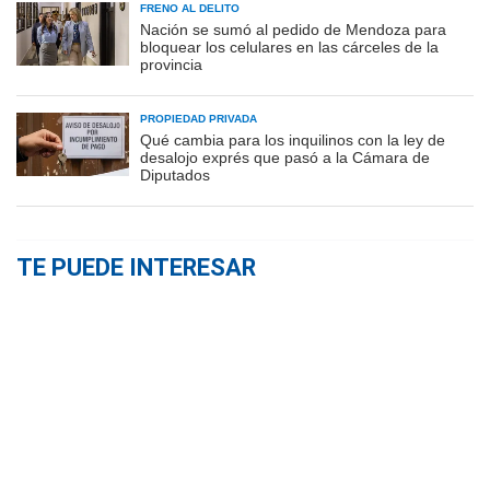
FRENO AL DELITO
Nación se sumó al pedido de Mendoza para
bloquear los celulares en las cárceles de la
provincia
PROPIEDAD PRIVADA
Qué cambia para los inquilinos con la ley de
desalojo exprés que pasó a la Cámara de
Diputados
TE PUEDE INTERESAR