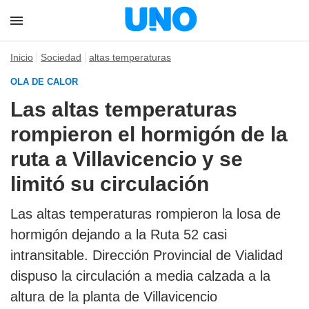
Inicio
Sociedad
altas temperaturas
OLA DE CALOR
Las altas temperaturas
rompieron el hormigón de la
ruta a Villavicencio y se
limitó su circulación
Las altas temperaturas rompieron la losa de
hormigón dejando a la Ruta 52 casi
intransitable. Dirección Provincial de Vialidad
dispuso la circulación a media calzada a la
altura de la planta de Villavicencio