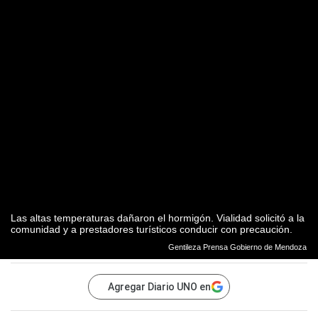
Las altas temperaturas dañaron el hormigón. Vialidad solicitó a la
comunidad y a prestadores turísticos conducir con precaución.
Gentileza Prensa Gobierno de Mendoza
Agregar Diario UNO en