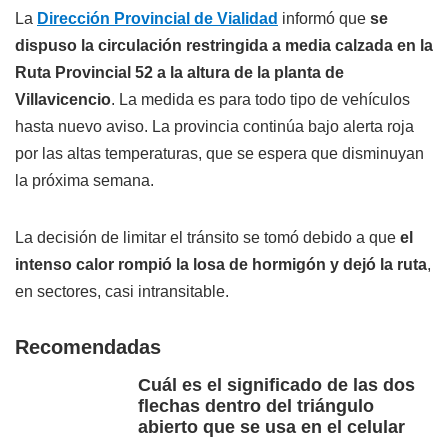
La
Dirección Provincial de Vialidad
informó que
se
dispuso la circulación restringida a media calzada en la
Ruta Provincial 52 a la altura de la planta de
Villavicencio
. La medida es para todo tipo de vehículos
hasta nuevo aviso. La provincia continúa bajo alerta roja
por las altas temperaturas, que se espera que disminuyan
la próxima semana.
La decisión de limitar el tránsito se tomó debido a que
el
intenso calor rompió la losa de hormigón y dejó la ruta
,
en sectores, casi intransitable.
Recomendadas
Cuál es el significado de las dos
flechas dentro del triángulo
abierto que se usa en el celular