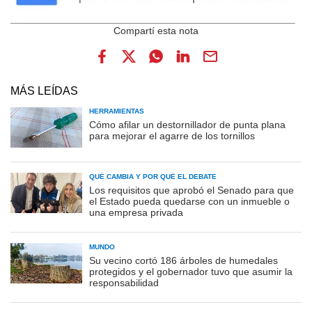
MÁS LEÍDAS
HERRAMIENTAS
Cómo afilar un destornillador de punta plana
para mejorar el agarre de los tornillos
QUÉ CAMBIA Y POR QUÉ EL DEBATE
Los requisitos que aprobó el Senado para que
el Estado pueda quedarse con un inmueble o
una empresa privada
MUNDO
Su vecino cortó 186 árboles de humedales
protegidos y el gobernador tuvo que asumir la
responsabilidad