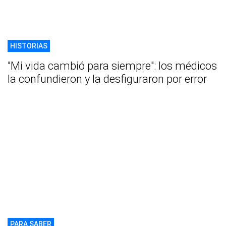
HISTORIAS
"Mi vida cambió para siempre": los médicos
la confundieron y la desfiguraron por error
PARA SABER