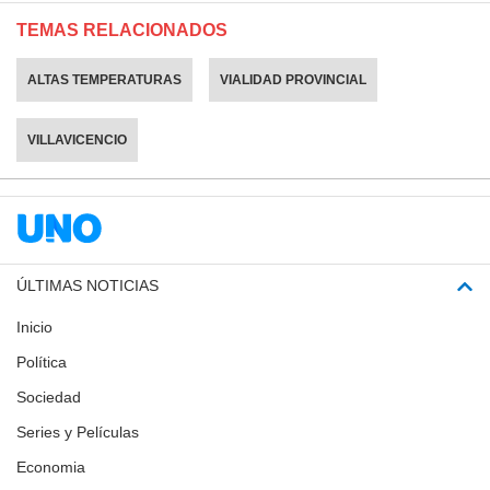
TEMAS RELACIONADOS
ALTAS TEMPERATURAS
VIALIDAD PROVINCIAL
VILLAVICENCIO
ÚLTIMAS NOTICIAS
Inicio
Política
Sociedad
Series y Películas
Economia