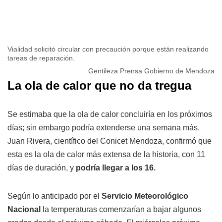
Vialidad solicitó circular con precaución porque están realizando
tareas de reparación.
Gentileza Prensa Gobierno de Mendoza
La ola de calor que no da tregua
Se estimaba que la ola de calor concluiría en los próximos
días; sin embargo podría extenderse una semana más.
Juan Rivera, científico del Conicet Mendoza, confirmó que
esta es la ola de calor más extensa de la historia, con 11
días de duración, y
podría llegar a los 16.
Según lo anticipado por el
Servicio Meteorológico
Nacional
la temperaturas comenzarían a bajar algunos