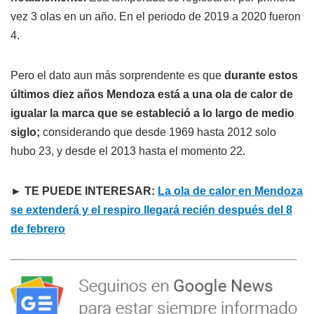
vez 3 olas en un año. En el periodo de 2019 a 2020 fueron
4.
Pero el dato aun más sorprendente es que
durante estos
últimos diez años Mendoza está a una ola de calor de
igualar la marca que se estableció a lo largo de medio
siglo;
considerando que desde 1969 hasta 2012 solo
hubo 23, y desde el 2013 hasta el momento 22.
► TE PUEDE INTERESAR:
La ola de calor en Mendoza
se extenderá y el respiro llegará recién después del 8
de febrero