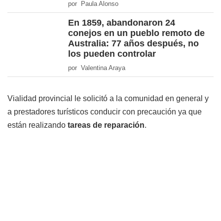
por Paula Alonso
En 1859, abandonaron 24
conejos en un pueblo remoto de
Australia: 77 años después, no
los pueden controlar
por Valentina Araya
Vialidad provincial le solicitó a la comunidad en general y
a prestadores turísticos conducir con precaución ya que
están realizando
tareas de reparación
.