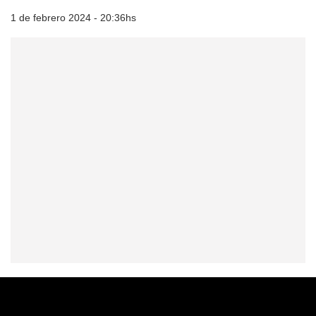
1 de febrero 2024 - 20:36hs