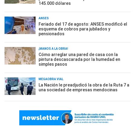
145.000 dólares
ANSES
Feriado del 17 de agosto: ANSES modificó el
esquema de cobros para jubilados y
pensionados
¡MANOS A LA OBRA!
Cómo arreglar una pared de casa con la
pintura descascarada por la humedad en
simples pasos
MEGAOBRA VIAL
La Nación le preadjudicó la obra de la Ruta 7 a
una sociedad de empresas mendocinas