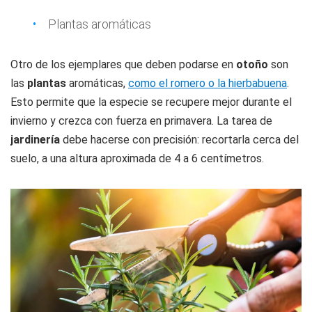
Plantas aromáticas
Otro de los ejemplares que deben podarse en
otoño
son
las
plantas
aromáticas,
como el romero o la hierbabuena
.
Esto permite que la especie se recupere mejor durante el
invierno y crezca con fuerza en primavera. La tarea de
jardinería
debe hacerse con precisión: recortarla cerca del
suelo, a una altura aproximada de 4 a 6 centímetros.