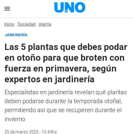
Inicio
Sociedad
planta
JARDINERÍA
Las 5 plantas que debes podar
en otoño para que broten con
fuerza en primavera, según
expertos en jardinería
Especialistas en jardinería revelan qué plantas
deben podarse durante la temporada otoñal,
permitiendo así que se recuperen durante el
invierno
25 de marzo 2025 - 15:44hs