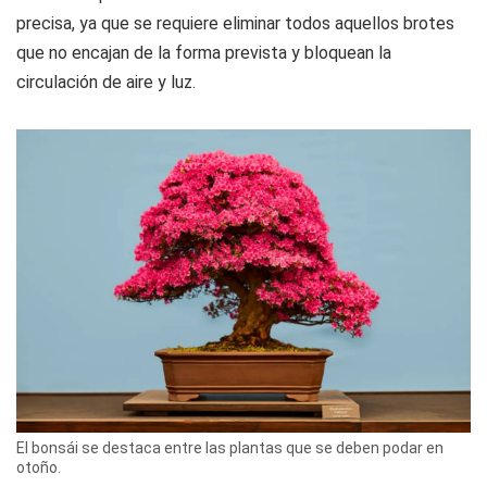
precisa, ya que se requiere eliminar todos aquellos brotes
que no encajan de la forma prevista y bloquean la
circulación de aire y luz.
El bonsái se destaca entre las plantas que se deben podar en
otoño.