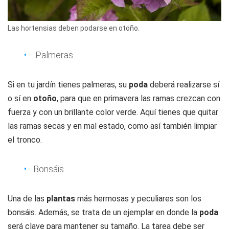
Las hortensias deben podarse en otoño.
Palmeras
Si en tu jardín tienes palmeras, su
poda
deberá realizarse sí
o sí en
otoño
, para que en primavera las ramas crezcan con
fuerza y con un brillante color verde. Aquí tienes que quitar
las ramas secas y en mal estado, como así también limpiar
el tronco.
Bonsáis
Una de las
plantas
más hermosas y peculiares son los
bonsáis. Además, se trata de un ejemplar en donde la
poda
será clave para mantener su tamaño. La tarea debe ser