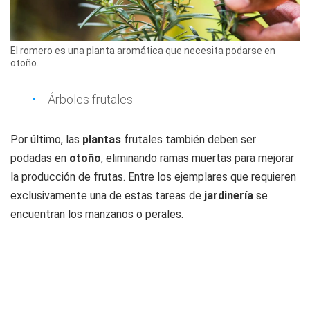
El romero es una planta aromática que necesita podarse en
otoño.
Árboles frutales
Por último, las
plantas
frutales también deben ser
podadas en
otoño
, eliminando ramas muertas para mejorar
la producción de frutas. Entre los ejemplares que requieren
exclusivamente una de estas tareas de
jardinería
se
encuentran los manzanos o perales.