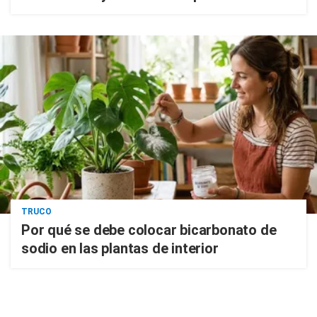
TRUCO
Por qué se debe colocar bicarbonato de
sodio en las plantas de interior