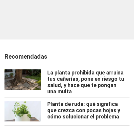
Recomendadas
La planta prohibida que arruina
tus cañerías, pone en riesgo tu
salud, y hace que te pongan
una multa
Planta de ruda: qué significa
que crezca con pocas hojas y
cómo solucionar el problema