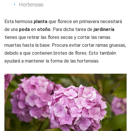
Hortensias
Esta hermosa
planta
que florece en primavera necesitará
de una
poda
en
otoño
. Para dicha tarea de
jardinería
tienes que retirar las flores secas y cortar las ramas
muertas hasta la base. Procura evitar cortar ramas gruesas,
debido a que contienen brotes de flores. Esto también
ayudará a mantener la forma de las hortensias.