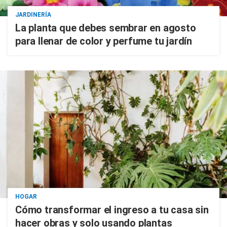
JARDINERÍA
La planta que debes sembrar en agosto
para llenar de color y perfume tu jardín
HOGAR
Cómo transformar el ingreso a tu casa sin
hacer obras y solo usando plantas