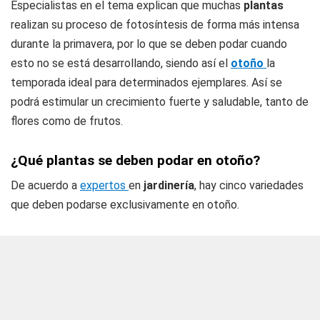
Especialistas en el tema explican que muchas
plantas
realizan su proceso de fotosíntesis de forma más intensa
durante la primavera, por lo que se deben podar cuando
esto no se está desarrollando, siendo así el
otoño
la
temporada ideal para determinados ejemplares. Así se
podrá estimular un crecimiento fuerte y saludable, tanto de
flores como de frutos.
¿Qué plantas se deben podar en otoño?
De acuerdo a
expertos
en
jardinería
, hay cinco variedades
que deben podarse exclusivamente en otoño.