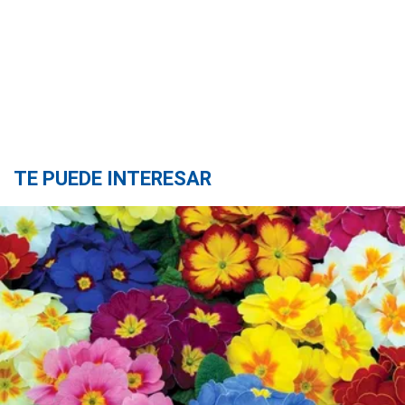
TE PUEDE INTERESAR