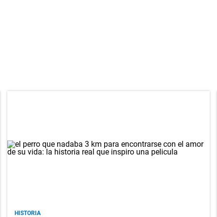
HISTORIA