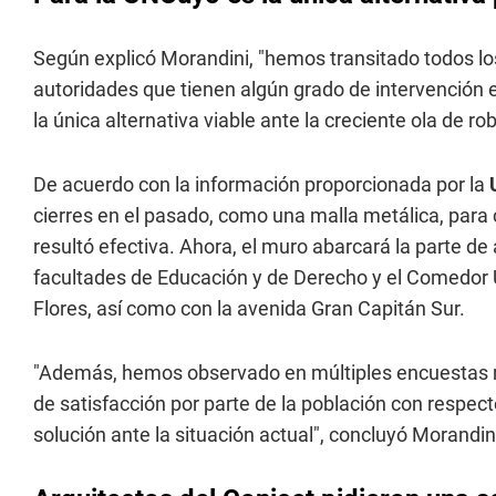
Según explicó Morandini, "hemos transitado todos lo
autoridades que tienen algún grado de intervención e
la única alternativa viable ante la creciente ola de ro
De acuerdo con la información proporcionada por la
cierres en el pasado, como una malla metálica, para
resultó efectiva. Ahora, el muro abarcará la parte de 
facultades de Educación y de Derecho y el Comedor Un
Flores, así como con la avenida Gran Capitán Sur.
"Además, hemos observado en múltiples encuestas re
de satisfacción por parte de la población con respec
solución ante la situación actual", concluyó Morandin