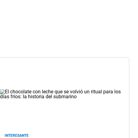
INTERESANTE