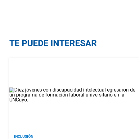
TE PUEDE INTERESAR
INCLUSIÓN