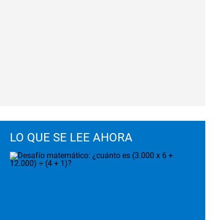
LO QUE SE LEE AHORA