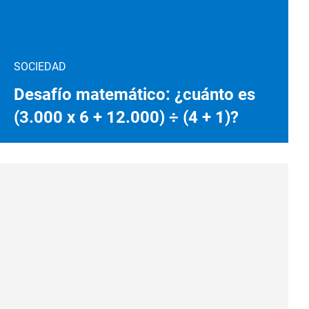
SOCIEDAD
Desafío matemático: ¿cuánto es
(3.000 x 6 + 12.000) ÷ (4 + 1)?