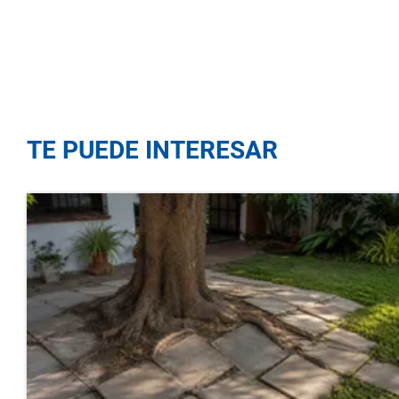
TE PUEDE INTERESAR