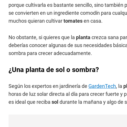
porque cultivarla es bastante sencillo, sino también p
se convierten en un ingrediente comodín para cualqu
muchos quieran cultivar
tomates
en casa.
No obstante, si quieres que la
planta
crezca sana par
deberías conocer algunas de sus necesidades básica
sombra para crecer adecuadamente.
¿Una planta de sol o sombra?
Según los expertos en jardinería de
GardenTech
, la
p
horas de luz solar directa al día para crecer fuerte y
es ideal que reciba
sol
durante la mañana y algo de s