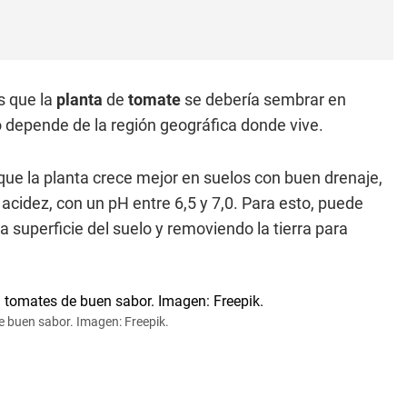
s que la
planta
de
tomate
se debería sembrar en
 depende de la región geográfica donde vive.
que la planta crece mejor en suelos con buen drenaje,
 acidez, con un pH entre 6,5 y 7,0. Para esto, puede
 superficie del suelo y removiendo la tierra para
e buen sabor. Imagen: Freepik.