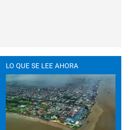
LO QUE SE LEE AHORA