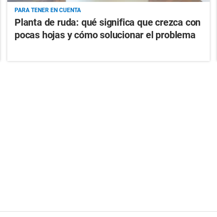
PARA TENER EN CUENTA
Planta de ruda: qué significa que crezca con
pocas hojas y cómo solucionar el problema