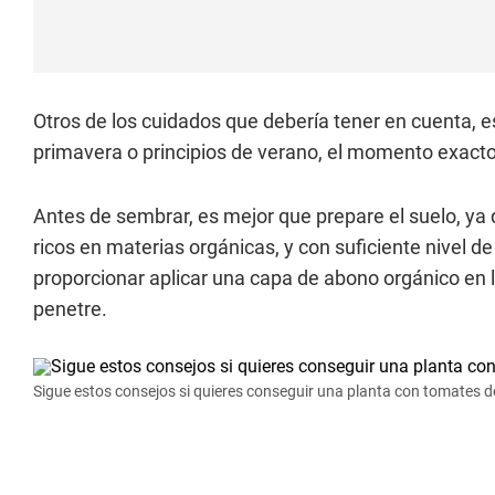
Otros de los cuidados que debería tener en cuenta, e
primavera o principios de verano, el momento exacto
Antes de sembrar, es mejor que prepare el suelo, ya 
ricos en materias orgánicas, y con suficiente nivel de
proporcionar aplicar una capa de abono orgánico en la
penetre.
Sigue estos consejos si quieres conseguir una planta con tomates d