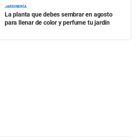
JARDINERÍA
La planta que debes sembrar en agosto
para llenar de color y perfume tu jardín