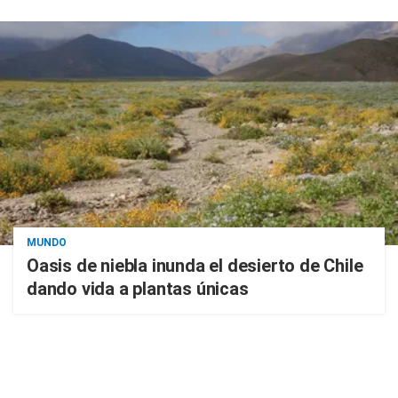
MUNDO
Oasis de niebla inunda el desierto de Chile
dando vida a plantas únicas