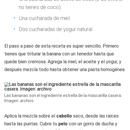
no tienes de coco).
Una cucharada de miel.
Dos cucharadas de yogur natural.
El paso a paso de esta receta es super sencillo. Primero
tienes que triturar la banana con un tenedor hasta que
quede bien cremosa. Agrega la miel, el aceite y el yogur, y
después mezcla todo hasta obtener una pasta homogénea.
Las bananas son el ingrediente estrella de la mascarilla casera.
Imagen: archivo
Aplica la mezcla sobre el
cabello
seco, desde las raíces
hasta las puntas. Cubre tu
pelo
con un gorro de ducha y