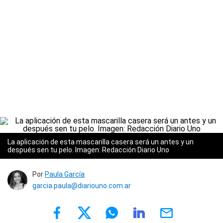
La aplicación de esta mascarilla casera será un antes y un
después sen tu pelo. Imagen: Redacción Diario Uno
Por
Paula García
garcia.paula@diariouno.com.ar