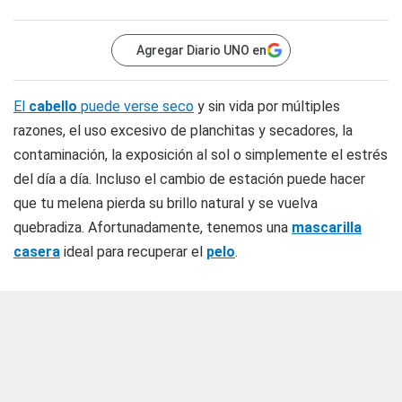
Agregar Diario UNO en
El
cabello
puede verse seco
y sin vida por múltiples
razones, el uso excesivo de planchitas y secadores, la
contaminación, la exposición al sol o simplemente el estrés
del día a día. Incluso el cambio de estación puede hacer
que tu melena pierda su brillo natural y se vuelva
quebradiza. Afortunadamente, tenemos una
mascarilla
casera
ideal para recuperar el
pelo
.