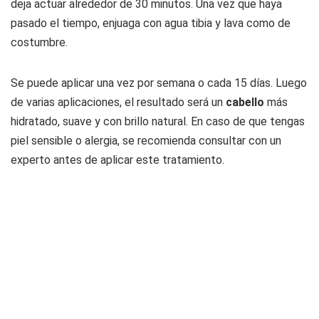
deja actuar alrededor de 30 minutos. Una vez que haya
pasado el tiempo, enjuaga con agua tibia y lava como de
costumbre.
Se puede aplicar una vez por semana o cada 15 días. Luego
de varias aplicaciones, el resultado será un
cabello
más
hidratado, suave y con brillo natural. En caso de que tengas
piel sensible o alergia, se recomienda consultar con un
experto antes de aplicar este tratamiento.