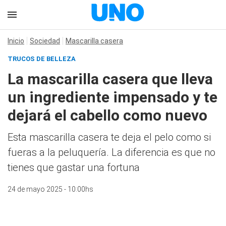
Inicio
Sociedad
Mascarilla casera
TRUCOS DE BELLEZA
La mascarilla casera que lleva
un ingrediente impensado y te
dejará el cabello como nuevo
Esta mascarilla casera te deja el pelo como si
fueras a la peluquería. La diferencia es que no
tienes que gastar una fortuna
24 de mayo 2025 - 10:00hs