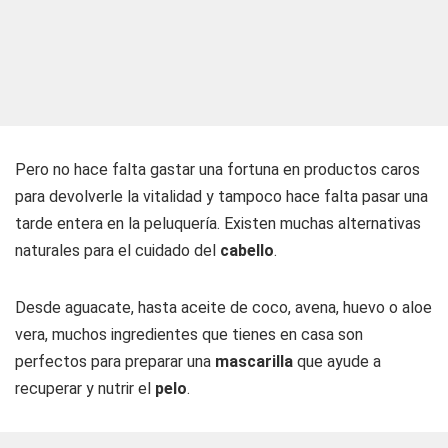
Pero no hace falta gastar una fortuna en productos caros
para devolverle la vitalidad y tampoco hace falta pasar una
tarde entera en la peluquería. Existen muchas alternativas
naturales para el cuidado del
cabello
.
Desde aguacate, hasta aceite de coco, avena, huevo o aloe
vera, muchos ingredientes que tienes en casa son
perfectos para preparar una
mascarilla
que ayude a
recuperar y nutrir el
pelo
.