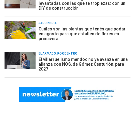
levantadas con las que te tropiezas: con un
DIY de construcción
JARDINERÍA
Cuáles son las plantas que tenés que podar
en agosto para que estallen de flores en
primavera
EL ARMADO, POR DENTRO
El villarruelismo mendocino ya avanza en una
alianza con NOS, de Gómez Centurión, para
2027