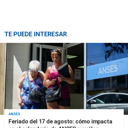
TE PUEDE INTERESAR
ANSES
Feriado del 17 de agosto: cómo impacta