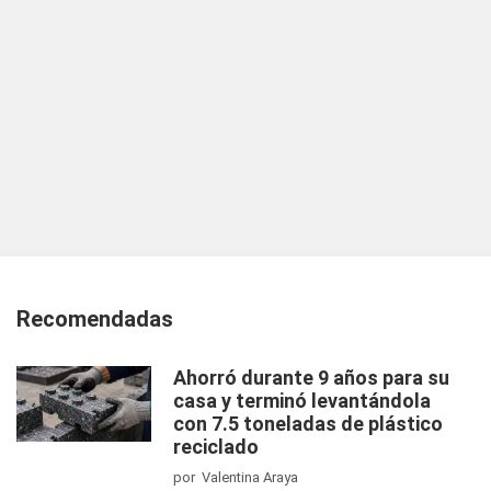
Recomendadas
Ahorró durante 9 años para su
casa y terminó levantándola
con 7.5 toneladas de plástico
reciclado
por Valentina Araya