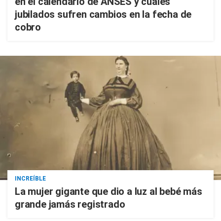
en el calendario de ANSES y cuáles
jubilados sufren cambios en la fecha de
cobro
INCREÍBLE
La mujer gigante que dio a luz al bebé más
grande jamás registrado