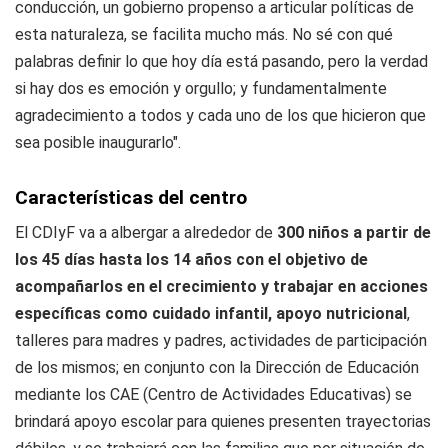
conducción, un gobierno propenso a articular políticas de
esta naturaleza, se facilita mucho más. No sé con qué
palabras definir lo que hoy día está pasando, pero la verdad
si hay dos es emoción y orgullo; y fundamentalmente
agradecimiento a todos y cada uno de los que hicieron que
sea posible inaugurarlo".
Características del centro
El CDIyF va a albergar a alrededor de
300 niños a partir de
los 45 días hasta los 14 años con el objetivo de
acompañarlos en el crecimiento y trabajar en acciones
específicas como cuidado infantil, apoyo nutricional
,
talleres para madres y padres, actividades de participación
de los mismos; en conjunto con la Dirección de Educación
mediante los CAE (Centro de Actividades Educativas) se
brindará apoyo escolar para quienes presenten trayectorias