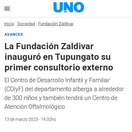
Inicio
Sociedad
Fundación Zaldívar
AVANCES
La Fundación Zaldivar
inauguró en Tupungato su
primer consultorio externo
El Centro de Desarrollo Infantil y Familiar
(CDIyF) del departamento alberga a alrededor
de 300 niños y también tendrá un Centro de
Atención Oftalmológico
13 de marzo 2023 - 14:32hs