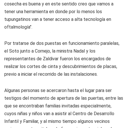
cosecha es buena y en este sentido creo que vamos a
tener una herramienta en donde por lo menos los
tupungatinos van a tener acceso a alta tecnología en
oftalmología".
Por tratarse de dos puestas en funcionamiento paralelas,
el Soto junto a Cornejo, la ministra Nadal y los
representantes de Zaldivar fueron los encargados de
realizar los cortes de cinta y descubrimientos de placas,
previo a iniciar el recorrido de las instalaciones.
Algunas personas se acercaron hasta el lugar para ser
testigos del momento de apertura de las puertas, entre las
que se encontraban familias invitadas especialmente,
cuyos niñas y niños van a asistir al Centro de Desarrollo
Infantil y Familiar, y al mismo tiempo algunos vecinos