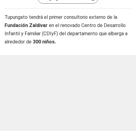
Tupungato tendrá el primer consultorio externo de la
Fundación Zaldivar
en el renovado Centro de Desarrollo
Infantil y Familiar (CDIyF) del departamento que alberga a
alrededor de
300 niños.