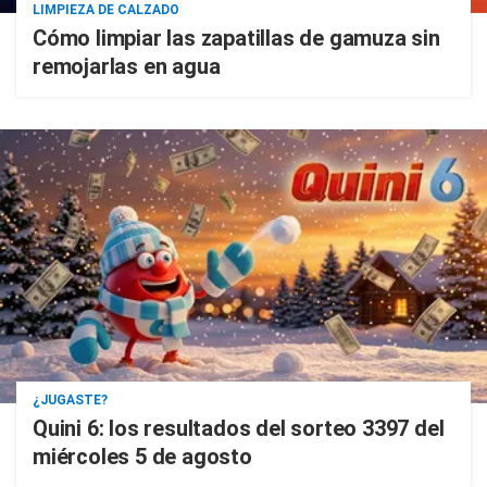
LIMPIEZA DE CALZADO
Cómo limpiar las zapatillas de gamuza sin
remojarlas en agua
¿JUGASTE?
Quini 6: los resultados del sorteo 3397 del
miércoles 5 de agosto