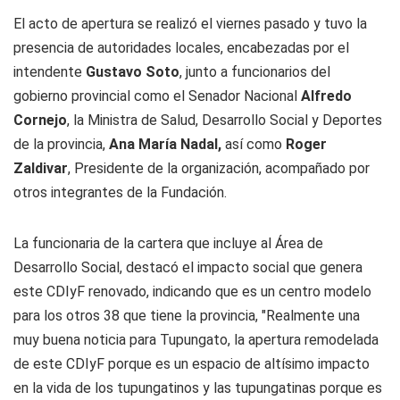
El acto de apertura se realizó el viernes pasado y tuvo la
presencia de autoridades locales, encabezadas por el
intendente
Gustavo Soto
, junto a funcionarios del
gobierno provincial como el Senador Nacional
Alfredo
Cornejo
, la Ministra de Salud, Desarrollo Social y Deportes
de la provincia,
Ana María Nadal,
así como
Roger
Zaldivar
, Presidente de la organización, acompañado por
otros integrantes de la Fundación.
La funcionaria de la cartera que incluye al Área de
Desarrollo Social, destacó el impacto social que genera
este CDIyF renovado, indicando que es un centro modelo
para los otros 38 que tiene la provincia, "Realmente una
muy buena noticia para Tupungato, la apertura remodelada
de este CDIyF porque es un espacio de altísimo impacto
en la vida de los tupungatinos y las tupungatinas porque es