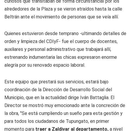
curiosos que transitaban de forma circunstancial por los
alrededores de la Plaza y se vieron atraídos hasta la calle
Beltrán ante el movimiento de personas que se veía allí.
Quienes estuvieron desde temprano -ultimando detalles de
orden y limpieza del CDIyF- fue el cuerpo de docentes,
auxiliares y personal administrativo que trabajará allí,
estrenando indumentaria las chicas expresaron enorme
alegría por su renovado espacio laboral.
Este equipo que prestará sus servicios, estará bajo
coordinación de la Dirección de Desarrollo Social del
Municipio, que en la actualidad dirige Iván Battaglia. El
Director se mostró muy emocionado ante la concreción de
la obra, "Se está cumpliendo un sueño para esta gestión y
para todos los ciudadanos de Tupungato, en primer
momento para
traer a Zaldivar al departamento,
a nivel