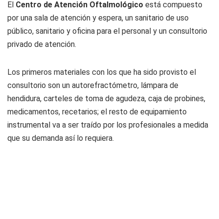
El
Centro de Atención Oftalmológico
está compuesto
por una sala de atención y espera, un sanitario de uso
público, sanitario y oficina para el personal y un consultorio
privado de atención.
Los primeros materiales con los que ha sido provisto el
consultorio son un autorefractómetro, lámpara de
hendidura, carteles de toma de agudeza, caja de probines,
medicamentos, recetarios; el resto de equipamiento
instrumental va a ser traído por los profesionales a medida
que su demanda así lo requiera.