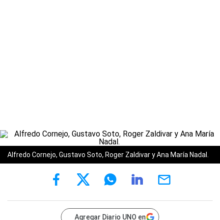
Alfredo Cornejo, Gustavo Soto, Roger Zaldivar y Ana María Nadal.
Agregar Diario UNO en