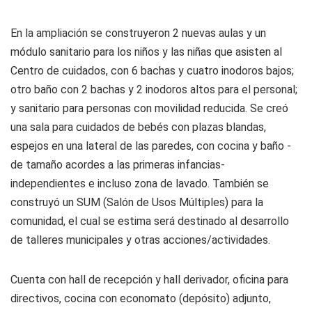
En la ampliación se construyeron 2 nuevas aulas y un
módulo sanitario para los niños y las niñas que asisten al
Centro de cuidados, con 6 bachas y cuatro inodoros bajos;
otro baño con 2 bachas y 2 inodoros altos para el personal;
y sanitario para personas con movilidad reducida. Se creó
una sala para cuidados de bebés con plazas blandas,
espejos en una lateral de las paredes, con cocina y baño -
de tamaño acordes a las primeras infancias-
independientes e incluso zona de lavado. También se
construyó un SUM (Salón de Usos Múltiples) para la
comunidad, el cual se estima será destinado al desarrollo
de talleres municipales y otras acciones/actividades.
Cuenta con hall de recepción y hall derivador, oficina para
directivos, cocina con economato (depósito) adjunto,