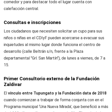
comedor y para destacar todo el lugar cuenta con
calefacción central.
Consultas e inscripciones
Los ciudadanos que necesiten solicitar un cupo para sus
niños o niñas en el CDIyF pueden acercarse a evacuar sus
inquietudes al mismo lugar donde funciona el centro de
desarrollo (calle Beltrán s/n, frente a la Plaza
departamental "Grl. San Martín"), de lunes a viernes, de 7 a
15.
Primer Consultorio externo de la Fundación
Zaldivar
El
vínculo entre Tupungato y la Fundación data de 2018
cuando comienzan a trabajar de forma conjunta con en el
Programa municipal ‘Una Nueva Mirada’, que benefició a más