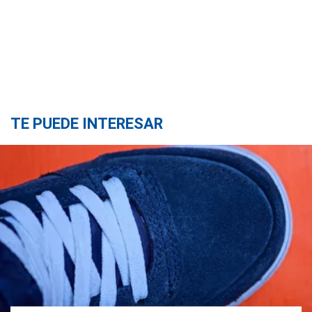
TE PUEDE INTERESAR