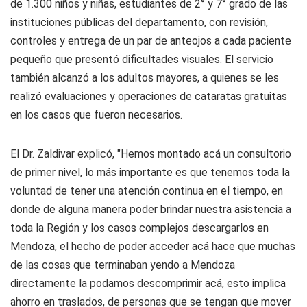
de 1.300 niños y niñas, estudiantes de 2° y 7° grado de las
instituciones públicas del departamento, con revisión,
controles y entrega de un par de anteojos a cada paciente
pequeño que presentó dificultades visuales. El servicio
también alcanzó a los adultos mayores, a quienes se les
realizó evaluaciones y operaciones de cataratas gratuitas
en los casos que fueron necesarios.
El Dr. Zaldivar explicó, "Hemos montado acá un consultorio
de primer nivel, lo más importante es que tenemos toda la
voluntad de tener una atención continua en el tiempo, en
donde de alguna manera poder brindar nuestra asistencia a
toda la Región y los casos complejos descargarlos en
Mendoza, el hecho de poder acceder acá hace que muchas
de las cosas que terminaban yendo a Mendoza
directamente la podamos descomprimir acá, esto implica
ahorro en traslados, de personas que se tengan que mover