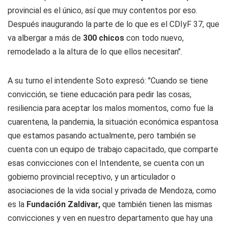
provincial es el único, así que muy contentos por eso.
Después inaugurando la parte de lo que es el CDIyF 37, que
va albergar a más de
300 chicos
con todo nuevo,
remodelado a la altura de lo que ellos necesitan".
A su turno el intendente Soto expresó: "Cuando se tiene
convicción, se tiene educación para pedir las cosas,
resiliencia para aceptar los malos momentos, como fue la
cuarentena, la pandemia, la situación económica espantosa
que estamos pasando actualmente, pero también se
cuenta con un equipo de trabajo capacitado, que comparte
esas convicciones con el Intendente, se cuenta con un
gobierno provincial receptivo, y un articulador o
asociaciones de la vida social y privada de Mendoza, como
es la
Fundación Zaldivar,
que también tienen las mismas
convicciones y ven en nuestro departamento que hay una