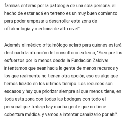
familias enteras por la patología de una sola persona, el
hecho de estar acá en terreno es un muy buen comienzo
para poder empezar a desarrollar esta zona de
oftalmología y medicina de alto nivel".
Además el médico oftalmólogo aclaró para quienes estará
destinada la atención del consultorio externo, "Siempre los
esfuerzos por lo menos desde la Fundación Zaldivar
intentamos que sean hacia la gente de menos recursos y
los que realmente no tienen otra opción; eso es algo que
hemos lidiado en los últimos tiempo. Los recursos son
escasos y hay que priorizar siempre al que menos tiene, en
toda esta zona con todas las bodegas con todo el
personal que trabaja hay mucha gente que no tiene
cobertura médica, y vamos a intentar canalizarlo por ahí".