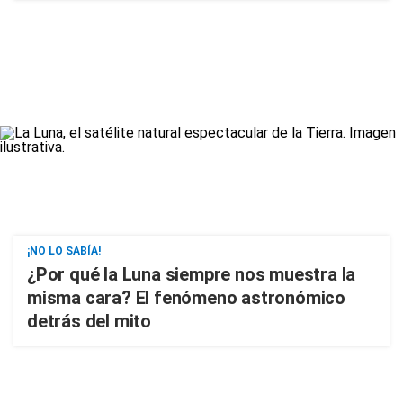
¡NO LO SABÍA!
¿Por qué la Luna siempre nos muestra la
misma cara? El fenómeno astronómico
detrás del mito