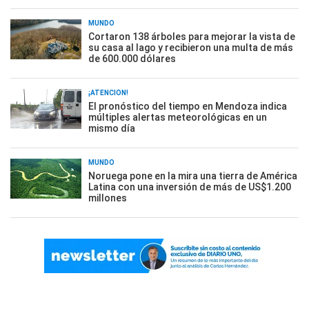
MUNDO
Cortaron 138 árboles para mejorar la vista de
su casa al lago y recibieron una multa de más
de 600.000 dólares
¡ATENCIÓN!
El pronóstico del tiempo en Mendoza indica
múltiples alertas meteorológicas en un
mismo día
MUNDO
Noruega pone en la mira una tierra de América
Latina con una inversión de más de US$1.200
millones