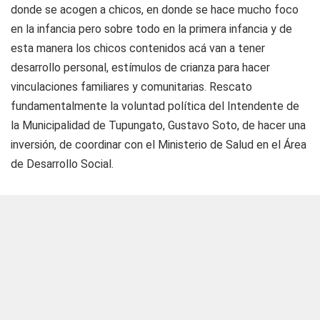
donde se acogen a chicos, en donde se hace mucho foco
en la infancia pero sobre todo en la primera infancia y de
esta manera los chicos contenidos acá van a tener
desarrollo personal, estímulos de crianza para hacer
vinculaciones familiares y comunitarias. Rescato
fundamentalmente la voluntad política del Intendente de
la Municipalidad de Tupungato, Gustavo Soto, de hacer una
inversión, de coordinar con el Ministerio de Salud en el Área
de Desarrollo Social.