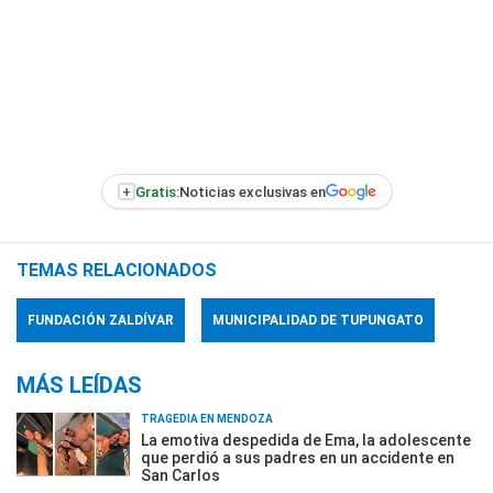
+
Gratis:
Noticias exclusivas en
TEMAS RELACIONADOS
FUNDACIÓN ZALDÍVAR
MUNICIPALIDAD DE TUPUNGATO
MÁS LEÍDAS
TRAGEDIA EN MENDOZA
La emotiva despedida de Ema, la adolescente
que perdió a sus padres en un accidente en
San Carlos