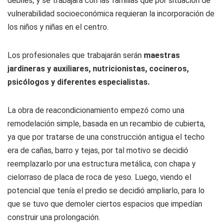
débiles, y se trabajará con las familias que por situación de
vulnerabilidad socioeconómica requieran la incorporación de
los niños y niñas en el centro.
Los profesionales que trabajarán serán
maestras
jardineras y auxiliares, nutricionistas, cocineros,
psicólogos y diferentes especialistas.
La obra de reacondicionamiento empezó como una
remodelación simple, basada en un recambio de cubierta,
ya que por tratarse de una construcción antigua el techo
era de cañas, barro y tejas, por tal motivo se decidió
reemplazarlo por una estructura metálica, con chapa y
cielorraso de placa de roca de yeso. Luego, viendo el
potencial que tenía el predio se decidió ampliarlo, para lo
que se tuvo que demoler ciertos espacios que impedían
construir una prolongación.