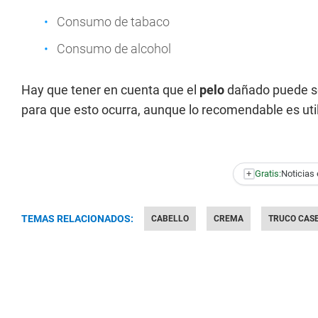
Consumo de tabaco
Consumo de alcohol
Hay que tener en cuenta que el
pelo
dañado puede s
para que esto ocurra, aunque lo recomendable es util
+
Gratis:
Noticias 
TEMAS RELACIONADOS:
CABELLO
CREMA
TRUCO CAS