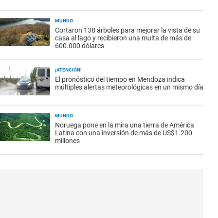
MUNDO
Cortaron 138 árboles para mejorar la vista de su
casa al lago y recibieron una multa de más de
600.000 dólares
¡ATENCIÓN!
El pronóstico del tiempo en Mendoza indica
múltiples alertas meteorológicas en un mismo día
MUNDO
Noruega pone en la mira una tierra de América
Latina con una inversión de más de US$1.200
millones