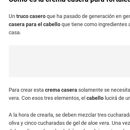
Un
truco casero
que ha pasado de generación en gene
casera para el cabello
que tiene como ingredientes 
casa.
Para crear esta
crema casera
solamente se necesita
vera. Con esos tres elementos, el
cabello
lucirá de 
A la hora de crearla, se deben mezclar tres cuchara
oliva y cinco cucharadas de gel de aloe vera. Una ve