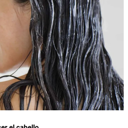
er el cabello