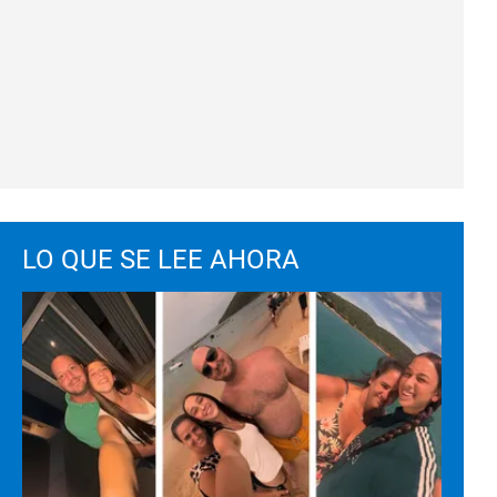
LO QUE SE LEE AHORA