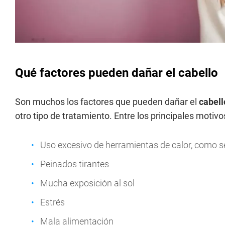
Qué factores pueden dañar el cabello
Son muchos los factores que pueden dañar el
cabel
otro tipo de tratamiento. Entre los principales motiv
Uso excesivo de herramientas de calor, como 
Peinados tirantes
Mucha exposición al sol
Estrés
Mala alimentación