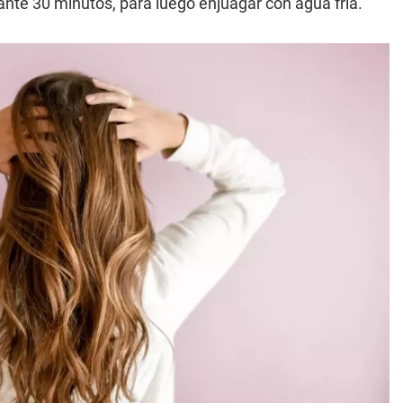
ante 30 minutos, para luego enjuagar con agua fría.