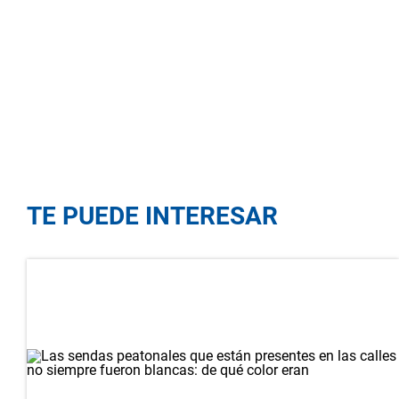
TE PUEDE INTERESAR