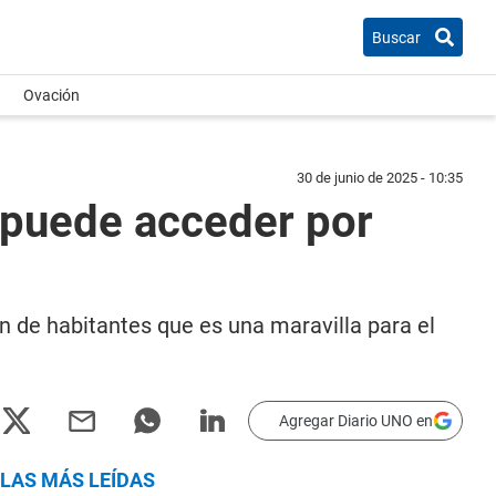
Buscar
Ovación
30 de junio de 2025 - 10:35
 puede acceder por
 de habitantes que es una maravilla para el
Agregar Diario UNO en
LAS MÁS LEÍDAS