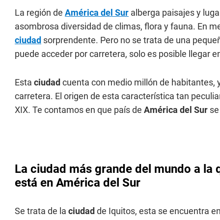
La región de
América del Sur
alberga paisajes y lug
asombrosa diversidad de climas, flora y fauna. En me
ciudad
sorprendente. Pero no se trata de una pequeña
puede acceder por carretera, solo es posible llegar e
Esta
ciudad
cuenta con medio millón de habitantes, 
carretera. El origen de esta característica tan pecul
XIX. Te contamos en que país de
América del Sur
se
La ciudad más grande del mundo a la 
está en América del Sur
Se trata de la
ciudad
de Iquitos, esta se encuentra e