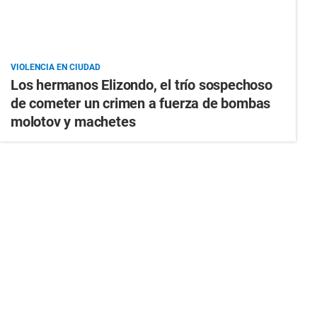
VIOLENCIA EN CIUDAD
Los hermanos Elizondo, el trío sospechoso
de cometer un crimen a fuerza de bombas
molotov y machetes