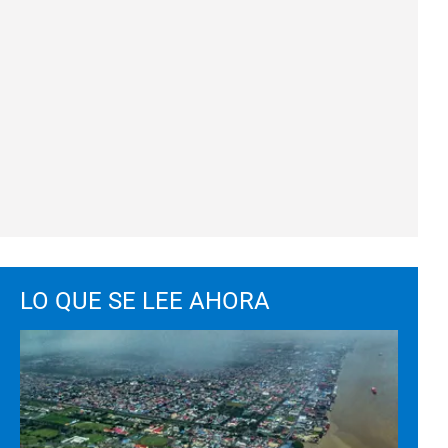
LO QUE SE LEE AHORA