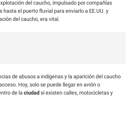
 explotación del caucho, impulsado por compañías
 hasta el puerto fluvial para enviarlo a EE.UU. y
tación del caucho, era vital.
ncias de abusos a indígenas y la aparición del caucho
 acceso. Hoy, solo se puede llegar en avión o
entro de la
ciudad
sí existen calles, motocicletas y