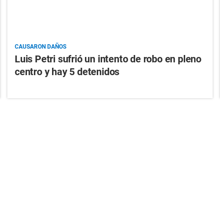
CAUSARON DAÑOS
Luis Petri sufrió un intento de robo en pleno
centro y hay 5 detenidos