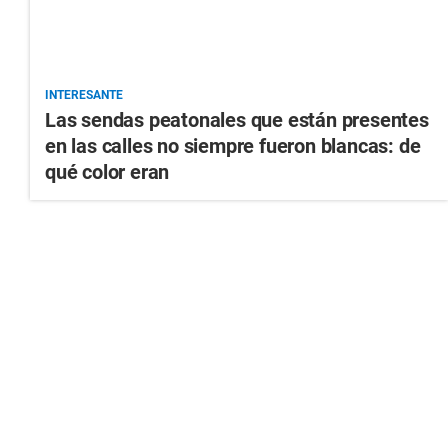
INTERESANTE
Las sendas peatonales que están presentes
en las calles no siempre fueron blancas: de
qué color eran