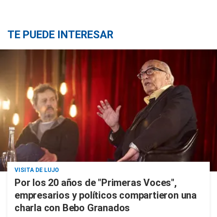
TE PUEDE INTERESAR
VISITA DE LUJO
Por los 20 años de "Primeras Voces",
empresarios y políticos compartieron una
charla con Bebo Granados