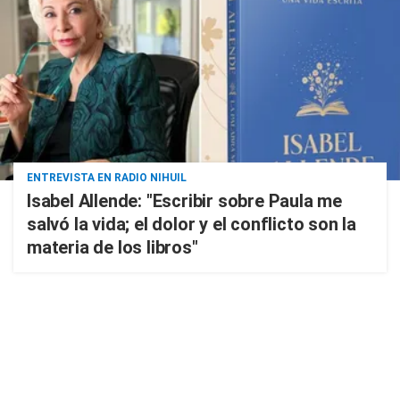
ENTREVISTA EN RADIO NIHUIL
Isabel Allende: "Escribir sobre Paula me
salvó la vida; el dolor y el conflicto son la
materia de los libros"