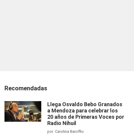
Recomendadas
Llega Osvaldo Bebo Granados
a Mendoza para celebrar los
20 años de Primeras Voces por
Radio Nihuil
por Carolina Baroffio