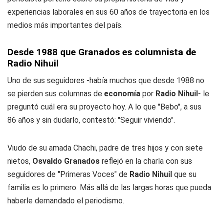
experiencias laborales en sus 60 años de trayectoria en los
medios más importantes del país.
Desde 1988 que Granados es columnista de
Radio Nihuil
Uno de sus seguidores -había muchos que desde 1988 no
se pierden sus columnas de
economía
por
Radio Nihuil
- le
preguntó cuál era su proyecto hoy. A lo que "Bebo", a sus
86 años y sin dudarlo, contestó: "Seguir viviendo".
Viudo de su amada Chachi, padre de tres hijos y con siete
nietos,
Osvaldo Granados
reflejó en la charla con sus
seguidores de "Primeras Voces" de
Radio Nihuil
que su
familia es lo primero. Más allá de las largas horas que pueda
haberle demandado el periodismo.