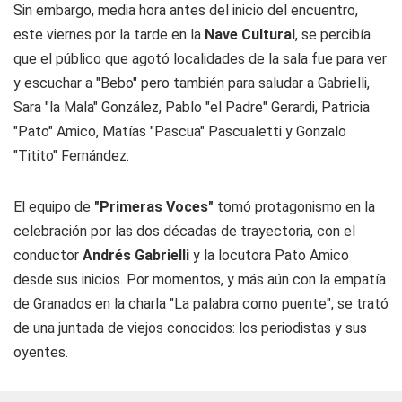
Sin embargo, media hora antes del inicio del encuentro,
este viernes por la tarde en la
Nave Cultural
, se percibía
que el público que agotó localidades de la sala fue para ver
y escuchar a "Bebo" pero también para saludar a Gabrielli,
Sara "la Mala" González, Pablo "el Padre" Gerardi, Patricia
"Pato" Amico, Matías "Pascua" Pascualetti y Gonzalo
"Titito" Fernández.
El equipo de
"Primeras Voces"
tomó protagonismo en la
celebración por las dos décadas de trayectoria, con el
conductor
Andrés Gabrielli
y la locutora Pato Amico
desde sus inicios. Por momentos, y más aún con la empatía
de Granados en la charla "La palabra como puente", se trató
de una juntada de viejos conocidos: los periodistas y sus
oyentes.