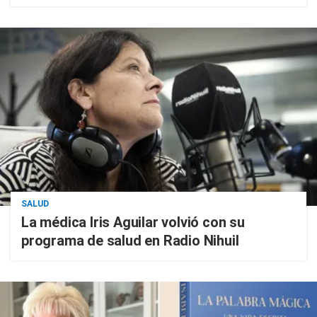
SALUD
La médica Iris Aguilar volvió con su
programa de salud en Radio Nihuil