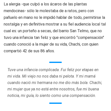
La alergia -que culpó a los ácaros de las plantas
mendocinas- sólo le molestaba de a ratos, pero con
pañuelo en mano no le impidió hablar de todo, permitirse la
nostalgia y en definitiva mostrar a su fiel audiencia local tal
cual es: un porteño a secas, del barrio San Telmo, que no
tuvo una infancia tan feliz y que encontró "compensación"
cuando conoció a la mujer de su vida, Chachi, con quien
compartió 42 de sus 86 años.
Tuve una infancia complicada. Fui feliz por etapas en
mi vida. Mi viejo no nos daba ni pelota. Y mi mamá
cuando nació mi hermana no me dio más bola. Chachi,
mi mujer que ya no está entre nosotros, fue mi buena
noticia, mi guía, lo siento como una compensación.