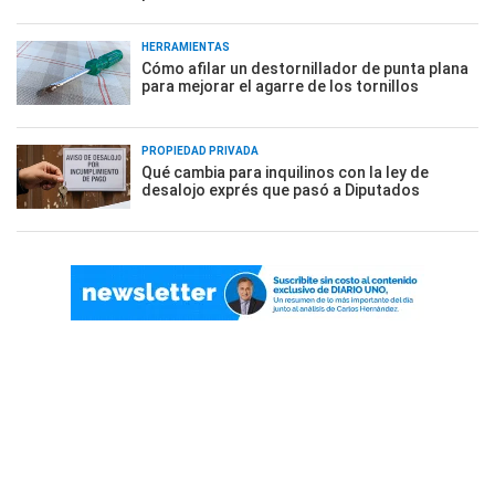
HERRAMIENTAS
Cómo afilar un destornillador de punta plana
para mejorar el agarre de los tornillos
PROPIEDAD PRIVADA
Qué cambia para inquilinos con la ley de
desalojo exprés que pasó a Diputados