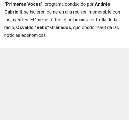
"Primeras Voces"
, programa conducido por
Andrés
Gabrielli
, se hicieron carne en una reunión memorable con
los oyentes. El "anzuelo" fue el columnista estrella de la
radio,
Osvaldo "Bebo"
Granados
, que desde 1988 da las
noticias económicas.