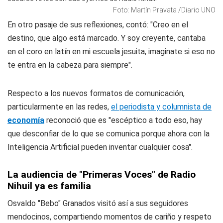
Foto: Martín Pravata /Diario UNO
En otro pasaje de sus reflexiones, contó: "Creo en el
destino, que algo está marcado. Y soy creyente, cantaba
en el coro en latín en mi escuela jesuita, imaginate si eso no
te entra en la cabeza para siempre".
Respecto a los nuevos formatos de comunicación,
particularmente en las redes,
el periodista y columnista de
economía
reconoció que es "escéptico a todo eso, hay
que desconfiar de lo que se comunica porque ahora con la
Inteligencia Artificial pueden inventar cualquier cosa".
La audiencia de "Primeras Voces" de Radio
Nihuil ya es familia
Osvaldo "Bebo" Granados visitó así a sus seguidores
mendocinos, compartiendo momentos de cariño y respeto