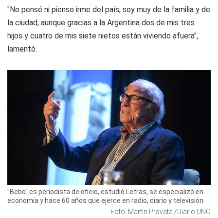
"No pensé ni pienso irme del país, soy muy de la familia y de
la ciudad, aunque gracias a la Argentina dos de mis tres
hijos y cuatro de mis siete nietos están viviendo afuera",
lamentó.
"Bebo" es periodista de oficio, estudió Letras, se especializó en
economía y hace 60 años que ejerce en radio, diario y televisión.
Foto: Martín Pravata /Diario UNO