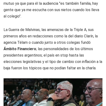
mutuo ya que para él la audiencia "es también familia, hay
gente que ya me escucha con sus nietos cuando los lleva
al colegio".
La Guerra de Malvinas, las amenazas de la Triple A, sus
primeros años en redacciones como la del diario Clarín, la
agencia Télam o cuando junto a otros colegas fundó
Ámbito Financiero
; las personalidades de los últimos
presidentes argentinos; el país en stop hasta las
elecciones legislativas y el tipo de cambio con inflación a la
baja fueron los tópicos que no podían faltar en la charla.