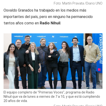
Foto: Martín Pravata /Diario UNO
Osvaldo Granados ha trabajado en los medios más
importantes del país, pero en ninguno ha permanecido
tantos años como en
Radio Nihuil
.
El equipo completo de "Primeras Voces", programa de Radio
Nihuil que va de lunes a viernes de 7 a 10, y que está cumpliendo
20 años de vida.