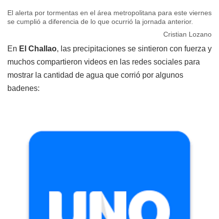
El alerta por tormentas en el área metropolitana para este viernes
se cumplió a diferencia de lo que ocurrió la jornada anterior.
Cristian Lozano
En
El Challao
, las precipitaciones se sintieron con fuerza y
muchos compartieron videos en las redes sociales para
mostrar la cantidad de agua que corrió por algunos
badenes: