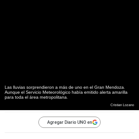
Las lluvias sorprendieron a más de uno en el Gran Mendoza.
Aunque el Servicio Meteorológico había emitido alerta amarilla
para toda el área metropolitana.
Cristian Lozano
Agregar Diario UNO en