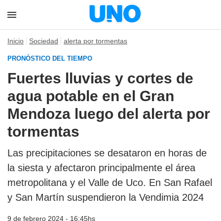
Inicio
Sociedad
alerta por tormentas
PRONÓSTICO DEL TIEMPO
Fuertes lluvias y cortes de
agua potable en el Gran
Mendoza luego del alerta por
tormentas
Las precipitaciones se desataron en horas de
la siesta y afectaron principalmente el área
metropolitana y el Valle de Uco. En San Rafael
y San Martín suspendieron la Vendimia 2024
9 de febrero 2024 - 16:45hs