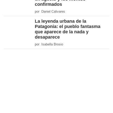
confirmados
por Daniel Calivares
La leyenda urbana de la
Patagonia: el pueblo fantasma
que aparece de la nada y
desaparece
por Isabella Brosio