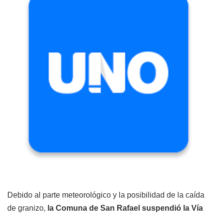
Debido al parte meteorológico y la posibilidad de la caída
de granizo,
la Comuna de San Rafael suspendió la Vía