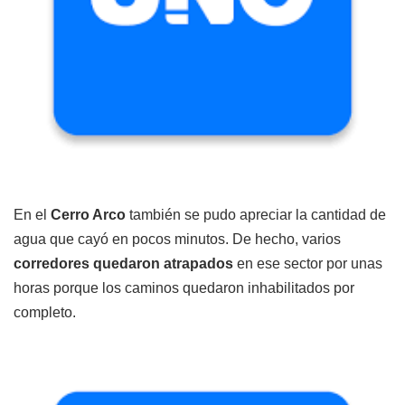
En el
Cerro Arco
también se pudo apreciar la cantidad de
agua que cayó en pocos minutos. De hecho, varios
corredores quedaron atrapados
en ese sector por unas
horas porque los caminos quedaron inhabilitados por
completo.