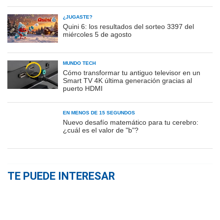
¿JUGASTE?
Quini 6: los resultados del sorteo 3397 del
miércoles 5 de agosto
MUNDO TECH
Cómo transformar tu antiguo televisor en un
Smart TV 4K última generación gracias al
puerto HDMI
EN MENOS DE 15 SEGUNDOS
Nuevo desafío matemático para tu cerebro:
¿cuál es el valor de "b"?
TE PUEDE INTERESAR