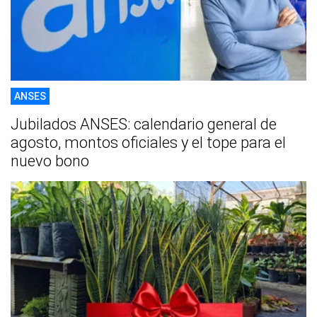
ANSES
Jubilados ANSES: calendario general de
agosto, montos oficiales y el tope para el
nuevo bono