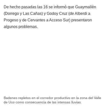
De hecho pasadas las 16 se informó que Guaymallén
(Dorrego y Las Cañas) y Godoy Cruz (de Alberdi a
Progeso y de Cervantes a Acceso Sur) presentaron
algunos problemas.
Badenes repletos en el corredor productivo en la zona del Valle
de Uco como consecuencia de las intensas lluvias.