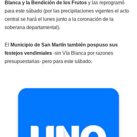
Blanca y la Bendición de los Frutos
y las reprogramó
para este sábado (por las precipitaciones vigentes el acto
central se hará el lunes junto a la coronación de la
soberana departamental).
El
Municipio de San Martín también pospuso sus
festejos vendimiales
-sin Vía Blanca por razones
presupuestarias- pero para este sábado.