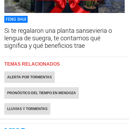
FENG SHUI
Si te regalaron una planta sansevieria o
lengua de suegra, te contamos qué
significa y qué beneficios trae
TEMAS RELACIONADOS
ALERTA POR TORMENTAS
PRONÓSTICO DEL TIEMPO EN MENDOZA
LLUVIAS Y TORMENTAS