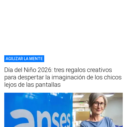
AGILIZAR LA MENTE
Día del Niño 2026: tres regalos creativos
para despertar la imaginación de los chicos
lejos de las pantallas