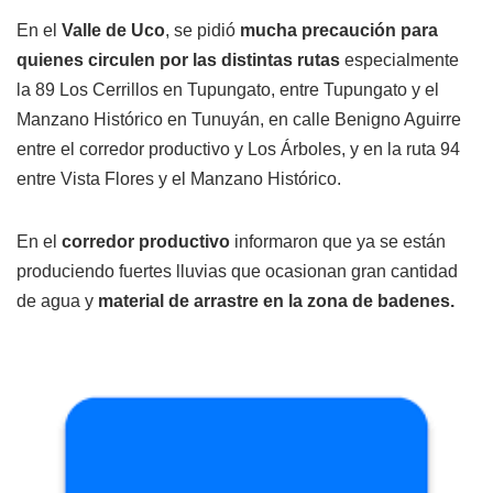
En el
Valle de Uco
, se pidió
mucha precaución para
quienes circulen por las distintas rutas
especialmente
la 89 Los Cerrillos en Tupungato, entre Tupungato y el
Manzano Histórico en Tunuyán, en calle Benigno Aguirre
entre el corredor productivo y Los Árboles, y en la ruta 94
entre Vista Flores y el Manzano Histórico.
En el
corredor productivo
informaron que ya se están
produciendo fuertes lluvias que ocasionan gran cantidad
de agua y
material de arrastre en la zona de badenes.