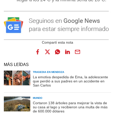
MÁS LEÍDAS
TRAGEDIA EN MENDOZA
La emotiva despedida de Ema, la adolescente
que perdió a sus padres en un accidente en
San Carlos
MUNDO
Cortaron 138 árboles para mejorar la vista de
su casa al lago y recibieron una multa de más
de 600.000 dólares