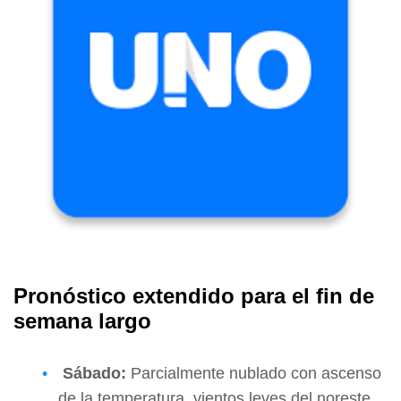
Pronóstico extendido para el fin de
semana largo
Sábado:
Parcialmente nublado con ascenso
de la temperatura, vientos leves del noreste.