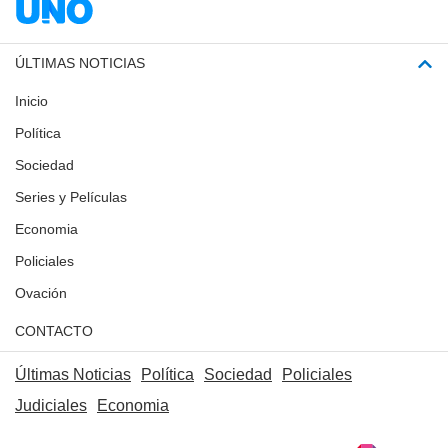
ÚLTIMAS NOTICIAS
Inicio
Política
Sociedad
Series y Películas
Economia
Policiales
Ovación
CONTACTO
Últimas Noticias
Política
Sociedad
Policiales
Judiciales
Economia