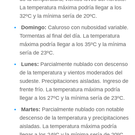
La temperatura máxima podría llegar a los
32ºC y la mínima sería de 20ºC.
Domingo:
Caluroso con nubosidad variable.
Tormentas al final del día. La temperatura
máxima podría llegar a los 35ºC y la mínima
sería de 23ºC.
Lunes:
Parcialmente nublado con descenso
de la temperatura y vientos moderados del
sudeste. Precipitaciones aisladas. Ingreso de
frente frío. La temperatura máxima podría
llegar a los 27ºC y la mínima sería de 23ºC.
Martes:
Parcialmente nublado con notable
descenso de la temperatura y precipitaciones
aisladas. La temperatura máxima podría
llegar a los 24ºC y la mínima sería de 20ºC.