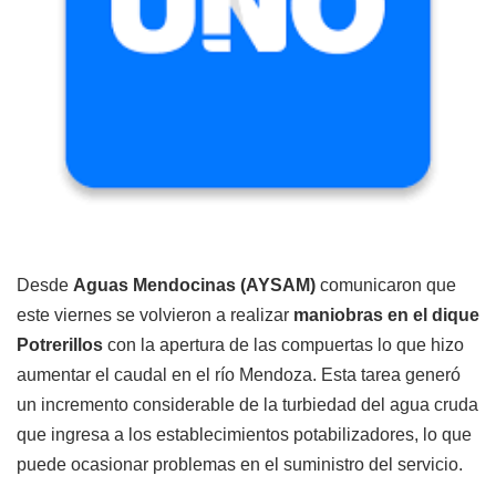
Desde
Aguas Mendocinas (AYSAM)
comunicaron que
este viernes se volvieron a realizar
maniobras en el dique
Potrerillos
con la apertura de las compuertas lo que hizo
aumentar el caudal en el río Mendoza. Esta tarea generó
un incremento considerable de la turbiedad del agua cruda
que ingresa a los establecimientos potabilizadores, lo que
puede ocasionar problemas en el suministro del servicio.