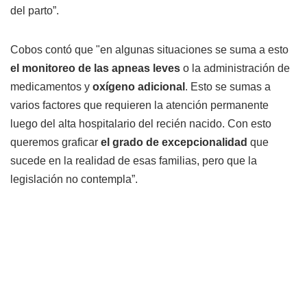
del parto”.
Cobos contó que "en algunas situaciones se suma a esto
el monitoreo de las apneas leves
o la administración de
medicamentos y
oxígeno adicional
. Esto se sumas a
varios factores que requieren la atención permanente
luego del alta hospitalario del recién nacido. Con esto
queremos graficar
el grado de excepcionalidad
que
sucede en la realidad de esas familias, pero que la
legislación no contempla”.