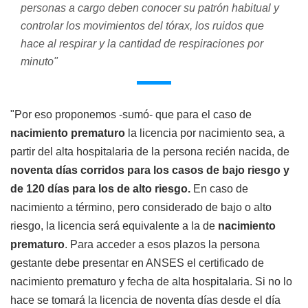
personas a cargo deben conocer su patrón habitual y
controlar los movimientos del tórax, los ruidos que
hace al respirar y la cantidad de respiraciones por
minuto"
"Por eso proponemos -sumó- que para el caso de
nacimiento prematuro
la licencia por nacimiento sea, a
partir del alta hospitalaria de la persona recién nacida, de
noventa días corridos para los casos de bajo riesgo y
de 120 días para los de alto riesgo.
En caso de
nacimiento a término, pero considerado de bajo o alto
riesgo, la licencia será equivalente a la de
nacimiento
prematuro
. Para acceder a esos plazos la persona
gestante debe presentar en ANSES el certificado de
nacimiento prematuro y fecha de alta hospitalaria. Si no lo
hace se tomará la licencia de noventa días desde el día