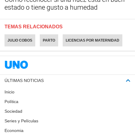
estado o tiene gusto a humedad
TEMAS RELACIONADOS
JULIO COBOS
PARTO
LICENCIAS POR MATERNIDAD
ÚLTIMAS NOTICIAS
Inicio
Política
Sociedad
Series y Películas
Economia