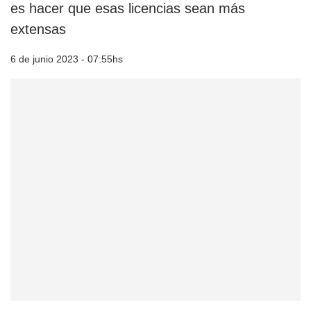
es hacer que esas licencias sean más
extensas
6 de junio 2023 - 07:55hs