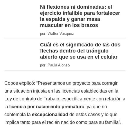
Ni flexiones ni dominadas: el
ejercicio infalible para fortalecer
la espalda y ganar masa
muscular en los brazos
por Walter Vasquez
Cuál es el significado de las dos
flechas dentro del triángulo
abierto que se usa en el celular
por Paula Alonso
Cobos explicó: “Presentamos un proyecto para corregir
una situación injusta en las licencias establecidas en la
Ley de contrato de Trabajo, específicamente con relación a
la
licencia por nacimiento prematuro
, ya que no
contempla la
excepcionalidad
de estos casos y lo que
implica tanto para el recién nacido como para su familia”.