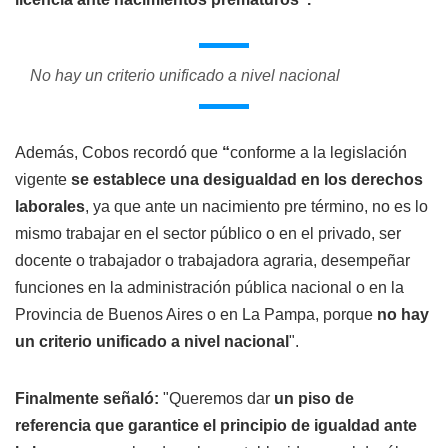
No hay un criterio unificado a nivel nacional
Además, Cobos recordó que
“
conforme a la legislación
vigente
se establece una desigualdad en los derechos
laborales
, ya que ante un nacimiento pre término, no es lo
mismo trabajar en el sector público o en el privado, ser
docente o trabajador o trabajadora agraria, desempeñar
funciones en la administración pública nacional o en la
Provincia de Buenos Aires o en La Pampa, porque
no hay
un criterio unificado a nivel nacional
".
Finalmente señaló:
"Queremos dar
un piso de
referencia que garantice el principio de igualdad ante