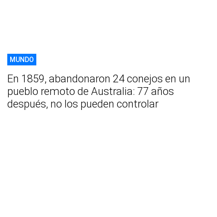
MUNDO
En 1859, abandonaron 24 conejos en un
pueblo remoto de Australia: 77 años
después, no los pueden controlar