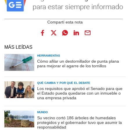
MÁS LEÍDAS
HERRAMIENTAS
Cómo afilar un destornillador de punta plana
para mejorar el agarre de los tornillos
QUÉ CAMBIA Y POR QUÉ EL DEBATE
Los requisitos que aprobó el Senado para que
el Estado pueda quedarse con un inmueble o
una empresa privada
MUNDO
Su vecino cortó 186 árboles de humedales
protegidos y el gobernador tuvo que asumir la
responsabilidad