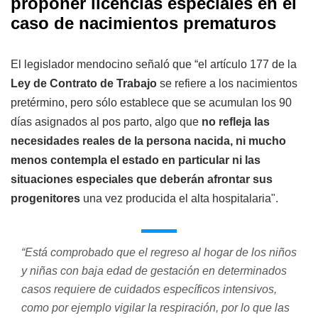
proponer licencias especiales en el
caso de nacimientos prematuros
El legislador mendocino señaló que “el artículo 177 de la
Ley de Contrato de Trabajo
se refiere a los nacimientos
pretérmino, pero sólo establece que se acumulan los 90
días asignados al pos parto, algo que
no refleja las
necesidades reales de la persona nacida, ni mucho
menos contempla el estado en particular ni las
situaciones especiales que deberán afrontar sus
progenitores
una vez producida el alta hospitalaria".
“Está comprobado que el regreso al hogar de los niños
y niñas con baja edad de gestación en determinados
casos requiere de cuidados específicos intensivos,
como por ejemplo vigilar la respiración, por lo que las