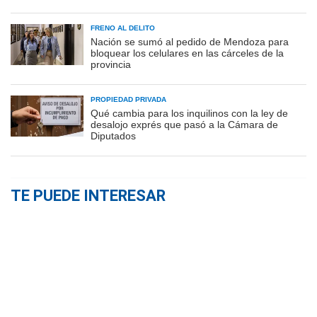
FRENO AL DELITO
Nación se sumó al pedido de Mendoza para
bloquear los celulares en las cárceles de la
provincia
PROPIEDAD PRIVADA
Qué cambia para los inquilinos con la ley de
desalojo exprés que pasó a la Cámara de
Diputados
TE PUEDE INTERESAR