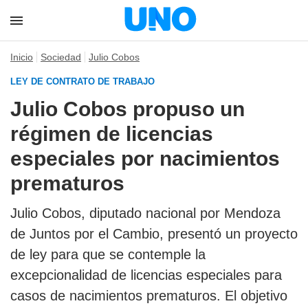
Inicio
Sociedad
Julio Cobos
LEY DE CONTRATO DE TRABAJO
Julio Cobos propuso un
régimen de licencias
especiales por nacimientos
prematuros
Julio Cobos, diputado nacional por Mendoza
de Juntos por el Cambio, presentó un proyecto
de ley para que se contemple la
excepcionalidad de licencias especiales para
casos de nacimientos prematuros. El objetivo