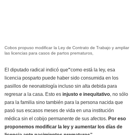
Cobos propuso modificar la Ley de Contrato de Trabajo y ampliar
las licencias para casos de partos prematuros,
El diputado radical indicó que
“
como está la ley, esa
licencia posparto puede haber sido consumida en los
pasillos de neonatología incluso sin alta debida para
regresar a la casa. Esto es
injusto e inequitativo
, no sólo
para la familia sino también para la persona nacida que
pasó sus escasos meses de vida en una institución
médica sin el cobijo permanente de sus afectos.
Por eso
proponemos modificar la ley y aumentar los días de
licencia ante nacimientos prematuros”.