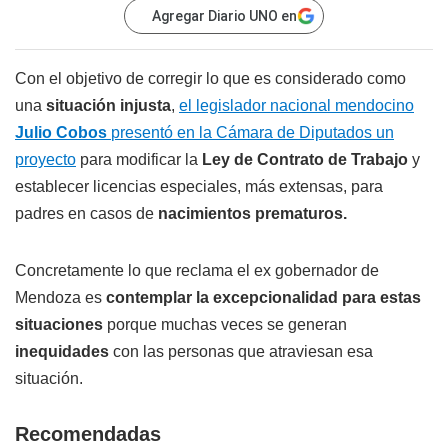
Agregar Diario UNO en
Con el objetivo de corregir lo que es considerado como
una
situación injusta
,
el legislador nacional mendocino
Julio Cobos
presentó en la Cámara de Diputados un
proyecto
para modificar la
Ley de Contrato de Trabajo
y
establecer licencias especiales, más extensas, para
padres en casos de
nacimientos prematuros.
Concretamente lo que reclama el ex gobernador de
Mendoza es
contemplar la excepcionalidad para estas
situaciones
porque muchas veces se generan
inequidades
con las personas que atraviesan esa
situación.
Recomendadas