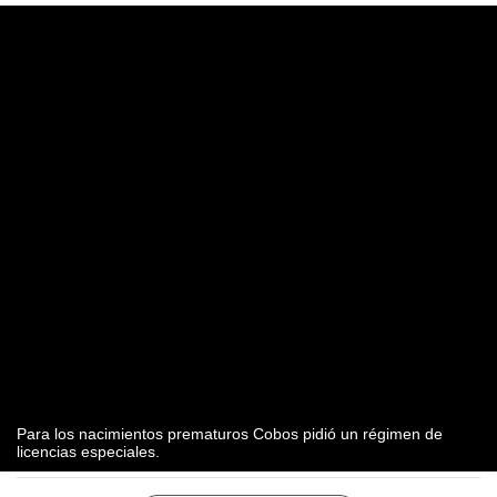
Para los nacimientos prematuros Cobos pidió un régimen de
licencias especiales.