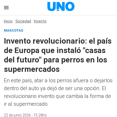
Inicio
Sociedad
Invento
MASCOTAS
Invento revolucionario: el país
de Europa que instaló "casas
del futuro" para perros en los
supermercados
En este país, atar a los perros afuera o dejarlos
dentro del auto ya dejó de ser una opción. El
revolucionario invento que cambia la forma de
ir al supermercado
22 de junio 2026 - 15:28hs