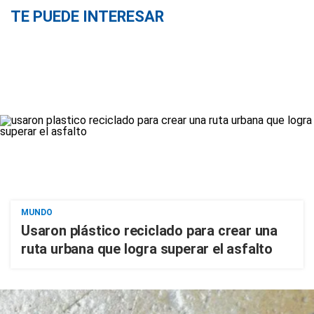
TE PUEDE INTERESAR
MUNDO
Usaron plástico reciclado para crear una
ruta urbana que logra superar el asfalto