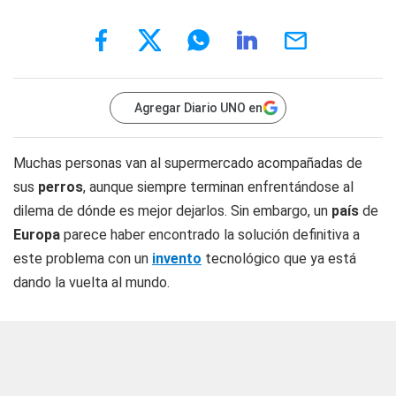
Agregar Diario UNO en
Muchas personas van al supermercado acompañadas de
sus
perros
, aunque siempre terminan enfrentándose al
dilema de dónde es mejor dejarlos. Sin embargo, un
país
de
Europa
parece haber encontrado la solución definitiva a
este problema con un
invento
tecnológico que ya está
dando la vuelta al mundo.