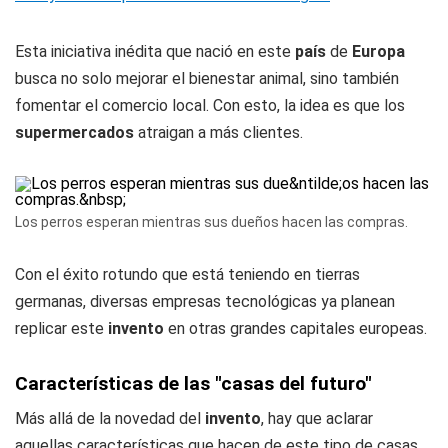
Esta iniciativa inédita que nació en este
país
de
Europa
busca no solo mejorar el bienestar animal, sino también
fomentar el comercio local. Con esto, la idea es que los
supermercados
atraigan a más clientes.
Los perros esperan mientras sus dueños hacen las compras.
Con el éxito rotundo que está teniendo en tierras
germanas, diversas empresas tecnológicas ya planean
replicar este
invento
en otras grandes capitales europeas.
Características de las "casas del futuro"
Más allá de la novedad del
invento
, hay que aclarar
aquellas características que hacen de este tipo de casas