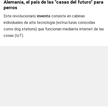
Alemania, el país de las "casas del futuro" para
perros
Este revolucionario
invento
consiste en cabinas
individuales de alta tecnología (estructuras conocidas
como
dog stations
) que funcionan mediante internet de las
cosas (IoT).