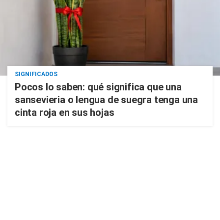
SIGNIFICADOS
Pocos lo saben: qué significa que una
sansevieria o lengua de suegra tenga una
cinta roja en sus hojas