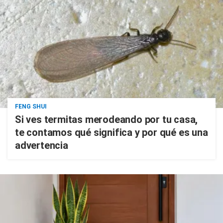
FENG SHUI
Si ves termitas merodeando por tu casa,
te contamos qué significa y por qué es una
advertencia