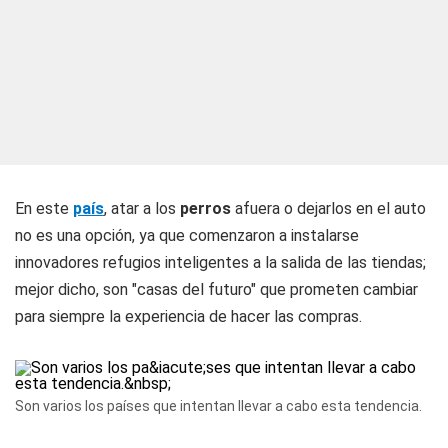
En este
país
, atar a los
perros
afuera o dejarlos en el auto
no es una opción, ya que comenzaron a instalarse
innovadores refugios inteligentes a la salida de las tiendas;
mejor dicho, son "casas del futuro" que prometen cambiar
para siempre la experiencia de hacer las compras.
Son varios los países que intentan llevar a cabo esta tendencia.