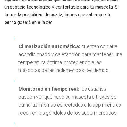
un espacio tecnológico y confortable para tu mascota. Si
tienes la posibilidad de usarla, tienes que saber que tu
perro
gozará en ella de:
Climatización automática:
cuentan con aire
acondicionado y calefacción para mantener una
temperatura óptima, protegiendo a las
mascotas de las inclemencias del tiempo.
Monitoreo en tiempo real:
los usuarios
pueden ver qué hace su mascota a través de
cámaras internas conectadas a la app mientras
recorren las góndolas de los supermercados.