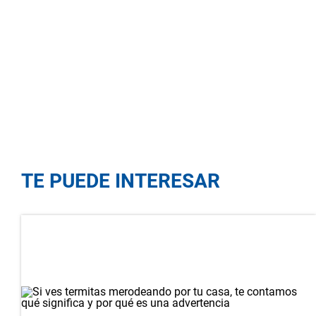
TE PUEDE INTERESAR