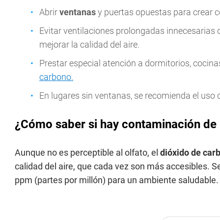
Abrir
ventanas
y puertas opuestas para crear c
Evitar ventilaciones prolongadas innecesarias 
mejorar la calidad del aire.
Prestar especial atención a dormitorios, cocina
carbono.
En lugares sin ventanas, se recomienda el uso de
¿Cómo saber si hay contaminación de
Aunque no es perceptible al olfato, el
dióxido de ca
calidad del aire, que cada vez son más accesibles. 
ppm (partes por millón) para un ambiente saludable.