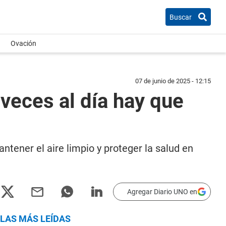
Buscar
Ovación
07 de junio de 2025 - 12:15
veces al día hay que
tener el aire limpio y proteger la salud en
Agregar Diario UNO en
LAS MÁS LEÍDAS