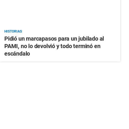
HISTORIAS
Pidió un marcapasos para un jubilado al
PAMI, no lo devolvió y todo terminó en
escándalo