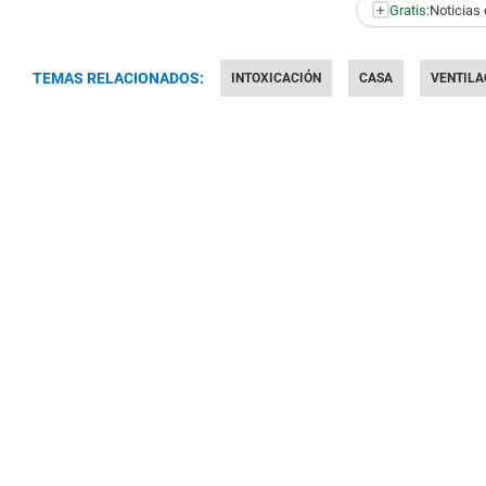
+
Gratis:
Noticias 
TEMAS RELACIONADOS:
INTOXICACIÓN
CASA
VENTILA