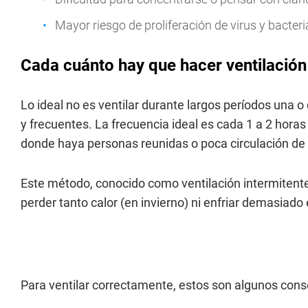
Mayor riesgo de proliferación de virus y bacteri
Cada cuánto hay que hacer ventilació
Lo ideal no es ventilar durante largos períodos una o 
y frecuentes. La frecuencia ideal es cada 1 a 2 hora
donde haya personas reunidas o poca circulación de 
Este método, conocido como ventilación intermitente 
perder tanto calor (en invierno) ni enfriar demasiado
Para ventilar correctamente, estos son algunos conse