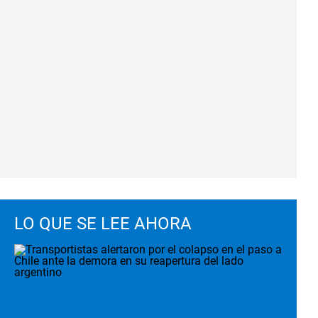
LO QUE SE LEE AHORA