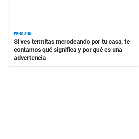
FENG SHUI
Si ves termitas merodeando por tu casa, te
contamos qué significa y por qué es una
advertencia