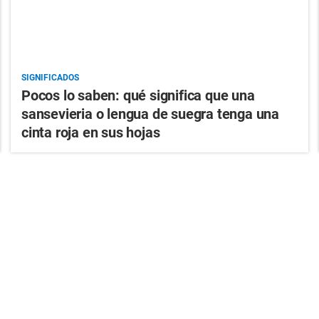
SIGNIFICADOS
Pocos lo saben: qué significa que una
sansevieria o lengua de suegra tenga una
cinta roja en sus hojas