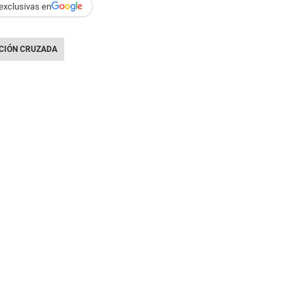
exclusivas en
CIÓN CRUZADA