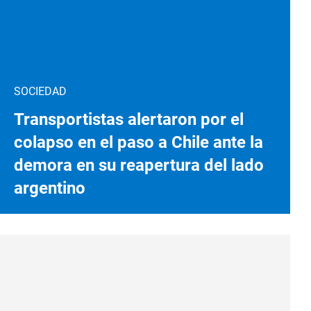
SOCIEDAD
Transportistas alertaron por el
colapso en el paso a Chile ante la
demora en su reapertura del lado
argentino