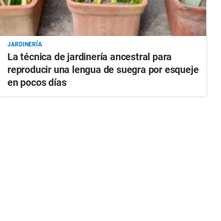
JARDINERÍA
La técnica de jardinería ancestral para
reproducir una lengua de suegra por esqueje
en pocos días