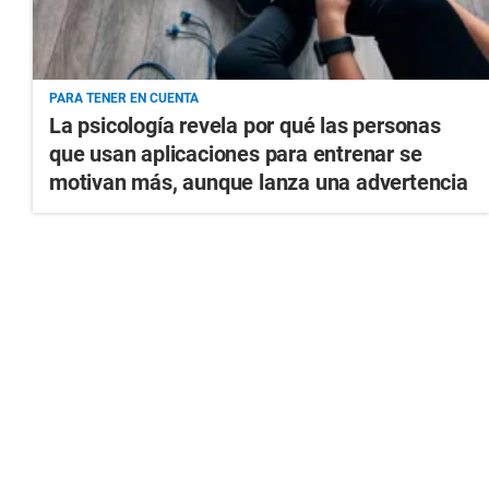
PARA TENER EN CUENTA
La psicología revela por qué las personas
que usan aplicaciones para entrenar se
motivan más, aunque lanza una advertencia