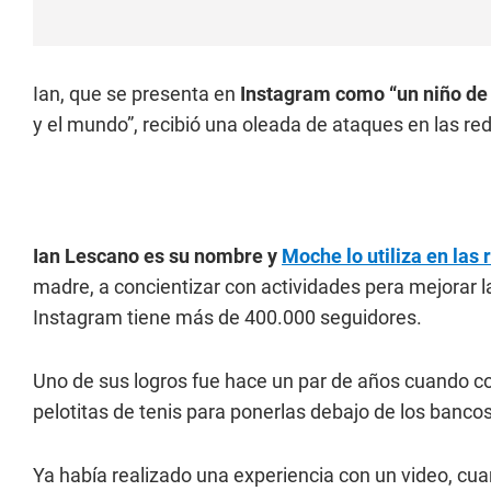
Ian, que se presenta en
Instagram como “un niño de 
y el mundo”, recibió una oleada de ataques en las red
Ian Lescano es su nombre y
Moche lo utiliza en las 
madre, a concientizar con actividades pera mejorar l
Instagram tiene más de 400.000 seguidores.
Uno de sus logros fue hace un par de años cuando co
pelotitas de tenis para ponerlas debajo de los banco
Ya había realizado una experiencia con un video, cua