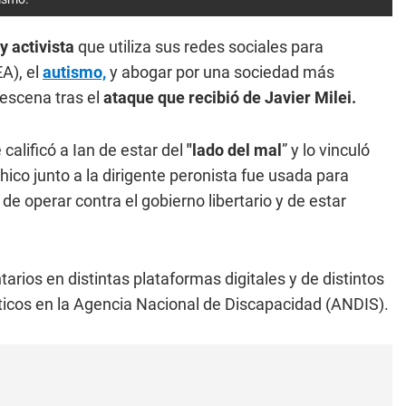
y activista
que utiliza sus redes sociales para
A), el
autismo,
y abogar por una sociedad más
 escena tras el
ataque que recibió de Javier Milei.
calificó a Ian de estar del
"lado del mal
” y lo vinculó
hico junto a la dirigente peronista fue usada para
de operar contra el gobierno libertario y de estar
rios en distintas plataformas digitales y de distintos
líticos en la Agencia Nacional de Discapacidad (ANDIS).