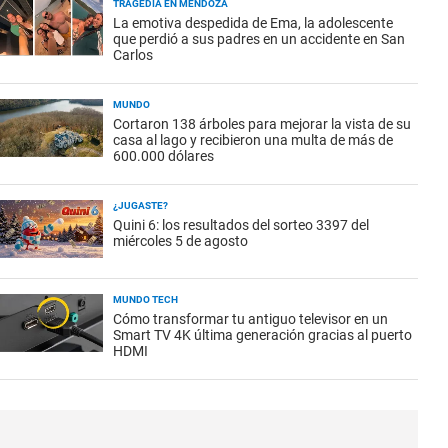
TRAGEDIA EN MENDOZA
La emotiva despedida de Ema, la adolescente
que perdió a sus padres en un accidente en San
Carlos
MUNDO
Cortaron 138 árboles para mejorar la vista de su
casa al lago y recibieron una multa de más de
600.000 dólares
¿JUGASTE?
Quini 6: los resultados del sorteo 3397 del
miércoles 5 de agosto
MUNDO TECH
Cómo transformar tu antiguo televisor en un
Smart TV 4K última generación gracias al puerto
HDMI