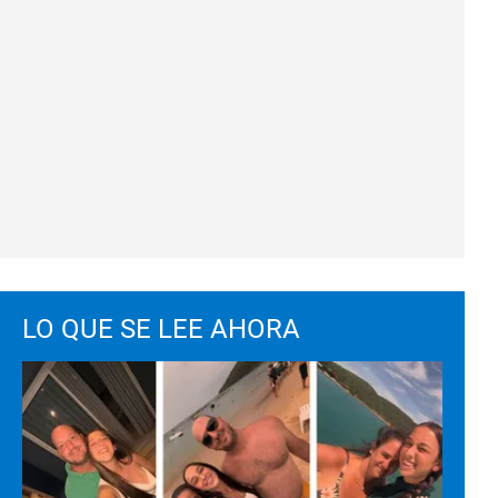
LO QUE SE LEE AHORA