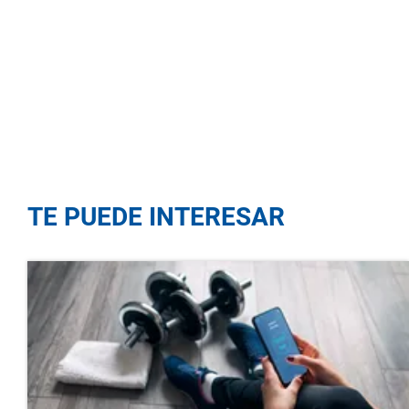
TE PUEDE INTERESAR