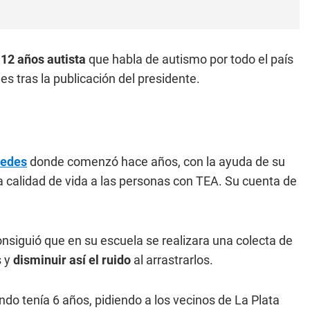
12 años autista
que habla de autismo por todo el país
es tras la publicación del presidente.
redes
donde comenzó hace años, con la ayuda de su
a calidad de vida a las personas con TEA. Su cuenta de
nsiguió que en su escuela se realizara una colecta de
s y
disminuir así el ruido
al arrastrarlos.
ndo tenía 6 años, pidiendo a los vecinos de La Plata