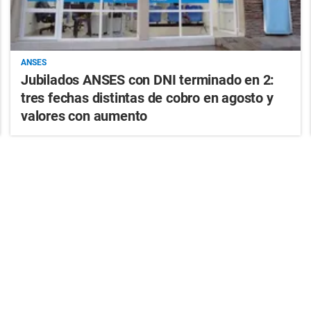
ANSES
Jubilados ANSES con DNI terminado en 2:
tres fechas distintas de cobro en agosto y
valores con aumento