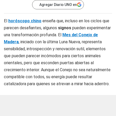
Agregar Diario UNO en
El
horóscopo chino
enseña que, incluso en los ciclos que
parecen desafiantes, algunos
signos
pueden experimentar
una transformación profunda. El
Mes del Conejo de
Madera
, iniciado con la última Luna Nueva, representa
sensibilidad, introspección y renovación sutil, elementos
que pueden parecer incómodos para ciertos animales
orientales, pero que esconden puertas abiertas al
crecimiento interior. Aunque el Conejo no sea naturalmente
compatible con todos, su energía puede resultar
catalizadora para quienes se atrevan a mirar hacia adentro.