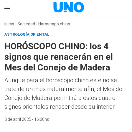
Inicio
Sociedad
Horóscopo chino
ASTROLOGÍA ORIENTAL
HORÓSCOPO CHINO: los 4
signos que renacerán en el
Mes del Conejo de Madera
Aunque para el horóscopo chino este no se
trate de un mes naturalmente afín, el Mes del
Conejo de Madera permitirá a estos cuatro
signos orientales renacer desde su interior
8 de abril 2025 - 16:00hs