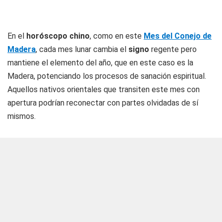
En el
horóscopo chino
, como en este
Mes del Conejo de
Madera
, cada mes lunar cambia el
signo
regente pero
mantiene el elemento del año, que en este caso es la
Madera, potenciando los procesos de sanación espiritual.
Aquellos nativos orientales que transiten este mes con
apertura podrían reconectar con partes olvidadas de sí
mismos.