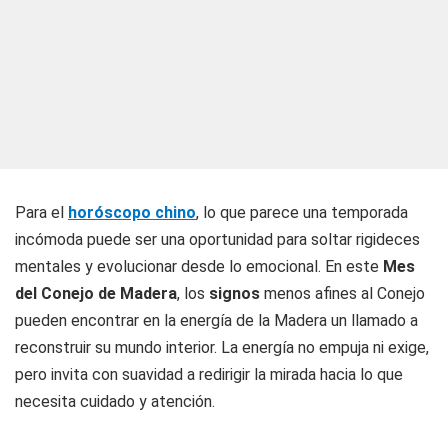
Para el
horóscopo chino
, lo que parece una temporada
incómoda puede ser una oportunidad para soltar rigideces
mentales y evolucionar desde lo emocional. En este
Mes
del Conejo de Madera
, los
signos
menos afines al Conejo
pueden encontrar en la energía de la Madera un llamado a
reconstruir su mundo interior. La energía no empuja ni exige,
pero invita con suavidad a redirigir la mirada hacia lo que
necesita cuidado y atención.