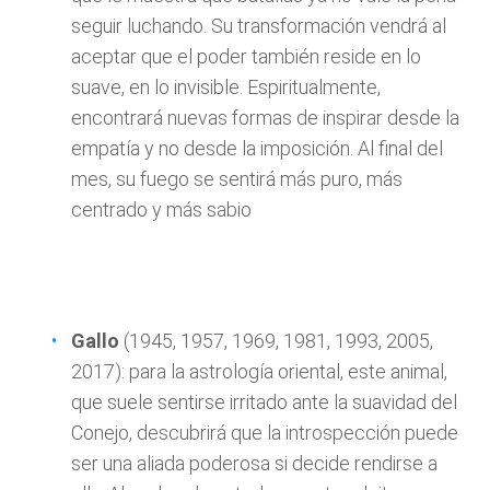
seguir luchando. Su transformación vendrá al
aceptar que el poder también reside en lo
suave, en lo invisible. Espiritualmente,
encontrará nuevas formas de inspirar desde la
empatía y no desde la imposición. Al final del
mes, su fuego se sentirá más puro, más
centrado y más sabio
Gallo
(1945, 1957, 1969, 1981, 1993, 2005,
2017): para la astrología oriental, este animal,
que suele sentirse irritado ante la suavidad del
Conejo, descubrirá que la introspección puede
ser una aliada poderosa si decide rendirse a