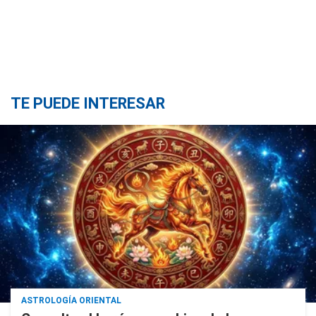
TE PUEDE INTERESAR
ASTROLOGÍA ORIENTAL