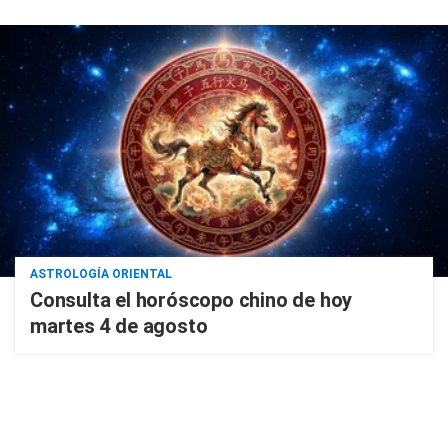
ASTROLOGÍA ORIENTAL
Consulta el horóscopo chino de hoy
martes 4 de agosto