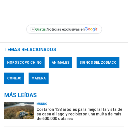
+
Gratis:
Noticias exclusivas en
TEMAS RELACIONADOS
HORÓSCOPO CHINO
ANIMALES
SIGNOS DEL ZODIACO
CONEJO
MADERA
MÁS LEÍDAS
MUNDO
Cortaron 138 árboles para mejorar la vista de
su casa al lago y recibieron una multa de más
de 600.000 dólares