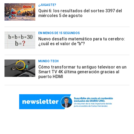
¿JUGASTE?
Quini 6: los resultados del sorteo 3397 del
miércoles 5 de agosto
EN MENOS DE 15 SEGUNDOS
Nuevo desafío matemático para tu cerebro:
¿cuál es el valor de "b"?
MUNDO TECH
Cómo transformar tu antiguo televisor en un
Smart TV 4K última generación gracias al
puerto HDMI