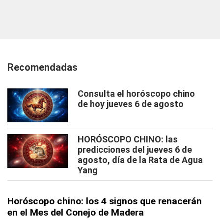
Recomendadas
Consulta el horóscopo chino
de hoy jueves 6 de agosto
HORÓSCOPO CHINO: las
predicciones del jueves 6 de
agosto, día de la Rata de Agua
Yang
Horóscopo chino: los 4 signos que renacerán
en el Mes del Conejo de Madera