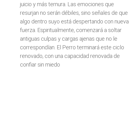
juicio y más ternura. Las emociones que
resurjan no serán débiles, sino señales de que
algo dentro suyo está despertando con nueva
fuerza. Espiritualmente, comenzará a soltar
antiguas culpas y cargas ajenas que no le
correspondían. El Perro terminará este ciclo
renovado, con una capacidad renovada de
confiar sin miedo