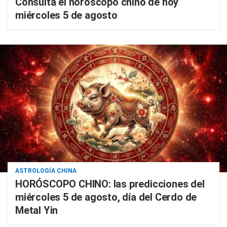
Consulta el horóscopo chino de hoy
miércoles 5 de agosto
ASTROLOGÍA CHINA
HORÓSCOPO CHINO: las predicciones del
miércoles 5 de agosto, día del Cerdo de
Metal Yin