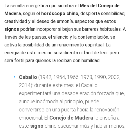
La semilla energética que siembra el
Mes del Conejo de
Madera
, según el
horóscopo chino
, despierta sensibilidad,
creatividad y el deseo de armonía, aspectos que estos
signos
podrían incorporar si bajan sus barreras habituales. A
través de las pausas, el silencio y la contemplación, se
activa la posibilidad de un renacimiento espiritual. La
energía de este mes no será directa ni fácil de leer, pero
será fértil para quienes la reciban con humildad.
Caballo
(1942, 1954, 1966, 1978, 1990, 2002,
2014): durante este mes, el Caballo
experimentará una desaceleración forzada que,
aunque incómoda al principio, puede
convertirse en una puerta hacia la renovación
emocional. El
Conejo de Madera
le enseña a
este
signo
chino escuchar más y hablar menos,