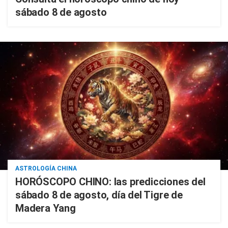
sábado 8 de agosto
ASTROLOGÍA CHINA
HORÓSCOPO CHINO: las predicciones del
sábado 8 de agosto, día del Tigre de
Madera Yang