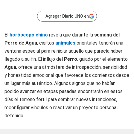
Agregar Diario UNO en
El
horóscopo chino
revela que durante la
semana del
Perro de Agua
, ciertos
animales
orientales tendrán una
ventana especial para reiniciar aquello que parecía haber
llegado a su fin. El influjo del
Perro
, guiado por el elemento
Agua
, ofrece una atmósfera de introspección, sensibilidad
y honestidad emocional que favorece los comienzos desde
un lugar más auténtico. Algunos signos que no habían
podido avanzar en etapas pasadas encontrarán en estos
días el terreno fértil para sembrar nuevas intenciones,
reconfigurar vínculos o reactivar un proyecto personal
detenido.