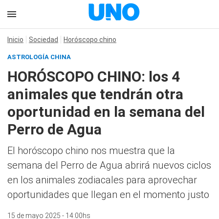
Inicio
Sociedad
Horóscopo chino
ASTROLOGÍA CHINA
HORÓSCOPO CHINO: los 4
animales que tendrán otra
oportunidad en la semana del
Perro de Agua
El horóscopo chino nos muestra que la
semana del Perro de Agua abrirá nuevos ciclos
en los animales zodiacales para aprovechar
oportunidades que llegan en el momento justo
15 de mayo 2025 - 14:00hs