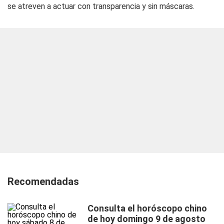
se atreven a actuar con transparencia y sin máscaras.
Recomendadas
Consulta el horóscopo chino
de hoy domingo 9 de agosto