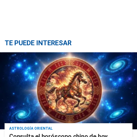
TE PUEDE INTERESAR
ASTROLOGÍA ORIENTAL
Consulta el horóscopo chino de hoy