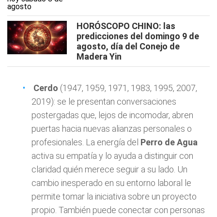
HORÓSCOPO CHINO: las
predicciones del domingo 9 de
agosto, día del Conejo de
Madera Yin
Cerdo
(1947, 1959, 1971, 1983, 1995, 2007,
2019): se le presentan conversaciones
postergadas que, lejos de incomodar, abren
puertas hacia nuevas alianzas personales o
profesionales. La energía del
Perro de Agua
activa su empatía y lo ayuda a distinguir con
claridad quién merece seguir a su lado. Un
cambio inesperado en su entorno laboral le
permite tomar la iniciativa sobre un proyecto
propio. También puede conectar con personas