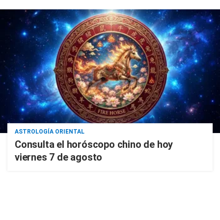
ASTROLOGÍA ORIENTAL
Consulta el horóscopo chino de hoy
viernes 7 de agosto