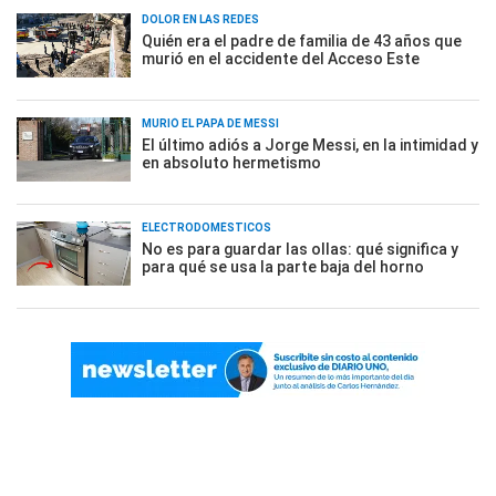
DOLOR EN LAS REDES
Quién era el padre de familia de 43 años que
murió en el accidente del Acceso Este
MURIÓ EL PAPÁ DE MESSI
El último adiós a Jorge Messi, en la intimidad y
en absoluto hermetismo
ELECTRODOMÉSTICOS
No es para guardar las ollas: qué significa y
para qué se usa la parte baja del horno