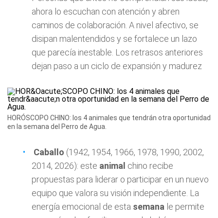
ahora lo escuchan con atención y abren
caminos de colaboración. A nivel afectivo, se
disipan malentendidos y se fortalece un lazo
que parecía inestable. Los retrasos anteriores
dejan paso a un ciclo de expansión y madurez
HORÓSCOPO CHINO: los 4 animales que tendrán otra oportunidad
en la semana del Perro de Agua.
Caballo
(1942, 1954, 1966, 1978, 1990, 2002,
2014, 2026): este
animal
chino recibe
propuestas para liderar o participar en un nuevo
equipo que valora su visión independiente. La
energía emocional de esta
semana
le permite