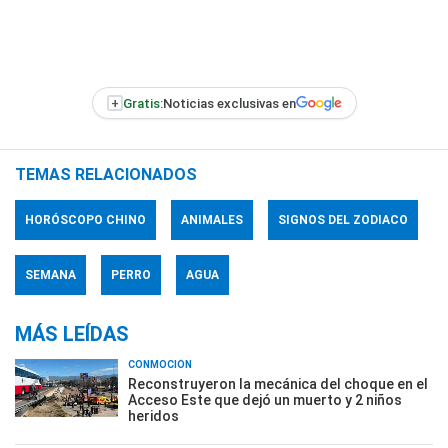
+
Gratis:
Noticias exclusivas en
TEMAS RELACIONADOS
HORÓSCOPO CHINO
ANIMALES
SIGNOS DEL ZODIACO
SEMANA
PERRO
AGUA
MÁS LEÍDAS
CONMOCIÓN
Reconstruyeron la mecánica del choque en el
Acceso Este que dejó un muerto y 2 niños
heridos