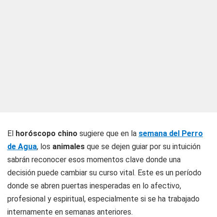
El
horóscopo chino
sugiere que en la
semana del Perro
de Agua
, los
animales
que se dejen guiar por su intuición
sabrán reconocer esos momentos clave donde una
decisión puede cambiar su curso vital. Este es un período
donde se abren puertas inesperadas en lo afectivo,
profesional y espiritual, especialmente si se ha trabajado
internamente en semanas anteriores.