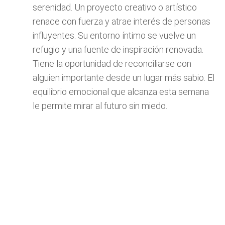
serenidad. Un proyecto creativo o artístico
renace con fuerza y atrae interés de personas
influyentes. Su entorno íntimo se vuelve un
refugio y una fuente de inspiración renovada.
Tiene la oportunidad de reconciliarse con
alguien importante desde un lugar más sabio. El
equilibrio emocional que alcanza esta semana
le permite mirar al futuro sin miedo.