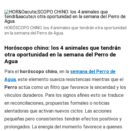
HORÓSCOPO CHINO: los 4 animales que tendrán otra oportunidad
en la semana del Perro de Agua.
Horóscopo chino: los 4 animales que tendrán
otra oportunidad en la semana del Perro de
Agua
Para el
horóscopo chino
, en la
semana del Perro de
Agua
, este elemento suaviza resistencias mientras que el
Perro
actúa como un filtro que favorece la sinceridad y los
vínculos duraderos. Para los signos afines esto se traduce
en reconciliaciones, propuestas formales o noticias
alentadoras que activan nuevos ciclos. Las acciones
pequeñas pero consistentes tendrán efectos positivos y
prolongados. La energía del momento favorece a quienes