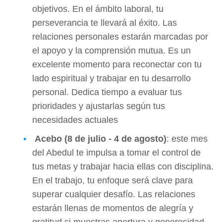
objetivos. En el ámbito laboral, tu
perseverancia te llevará al éxito. Las
relaciones personales estarán marcadas por
el apoyo y la comprensión mutua. Es un
excelente momento para reconectar con tu
lado espiritual y trabajar en tu desarrollo
personal. Dedica tiempo a evaluar tus
prioridades y ajustarlas según tus
necesidades actuales
Acebo
(8 de julio - 4 de agosto)
: este mes
del Abedul te impulsa a tomar el control de
tus metas y trabajar hacia ellas con disciplina.
En el trabajo, tu enfoque será clave para
superar cualquier desafío. Las relaciones
estarán llenas de momentos de alegría y
gratitud si muestras apertura y generosidad.