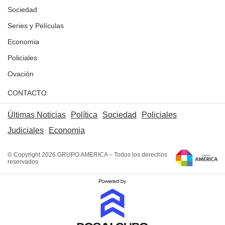
Sociedad
Series y Películas
Economia
Policiales
Ovación
CONTACTO
Últimas Noticias
Política
Sociedad
Policiales
Judiciales
Economia
© Copyright 2026 GRUPO AMERICA – Todos los derechos
reservados