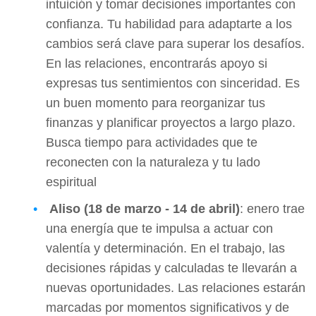
intuición y tomar decisiones importantes con
confianza. Tu habilidad para adaptarte a los
cambios será clave para superar los desafíos.
En las relaciones, encontrarás apoyo si
expresas tus sentimientos con sinceridad. Es
un buen momento para reorganizar tus
finanzas y planificar proyectos a largo plazo.
Busca tiempo para actividades que te
reconecten con la naturaleza y tu lado
espiritual
Aliso (18 de marzo - 14 de abril)
: enero trae
una energía que te impulsa a actuar con
valentía y determinación. En el trabajo, las
decisiones rápidas y calculadas te llevarán a
nuevas oportunidades. Las relaciones estarán
marcadas por momentos significativos y de