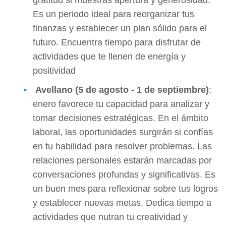
Es un periodo ideal para reorganizar tus
finanzas y establecer un plan sólido para el
futuro. Encuentra tiempo para disfrutar de
actividades que te llenen de energía y
positividad
Avellano (5 de agosto - 1 de septiembre)
:
enero favorece tu capacidad para analizar y
tomar decisiones estratégicas. En el ámbito
laboral, las oportunidades surgirán si confías
en tu habilidad para resolver problemas. Las
relaciones personales estarán marcadas por
conversaciones profundas y significativas. Es
un buen mes para reflexionar sobre tus logros
y establecer nuevas metas. Dedica tiempo a
actividades que nutran tu creatividad y