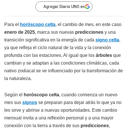
Agregar Diario UNO en
Para el
horóscopo celta
, el cambio de mes, en este caso
enero de 2025
, marca sus nuevas
predicciones
y una
transición significativa en la energía de cada
signo celta
,
ya que refleja el ciclo natural de la vida y la conexión
profunda con las estaciones. Al igual que los
árboles
que
cambian y se adaptan a las condiciones climáticas, cada
nativo zodiacal se ve influenciado por la transformación de
la naturaleza.
Según el
horóscopo celta
, cuando comienza un nuevo
mes sus
signos
se preparan para dejar atrás lo que ya no
les sirve y abrirse a nuevas oportunidades. Este cambio
mensual invita a una reflexión personal y a una mayor
conexión con la tierra a través de sus
predicciones
,