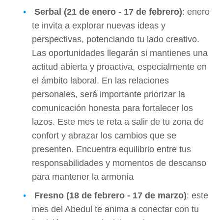
Serbal (21 de enero - 17 de febrero)
: enero
te invita a explorar nuevas ideas y
perspectivas, potenciando tu lado creativo.
Las oportunidades llegarán si mantienes una
actitud abierta y proactiva, especialmente en
el ámbito laboral. En las relaciones
personales, será importante priorizar la
comunicación honesta para fortalecer los
lazos. Este mes te reta a salir de tu zona de
confort y abrazar los cambios que se
presenten. Encuentra equilibrio entre tus
responsabilidades y momentos de descanso
para mantener la armonía
Fresno (18 de febrero - 17 de marzo)
: este
mes del Abedul te anima a conectar con tu