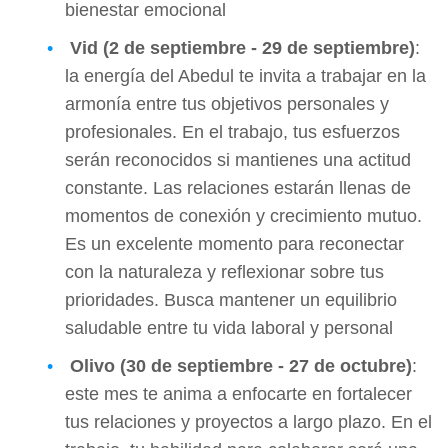
bienestar emocional
Vid (2 de septiembre - 29 de septiembre)
:
la energía del Abedul te invita a trabajar en la
armonía entre tus objetivos personales y
profesionales. En el trabajo, tus esfuerzos
serán reconocidos si mantienes una actitud
constante. Las relaciones estarán llenas de
momentos de conexión y crecimiento mutuo.
Es un excelente momento para reconectar
con la naturaleza y reflexionar sobre tus
prioridades. Busca mantener un equilibrio
saludable entre tu vida laboral y personal
Olivo (30 de septiembre - 27 de octubre)
:
este mes te anima a enfocarte en fortalecer
tus relaciones y proyectos a largo plazo. En el