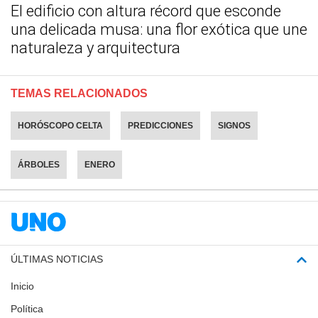
El edificio con altura récord que esconde
una delicada musa: una flor exótica que une
naturaleza y arquitectura
TEMAS RELACIONADOS
HORÓSCOPO CELTA
PREDICCIONES
SIGNOS
ÁRBOLES
ENERO
ÚLTIMAS NOTICIAS
Inicio
Política