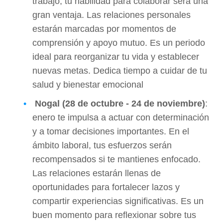
trabajo, tu habilidad para colaborar será una
gran ventaja. Las relaciones personales
estarán marcadas por momentos de
comprensión y apoyo mutuo. Es un periodo
ideal para reorganizar tu vida y establecer
nuevas metas. Dedica tiempo a cuidar de tu
salud y bienestar emocional
Nogal (28 de octubre - 24 de noviembre)
:
enero te impulsa a actuar con determinación
y a tomar decisiones importantes. En el
ámbito laboral, tus esfuerzos serán
recompensados si te mantienes enfocado.
Las relaciones estarán llenas de
oportunidades para fortalecer lazos y
compartir experiencias significativas. Es un
buen momento para reflexionar sobre tus