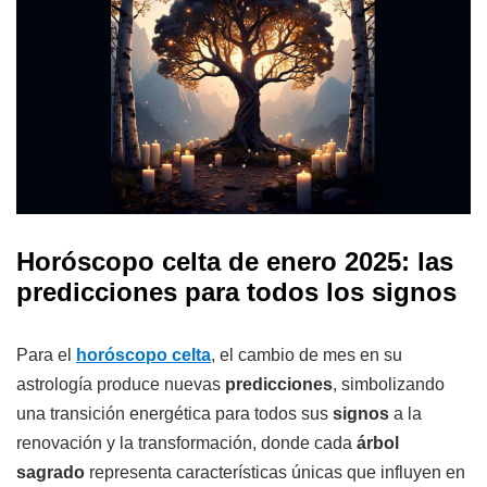
Horóscopo celta de enero 2025: las
predicciones para todos los signos
Para el
horóscopo celta
, el cambio de mes en su
astrología produce nuevas
predicciones
, simbolizando
una transición energética para todos sus
signos
a la
renovación y la transformación, donde cada
árbol
sagrado
representa características únicas que influyen en