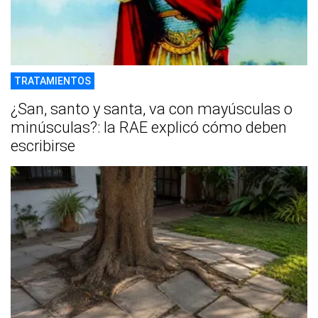
TRATAMIENTOS
¿San, santo y santa, va con mayúsculas o
minúsculas?: la RAE explicó cómo deben
escribirse