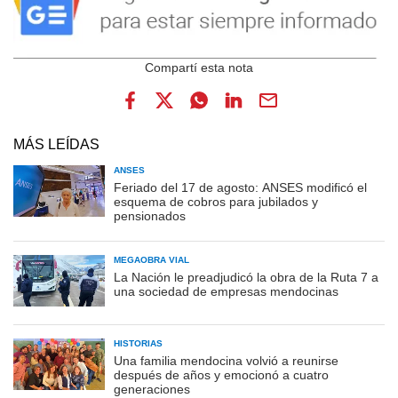
MÁS LEÍDAS
ANSES
Feriado del 17 de agosto: ANSES modificó el
esquema de cobros para jubilados y
pensionados
MEGAOBRA VIAL
La Nación le preadjudicó la obra de la Ruta 7 a
una sociedad de empresas mendocinas
HISTORIAS
Una familia mendocina volvió a reunirse
después de años y emocionó a cuatro
generaciones