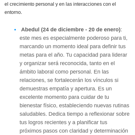
el crecimiento personal y en las interacciones con el
entorno.
Abedul (24 de diciembre - 20 de enero)
:
este mes es especialmente poderoso para ti,
marcando un momento ideal para definir tus
metas para el año. Tu capacidad para liderar
y organizar será reconocida, tanto en el
ámbito laboral como personal. En las
relaciones, se fortalecerán los vínculos si
demuestras empatía y apertura. Es un
excelente momento para cuidar de tu
bienestar físico, estableciendo nuevas rutinas
saludables. Dedica tiempo a reflexionar sobre
tus logros recientes y a planificar tus
próximos pasos con claridad y determinación