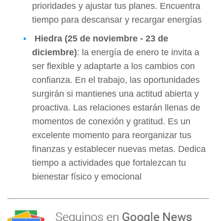
prioridades y ajustar tus planes. Encuentra
tiempo para descansar y recargar energías
Hiedra (25 de noviembre - 23 de
diciembre)
: la energía de enero te invita a
ser flexible y adaptarte a los cambios con
confianza. En el trabajo, las oportunidades
surgirán si mantienes una actitud abierta y
proactiva. Las relaciones estarán llenas de
momentos de conexión y gratitud. Es un
excelente momento para reorganizar tus
finanzas y establecer nuevas metas. Dedica
tiempo a actividades que fortalezcan tu
bienestar físico y emocional