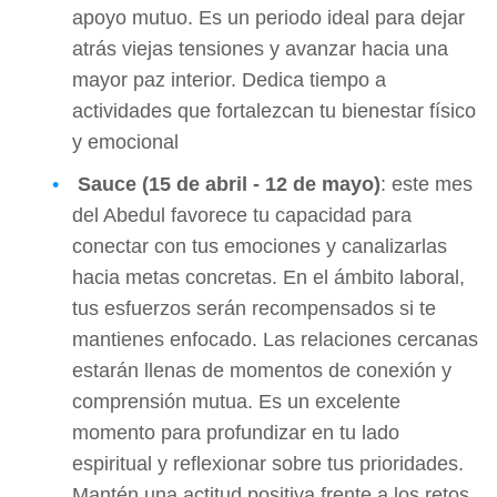
apoyo mutuo. Es un periodo ideal para dejar
atrás viejas tensiones y avanzar hacia una
mayor paz interior. Dedica tiempo a
actividades que fortalezcan tu bienestar físico
y emocional
Sauce (15 de abril - 12 de mayo)
: este mes
del Abedul favorece tu capacidad para
conectar con tus emociones y canalizarlas
hacia metas concretas. En el ámbito laboral,
tus esfuerzos serán recompensados si te
mantienes enfocado. Las relaciones cercanas
estarán llenas de momentos de conexión y
comprensión mutua. Es un excelente
momento para profundizar en tu lado
espiritual y reflexionar sobre tus prioridades.
Mantén una actitud positiva frente a los retos