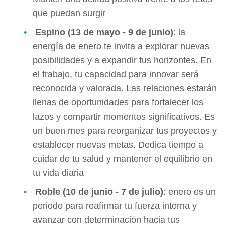
que puedan surgir
Espino (13 de mayo - 9 de junio)
: la
energía de enero te invita a explorar nuevas
posibilidades y a expandir tus horizontes. En
el trabajo, tu capacidad para innovar será
reconocida y valorada. Las relaciones estarán
llenas de oportunidades para fortalecer los
lazos y compartir momentos significativos. Es
un buen mes para reorganizar tus proyectos y
establecer nuevas metas. Dedica tiempo a
cuidar de tu salud y mantener el equilibrio en
tu vida diaria
Roble (10 de junio - 7 de julio)
: enero es un
periodo para reafirmar tu fuerza interna y
avanzar con determinación hacia tus