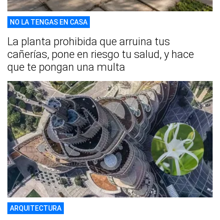
NO LA TENGAS EN CASA
La planta prohibida que arruina tus
cañerías, pone en riesgo tu salud, y hace
que te pongan una multa
ARQUITECTURA