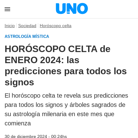
Inicio
Sociedad
Horóscopo celta
ASTROLOGÍA MÍSTICA
HORÓSCOPO CELTA de
ENERO 2024: las
predicciones para todos los
signos
El horóscopo celta te revela sus predicciones
para todos los signos y árboles sagrados de
su astrología milenaria en este mes que
comienza
30 de diciembre 2024 - 00:24hs