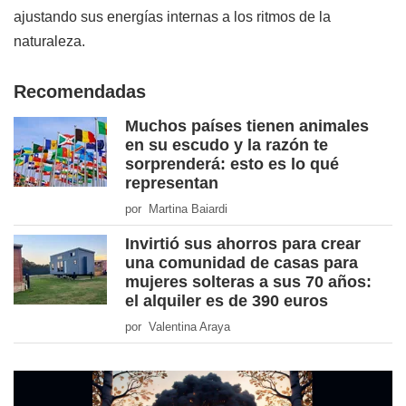
ajustando sus energías internas a los ritmos de la
naturaleza.
Recomendadas
Muchos países tienen animales
en su escudo y la razón te
sorprenderá: esto es lo qué
representan
por Martina Baiardi
Invirtió sus ahorros para crear
una comunidad de casas para
mujeres solteras a sus 70 años:
el alquiler es de 390 euros
por Valentina Araya