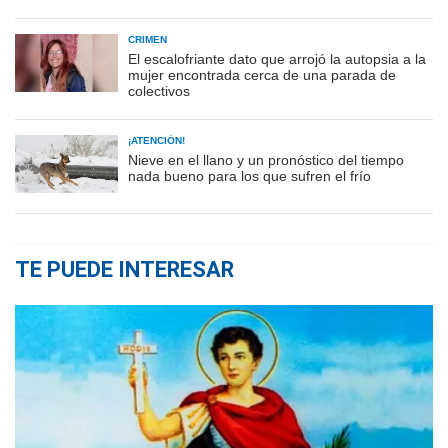
CRIMEN
El escalofriante dato que arrojó la autopsia a la
mujer encontrada cerca de una parada de
colectivos
¡ATENCIÓN!
Nieve en el llano y un pronóstico del tiempo
nada bueno para los que sufren el frío
TE PUEDE INTERESAR