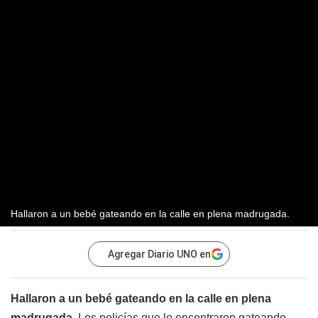
Hallaron a un bebé gateando en la calle en plena madrugada.
Agregar Diario UNO en
Hallaron a un bebé gateando en la calle en plena
madrugada
. Los policías que lo encontraron gateando