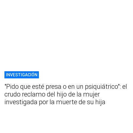
INVESTIGACIÓN
"Pido que esté presa o en un psiquiátrico": el
crudo reclamo del hijo de la mujer
investigada por la muerte de su hija