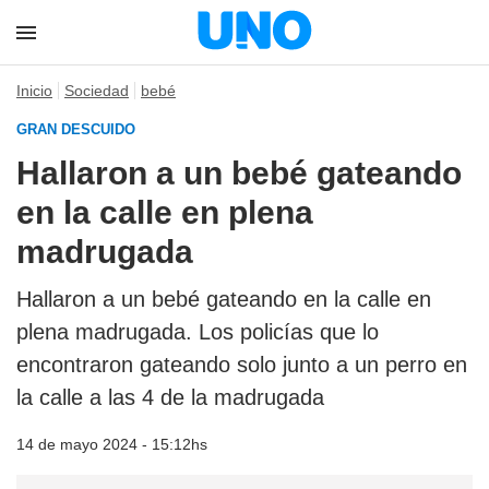
Inicio
Sociedad
bebé
GRAN DESCUIDO
Hallaron a un bebé gateando
en la calle en plena
madrugada
Hallaron a un bebé gateando en la calle en
plena madrugada. Los policías que lo
encontraron gateando solo junto a un perro en
la calle a las 4 de la madrugada
14 de mayo 2024 - 15:12hs