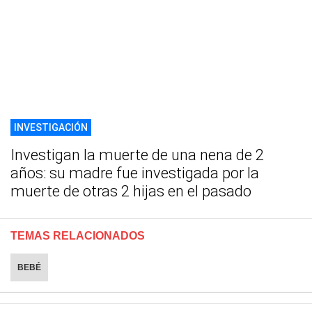
INVESTIGACIÓN
Investigan la muerte de una nena de 2
años: su madre fue investigada por la
muerte de otras 2 hijas en el pasado
TEMAS RELACIONADOS
BEBÉ