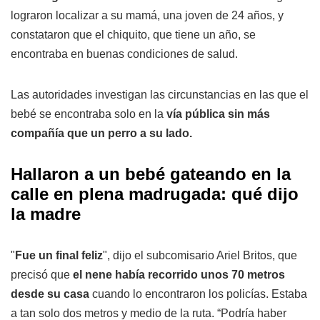
lograron localizar a su mamá, una joven de 24 años, y
constataron que el chiquito, que tiene un año, se
encontraba en buenas condiciones de salud.
Las autoridades investigan las circunstancias en las que el
bebé se encontraba solo en la
vía pública sin más
compañía que un perro a su lado.
Hallaron a un bebé gateando en la
calle en plena madrugada: qué dijo
la madre
"
Fue un final feliz
", dijo el subcomisario Ariel Britos, que
precisó que
el nene había recorrido unos 70 metros
desde su casa
cuando lo encontraron los policías. Estaba
a tan solo dos metros y medio de la ruta. “Podría haber