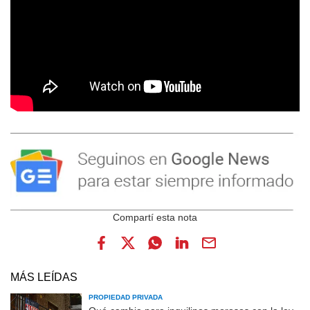
MÁS LEÍDAS
PROPIEDAD PRIVADA