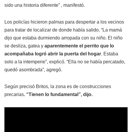
sido una historia diferente” , manifestó.
Los policías hicieron palmas para despertar a los vecinos
para tratar de localizar de donde había salido. “La mamá
dijo que estaba durmiendo arropada con su niño. El niño
se desliza, gatea y
aparentemente el perrito que lo
acompañaba logró abrir la puerta del hogar
. Estaba
solo a la intemperie”, explicó. “Ella no se había percatado,
quedó asombrada”, agregó.
Según precisó Britos, la zona es de construcciones
precarias
. “Tienen lo fundamental”, dijo.