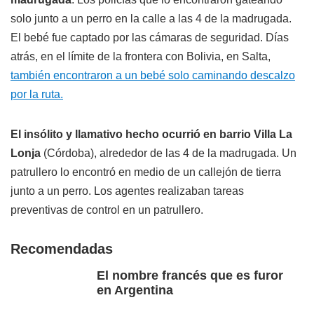
solo junto a un perro en la calle a las 4 de la madrugada.
El bebé fue captado por las cámaras de seguridad. Días
atrás, en el límite de la frontera con Bolivia, en Salta,
también encontraron a un bebé solo caminando descalzo
por la ruta.
El insólito y llamativo hecho ocurrió en barrio Villa La
Lonja
(Córdoba), alrededor de las 4 de la madrugada. Un
patrullero lo encontró en medio de un callejón de tierra
junto a un perro. Los agentes realizaban tareas
preventivas de control en un patrullero.
Recomendadas
El nombre francés que es furor
en Argentina