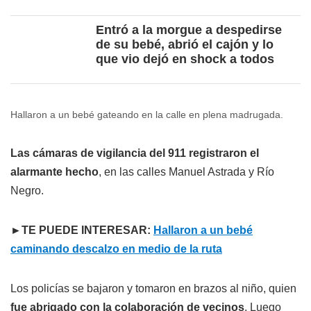
Entró a la morgue a despedirse
de su bebé, abrió el cajón y lo
que vio dejó en shock a todos
Hallaron a un bebé gateando en la calle en plena madrugada.
Las cámaras de vigilancia del 911 registraron el
alarmante hecho
, en las calles Manuel Astrada y Río
Negro.
►TE PUEDE INTERESAR:
Hallaron a un bebé
caminando descalzo en medio de la ruta
Los policías se bajaron y tomaron en brazos al niño, quien
fue abrigado con la colaboración de vecinos
. Luego