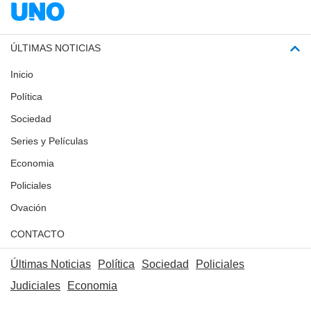
ÚLTIMAS NOTICIAS
Inicio
Política
Sociedad
Series y Películas
Economia
Policiales
Ovación
CONTACTO
Últimas Noticias
Política
Sociedad
Policiales
Judiciales
Economia