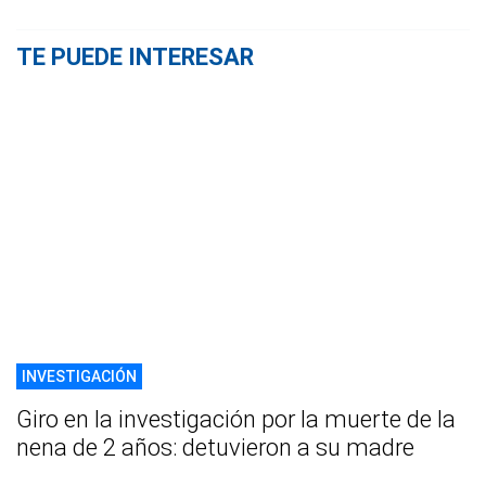
TE PUEDE INTERESAR
INVESTIGACIÓN
Giro en la investigación por la muerte de la
nena de 2 años: detuvieron a su madre