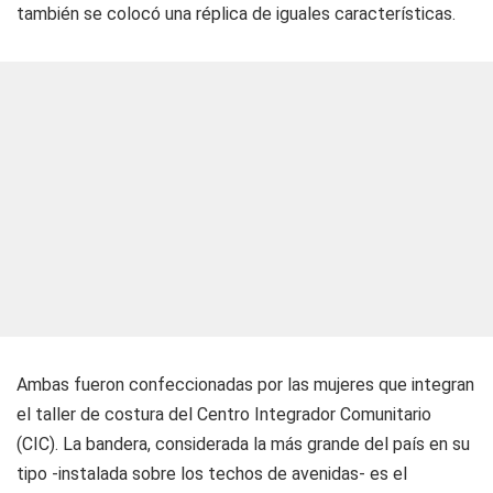
también se colocó una réplica de iguales características.
Ambas fueron confeccionadas por las mujeres que integran
el taller de costura del Centro Integrador Comunitario
(CIC). La bandera, considerada la más grande del país en su
tipo -instalada sobre los techos de avenidas- es el