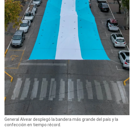
General Alvear desplegó la bandera más grande del país y la
confección en tiempo récord.