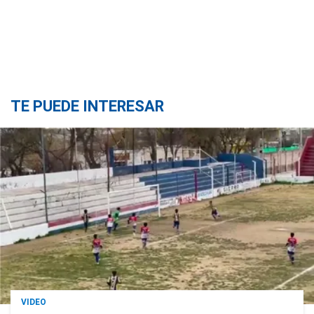
TE PUEDE INTERESAR
VIDEO