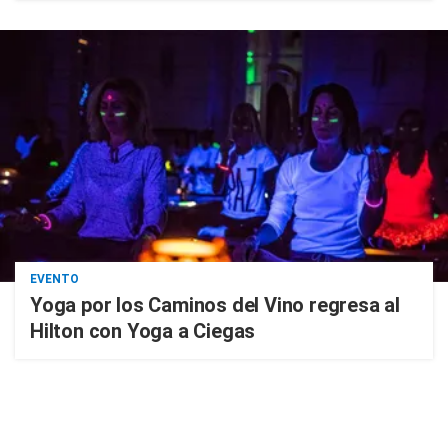
EVENTO
Yoga por los Caminos del Vino regresa al
Hilton con Yoga a Ciegas