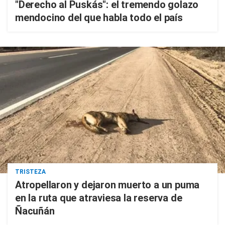
"Derecho al Puskás": el tremendo golazo
mendocino del que habla todo el país
TRISTEZA
Atropellaron y dejaron muerto a un puma
en la ruta que atraviesa la reserva de
Ñacuñán