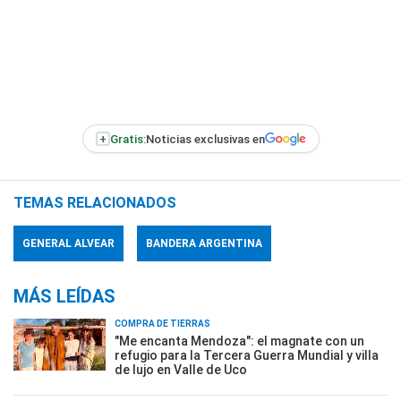
+
Gratis:
Noticias exclusivas en
TEMAS RELACIONADOS
GENERAL ALVEAR
BANDERA ARGENTINA
MÁS LEÍDAS
COMPRA DE TIERRAS
"Me encanta Mendoza": el magnate con un
refugio para la Tercera Guerra Mundial y villa
de lujo en Valle de Uco