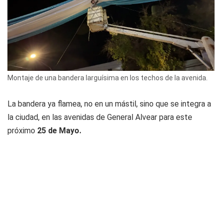
Montaje de una bandera larguísima en los techos de la avenida.
La bandera ya flamea, no en un mástil, sino que se integra a
la ciudad, en las avenidas de General Alvear para este
próximo
25 de Mayo.