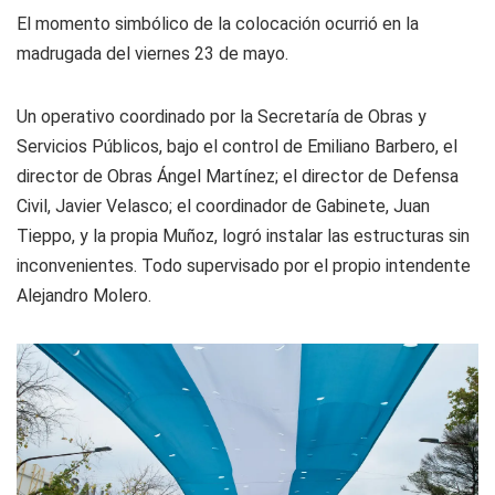
El momento simbólico de la colocación ocurrió en la
madrugada del viernes 23 de mayo.
Un operativo coordinado por la Secretaría de Obras y
Servicios Públicos, bajo el control de Emiliano Barbero, el
director de Obras Ángel Martínez; el director de Defensa
Civil, Javier Velasco; el coordinador de Gabinete, Juan
Tieppo, y la propia Muñoz, logró instalar las estructuras sin
inconvenientes. Todo supervisado por el propio intendente
Alejandro Molero.