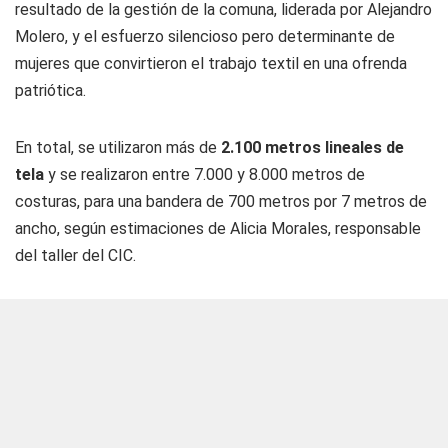
resultado de la gestión de la comuna, liderada por Alejandro
Molero, y el esfuerzo silencioso pero determinante de
mujeres que convirtieron el trabajo textil en una ofrenda
patriótica.
En total, se utilizaron más de
2.100 metros lineales de
tela
y se realizaron entre 7.000 y 8.000 metros de
costuras, para una bandera de 700 metros por 7 metros de
ancho, según estimaciones de Alicia Morales, responsable
del taller del CIC.