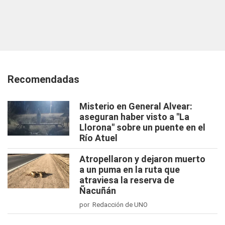
Recomendadas
Misterio en General Alvear:
aseguran haber visto a "La
Llorona" sobre un puente en el
Río Atuel
Atropellaron y dejaron muerto
a un puma en la ruta que
atraviesa la reserva de
Ñacuñán
por Redacción de UNO