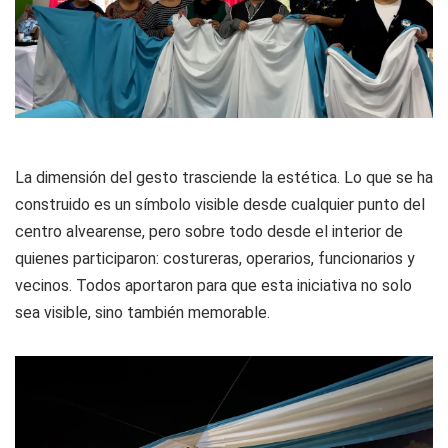
La dimensión del gesto trasciende la estética. Lo que se ha
construido es un símbolo visible desde cualquier punto del
centro alvearense, pero sobre todo desde el interior de
quienes participaron: costureras, operarios, funcionarios y
vecinos. Todos aportaron para que esta iniciativa no solo
sea visible, sino también memorable.