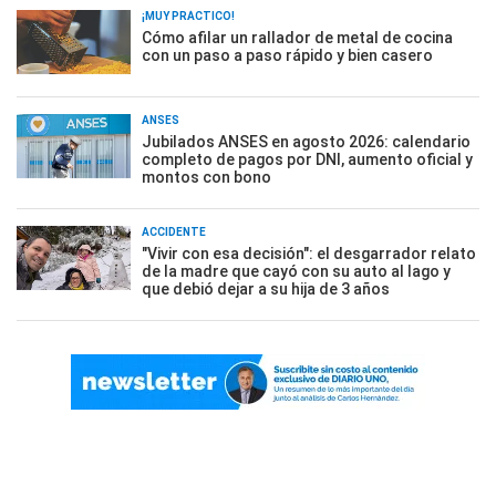
¡MUY PRÁCTICO!
Cómo afilar un rallador de metal de cocina
con un paso a paso rápido y bien casero
ANSES
Jubilados ANSES en agosto 2026: calendario
completo de pagos por DNI, aumento oficial y
montos con bono
ACCIDENTE
"Vivir con esa decisión": el desgarrador relato
de la madre que cayó con su auto al lago y
que debió dejar a su hija de 3 años