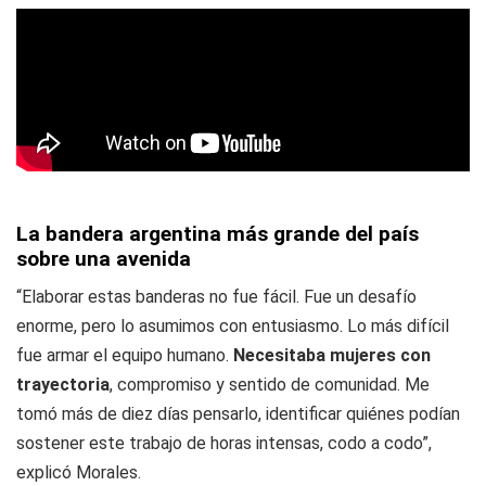
La bandera argentina más grande del país
sobre una avenida
“Elaborar estas banderas no fue fácil. Fue un desafío
enorme, pero lo asumimos con entusiasmo. Lo más difícil
fue armar el equipo humano.
Necesitaba mujeres con
trayectoria
, compromiso y sentido de comunidad. Me
tomó más de diez días pensarlo, identificar quiénes podían
sostener este trabajo de horas intensas, codo a codo”,
explicó Morales.