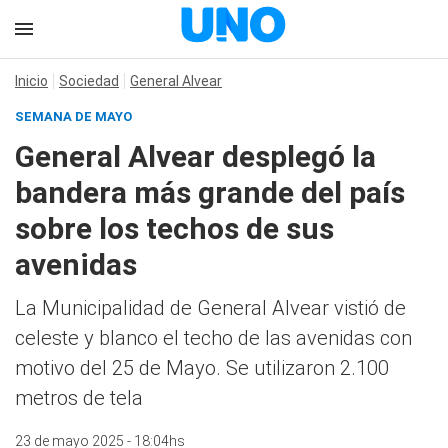
Inicio
Sociedad
General Alvear
SEMANA DE MAYO
General Alvear desplegó la
bandera más grande del país
sobre los techos de sus
avenidas
La Municipalidad de General Alvear vistió de
celeste y blanco el techo de las avenidas con
motivo del 25 de Mayo. Se utilizaron 2.100
metros de tela
23 de mayo 2025 - 18:04hs