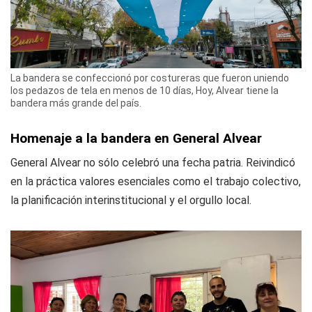
La bandera se confeccionó por costureras que fueron uniendo
los pedazos de tela en menos de 10 días, Hoy, Alvear tiene la
bandera más grande del país.
Homenaje a la bandera en General Alvear
General Alvear no sólo celebró una fecha patria. Reivindicó
en la práctica valores esenciales como el trabajo colectivo,
la planificación interinstitucional y el orgullo local.