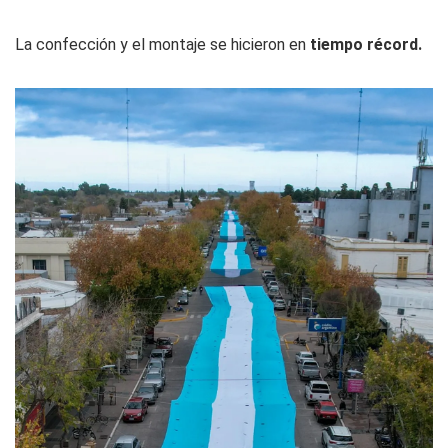
La confección y el montaje se hicieron en
tiempo récord.