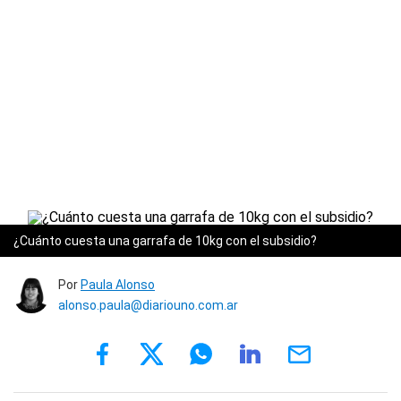
¿Cuánto cuesta una garrafa de 10kg con el subsidio?
Por
Paula Alonso
alonso.paula@diariouno.com.ar