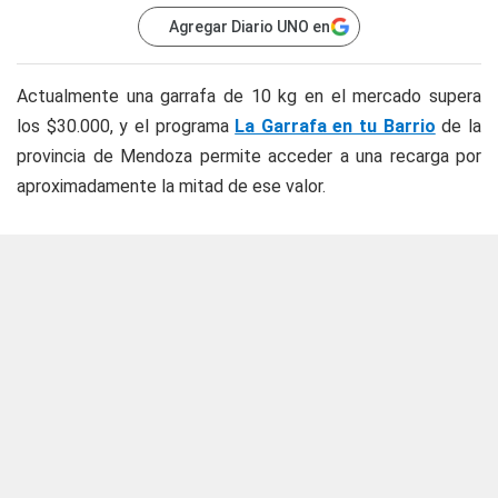
Agregar Diario UNO en
Actualmente una garrafa de 10 kg en el mercado supera
los $30.000, y el programa
La Garrafa en tu Barrio
de la
provincia de Mendoza permite acceder a una recarga por
aproximadamente la mitad de ese valor.