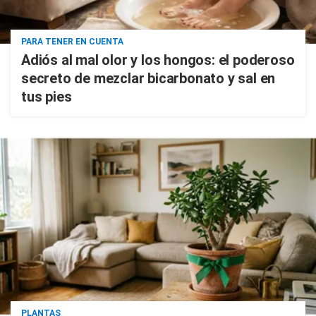
PARA TENER EN CUENTA
Adiós al mal olor y los hongos: el poderoso
secreto de mezclar bicarbonato y sal en
tus pies
PLANTAS