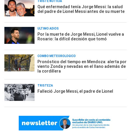
TRISTE NOTICIA
Qué enfermedad tenía Jorge Messi: la salud
del padre de Lionel Messi antes de su muerte
ÚLTIMO ADIÓS
Por la muerte de Jorge Messi, Lionel vuelve a
Rosario: la difícil decisión que tomó
COMBO METEOROLÓGICO
Pronóstico del tiempo en Mendoza: alerta por
viento Zonda y nevadas en el llano además de
la cordillera
TRISTEZA
Falleció Jorge Messi, el padre de Lionel