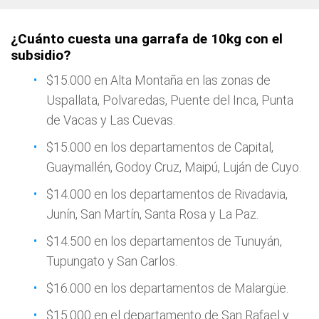
¿Cuánto cuesta una garrafa de 10kg con el
subsidio?
$15.000 en Alta Montaña en las zonas de
Uspallata, Polvaredas, Puente del Inca, Punta
de Vacas y Las Cuevas.
$15.000 en los departamentos de Capital,
Guaymallén, Godoy Cruz, Maipú, Luján de Cuyo.
$14.000 en los departamentos de Rivadavia,
Junín, San Martín, Santa Rosa y La Paz.
$14.500 en los departamentos de Tunuyán,
Tupungato y San Carlos.
$16.000 en los departamentos de Malargüe.
$15.000 en el departamento de San Rafael y