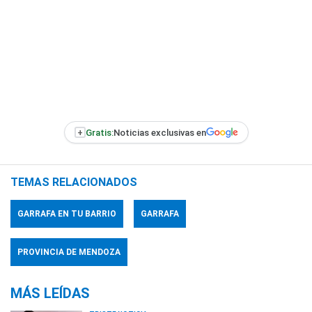
+
Gratis:
Noticias exclusivas en
TEMAS RELACIONADOS
GARRAFA EN TU BARRIO
GARRAFA
PROVINCIA DE MENDOZA
MÁS LEÍDAS