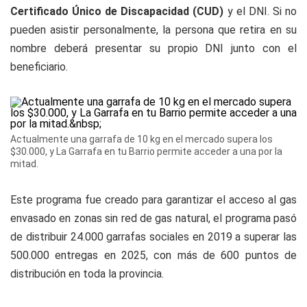
Certificado Único de Discapacidad (CUD)
y el DNI. Si no
pueden asistir personalmente, la persona que retira en su
nombre deberá presentar su propio DNI junto con el
beneficiario.
Actualmente una garrafa de 10 kg en el mercado supera los
$30.000, y La Garrafa en tu Barrio permite acceder a una por la
mitad.
Este programa fue creado para garantizar el acceso al gas
envasado en zonas sin red de gas natural, el programa pasó
de distribuir 24.000 garrafas sociales en 2019 a superar las
500.000 entregas en 2025, con más de 600 puntos de
distribución en toda la provincia.