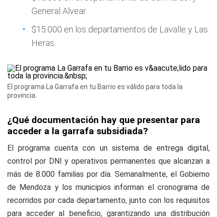
General Alvear.
$15.000 en los departamentos de Lavalle y Las
Heras.
El programa La Garrafa en tu Barrio es válido para toda la
provincia.
¿Qué documentación hay que presentar para
acceder a la garrafa subsidiada?
El programa cuenta con un sistema de entrega digital,
control por DNI y operativos permanentes que alcanzan a
más de 8.000 familias por día. Semanalmente, el Gobierno
de Mendoza y los municipios informan el cronograma de
recorridos por cada departamento, junto con los requisitos
para acceder al beneficio, garantizando una distribución