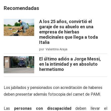
Recomendadas
A los 25 años, convirtió el
garaje de su abuelo en una
empresa de hierbas
medicinales que llega a toda
Italia
por Valentina Araya
El último adiós a Jorge Messi,
en la intimidad y en absoluto
hermetismo
Los jubilados y pensionados con acreditación de haberes
deben presentar además fotocopia del carnet de PAMI.
Las
personas con discapacidad
deben llevar el