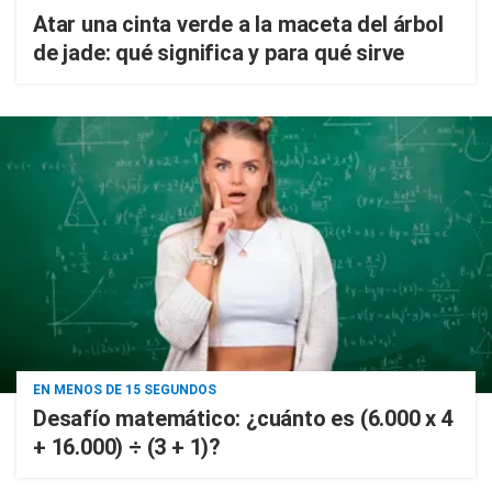
Atar una cinta verde a la maceta del árbol
de jade: qué significa y para qué sirve
EN MENOS DE 15 SEGUNDOS
Desafío matemático: ¿cuánto es (6.000 x 4
+ 16.000) ÷ (3 + 1)?