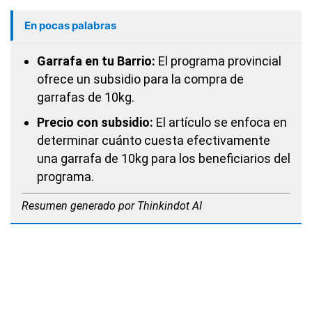
En pocas palabras
Garrafa en tu Barrio:
El programa provincial
ofrece un subsidio para la compra de
garrafas de 10kg.
Precio con subsidio:
El artículo se enfoca en
determinar cuánto cuesta efectivamente
una garrafa de 10kg para los beneficiarios del
programa.
Resumen generado por Thinkindot AI