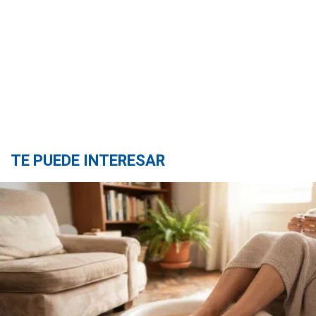
TE PUEDE INTERESAR