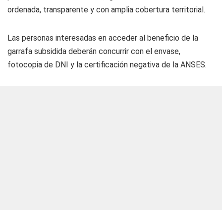
ordenada, transparente y con amplia cobertura territorial.
Las personas interesadas en acceder al beneficio de la
garrafa subsidida deberán concurrir con el envase,
fotocopia de DNI y la certificación negativa de la ANSES.