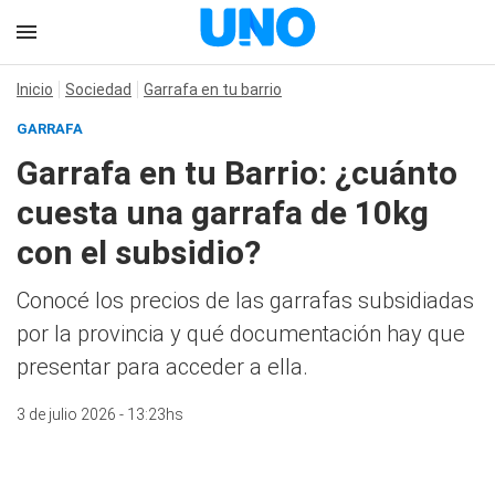
Inicio
Sociedad
Garrafa en tu barrio
GARRAFA
Garrafa en tu Barrio: ¿cuánto
cuesta una garrafa de 10kg
con el subsidio?
Conocé los precios de las garrafas subsidiadas
por la provincia y qué documentación hay que
presentar para acceder a ella.
3 de julio 2026 - 13:23hs