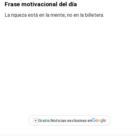
Frase motivacional del día
La riqueza está en la mente, no en la billetera.
+
Gratis:
Noticias exclusivas en