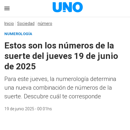
Inicio
Sociedad
número
NUMEROLOGÍA
Estos son los números de la
suerte del jueves 19 de junio
de 2025
Para este jueves, la numerología determina
una nueva combinación de números de la
suerte. Descubre cuál te corresponde
19 de junio 2025 - 00:01hs