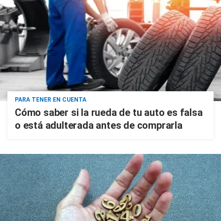
PARA TENER EN CUENTA
Cómo saber si la rueda de tu auto es falsa
o está adulterada antes de comprarla