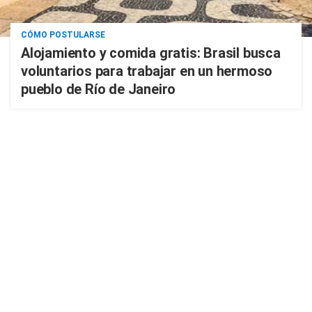
CÓMO POSTULARSE
Alojamiento y comida gratis: Brasil busca
voluntarios para trabajar en un hermoso
pueblo de Río de Janeiro