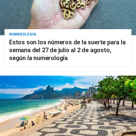
NUMEROLOGÍA
Estos son los números de la suerte para la
semana del 27 de julio al 2 de agosto,
según la numerología