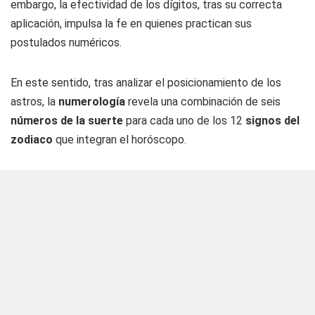
embargo, la efectividad de los dígitos, tras su correcta
aplicación, impulsa la fe en quienes practican sus
postulados numéricos.
En este sentido, tras analizar el posicionamiento de los
astros, la
numerología
revela una combinación de seis
números de la suerte
para cada uno de los 12
signos del
zodiaco
que integran el horóscopo.