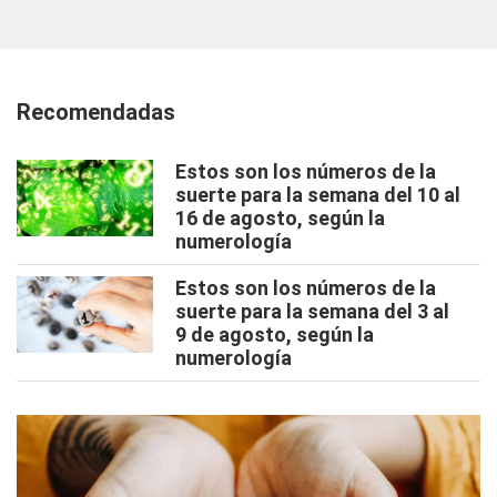
Recomendadas
Estos son los números de la
suerte para la semana del 10 al
16 de agosto, según la
numerología
Estos son los números de la
suerte para la semana del 3 al
9 de agosto, según la
numerología