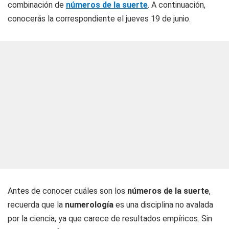
combinación de
números de la suerte
. A continuación,
conocerás la correspondiente el jueves 19 de junio.
Antes de conocer cuáles son los
números de la suerte
,
recuerda que la
numerología
es una disciplina no avalada
por la ciencia, ya que carece de resultados empíricos. Sin