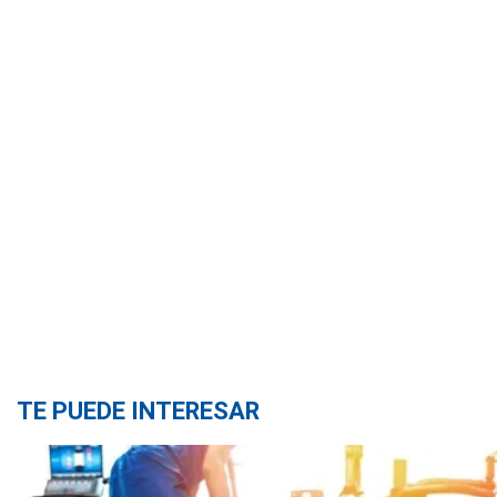
TE PUEDE INTERESAR