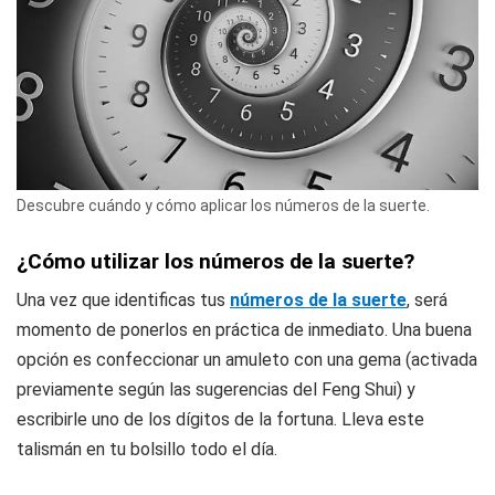
Descubre cuándo y cómo aplicar los números de la suerte.
¿Cómo utilizar los números de la suerte?
Una vez que identificas tus
números de la suerte
, será
momento de ponerlos en práctica de inmediato. Una buena
opción es confeccionar un amuleto con una gema (activada
previamente según las sugerencias del Feng Shui) y
escribirle uno de los dígitos de la fortuna. Lleva este
talismán en tu bolsillo todo el día.