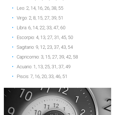
Leo: 2, 14, 16, 26, 38, 55
Virgo: 2, 8, 15, 27, 39, 51
Libra: 6, 14, 22, 33, 47, 60
Escorpio: 4, 13, 27, 31, 45, 50
Sagitario: 9, 12, 23, 37, 43, 54
Capricornio: 3, 15, 27, 39, 42, 58
Acuario: 1, 13, 25, 31, 37, 49
Piscis: 7, 16, 20, 33, 46, 51