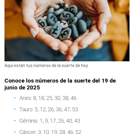
Aquí están tus números de la suerte de hoy.
Conoce los números de la suerte del 19 de
junio de 2025
Aries: 8, 18, 25, 30, 38, 46
Tauro: 5, 12, 26, 36, 47, 53
Géminis: 1, 9, 17, 26, 40, 43
Cáncer: 3, 10, 19, 28, 46, 52