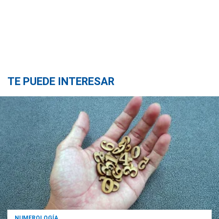
TE PUEDE INTERESAR
NUMEROLOGÍA