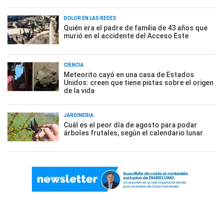
DOLOR EN LAS REDES
Quién era el padre de familia de 43 años que
murió en el accidente del Acceso Este
CIENCIA
Meteorito cayó en una casa de Estados
Unidos: creen que tiene pistas sobre el origen
de la vida
JARDINERÍA
Cuál es el peor día de agosto para podar
árboles frutales, según el calendario lunar