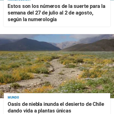
Estos son los números de la suerte para la
semana del 27 de julio al 2 de agosto,
según la numerología
MUNDO
Oasis de niebla inunda el desierto de Chile
dando vida a plantas únicas