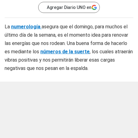
Agregar Diario UNO en
La
numerología
asegura que el domingo, para muchos el
último día de la semana, es el momento idea para renovar
las energías que nos rodean. Una buena forma de hacerlo
es mediante los
números de la suerte
, los cuales atraerán
vibras positivas y nos permitirán liberar esas cargas
negativas que nos pesan en la espalda.