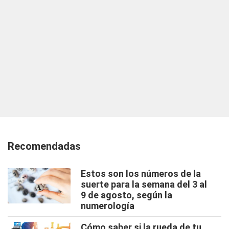
Recomendadas
Estos son los números de la
suerte para la semana del 3 al
9 de agosto, según la
numerología
Cómo saber si la rueda de tu