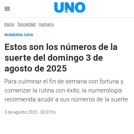
Inicio
Sociedad
número
NUMEROLOGÍA
Estos son los números de la
suerte del domingo 3 de
agosto de 2025
Para culminar el fin de semana con fortuna y
comenzar la rutina con éxito, la numerología
recomienda acudir a sus números de la suerte
3 de agosto 2025 - 00:01hs