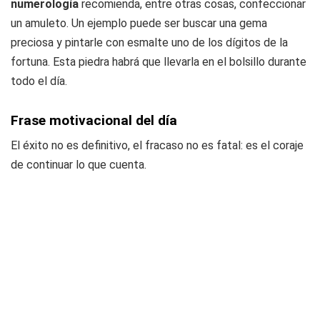
numerología
recomienda, entre otras cosas, confeccionar
un amuleto. Un ejemplo puede ser buscar una gema
preciosa y pintarle con esmalte uno de los dígitos de la
fortuna. Esta piedra habrá que llevarla en el bolsillo durante
todo el día.
Frase motivacional del día
El éxito no es definitivo, el fracaso no es fatal: es el coraje
de continuar lo que cuenta.