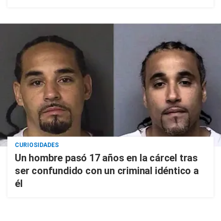
CURIOSIDADES
Un hombre pasó 17 años en la cárcel tras
ser confundido con un criminal idéntico a
él