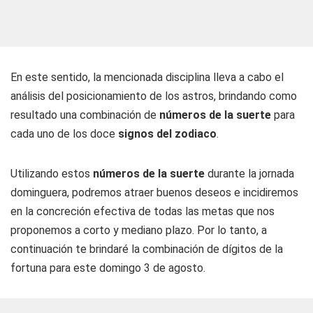
En este sentido, la mencionada disciplina lleva a cabo el
análisis del posicionamiento de los astros, brindando como
resultado una combinación de
números de la suerte
para
cada uno de los doce
signos del zodiaco
.
Utilizando estos
números de la suerte
durante la jornada
dominguera, podremos atraer buenos deseos e incidiremos
en la concreción efectiva de todas las metas que nos
proponemos a corto y mediano plazo. Por lo tanto, a
continuación te brindaré la combinación de dígitos de la
fortuna para este domingo 3 de agosto.