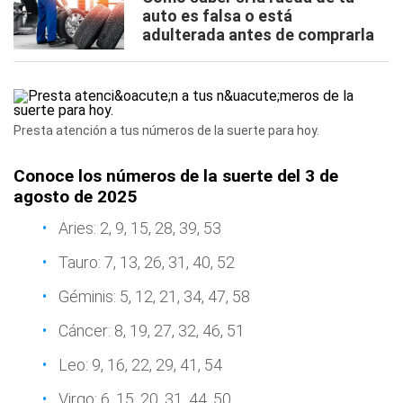
auto es falsa o está
adulterada antes de comprarla
Presta atención a tus números de la suerte para hoy.
Conoce los números de la suerte del 3 de
agosto de 2025
Aries: 2, 9, 15, 28, 39, 53
Tauro: 7, 13, 26, 31, 40, 52
Géminis: 5, 12, 21, 34, 47, 58
Cáncer: 8, 19, 27, 32, 46, 51
Leo: 9, 16, 22, 29, 41, 54
Virgo: 6, 15, 20, 31, 44, 50