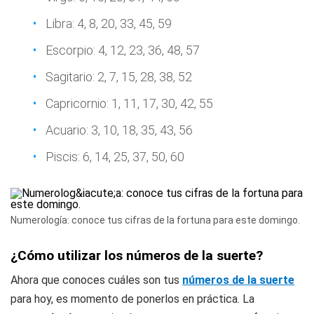
Libra: 4, 8, 20, 33, 45, 59
Escorpio: 4, 12, 23, 36, 48, 57
Sagitario: 2, 7, 15, 28, 38, 52
Capricornio: 1, 11, 17, 30, 42, 55
Acuario: 3, 10, 18, 35, 43, 56
Piscis: 6, 14, 25, 37, 50, 60
Numerología: conoce tus cifras de la fortuna para este domingo.
¿Cómo utilizar los números de la suerte?
Ahora que conoces cuáles son tus
números de la suerte
para hoy, es momento de ponerlos en práctica. La