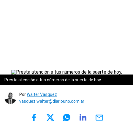
Presta atención a tus números de la suerte de hoy.
Por
Walter Vasquez
vasquez.walter@diariouno.com.ar