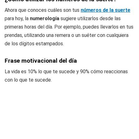
Ahora que conoces cuáles son tus
números de la suerte
para hoy, la
numerología
sugiere utilizarlos desde las
primeras horas del día. Por ejemplo, puedes llevarlos en tus
prendas, utilizando una remera o un suéter con cualquiera
de los dígitos estampados.
Frase motivacional del día
La vida es 10% lo que te sucede y 90% cómo reaccionas
con lo que te sucede.