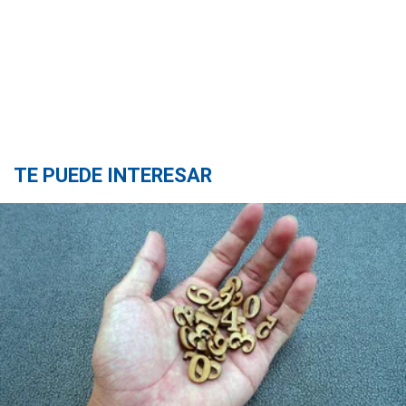
TE PUEDE INTERESAR