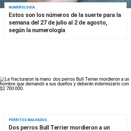
NUMEROLOGÍA
Estos son los números de la suerte para la
semana del 27 de julio al 2 de agosto,
según la numerología
PERRITOS MALVADOS
Dos perros Bull Terrier mordieron a un