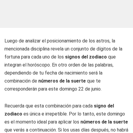
Luego de analizar el posicionamiento de los astros, la
mencionada disciplina revela un conjunto de dígitos de la
fortuna para cada uno de los
signos del zodiaco
que
integran el horóscopo. En otro orden de las palabras,
dependiendo de tu fecha de nacimiento será la
combinación de
números de la suerte
que te
corresponderán para este domingo 22 de junio.
Recuerda que esta combinación para cada
signo del
zodiaco
es única e irrepetible. Por lo tanto, este domingo
es el momento ideal para aplicar los
números de la suerte
que verás a continuación. Si los usas días después, no habrá