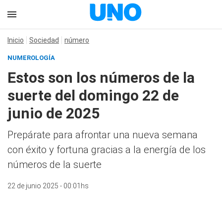
Inicio
Sociedad
número
NUMEROLOGÍA
Estos son los números de la
suerte del domingo 22 de
junio de 2025
Prepárate para afrontar una nueva semana
con éxito y fortuna gracias a la energía de los
números de la suerte
22 de junio 2025 - 00:01hs