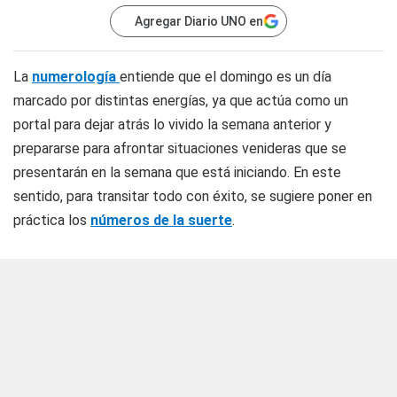
Agregar Diario UNO en
La
numerología
entiende que el domingo es un día
marcado por distintas energías, ya que actúa como un
portal para dejar atrás lo vivido la semana anterior y
prepararse para afrontar situaciones venideras que se
presentarán en la semana que está iniciando. En este
sentido, para transitar todo con éxito, se sugiere poner en
práctica los
números de la suerte
.