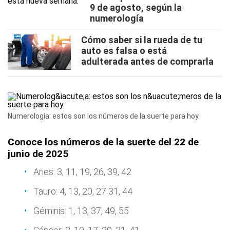
9 de agosto, según la
numerología
Cómo saber si la rueda de tu
auto es falsa o está
adulterada antes de comprarla
Numerología: estos son los números de la suerte para hoy.
Conoce los números de la suerte del 22 de
junio de 2025
Aries: 3, 11, 19, 26, 39, 42
Tauro: 4, 13, 20, 27 31, 44
Géminis: 1, 13, 37, 49, 55