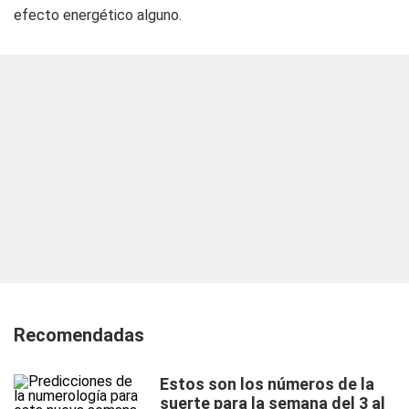
efecto energético alguno.
Recomendadas
Estos son los números de la
suerte para la semana del 3 al