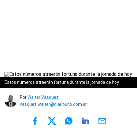
Estos números atraerán fortuna durante la jornada de hoy.
Por
Walter Vasquez
vasquez.walter@diariouno.com.ar