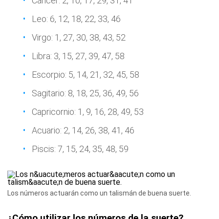
Cáncer: 2, 10, 17, 29, 31, 41
Leo: 6, 12, 18, 22, 33, 46
Virgo: 1, 27, 30, 38, 43, 52
Libra: 3, 15, 27, 39, 47, 58
Escorpio: 5, 14, 21, 32, 45, 58
Sagitario: 8, 18, 25, 36, 49, 56
Capricornio: 1, 9, 16, 28, 49, 53
Acuario: 2, 14, 26, 38, 41, 46
Piscis: 7, 15, 24, 35, 48, 59
Los números actuarán como un talismán de buena suerte.
¿Cómo utilizar los números de la suerte?