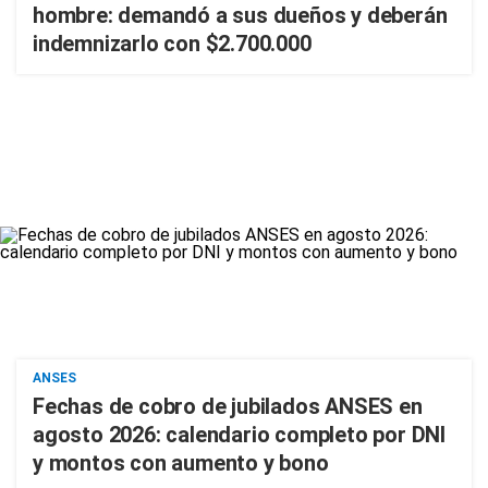
hombre: demandó a sus dueños y deberán
indemnizarlo con $2.700.000
ANSES
Fechas de cobro de jubilados ANSES en
agosto 2026: calendario completo por DNI
y montos con aumento y bono