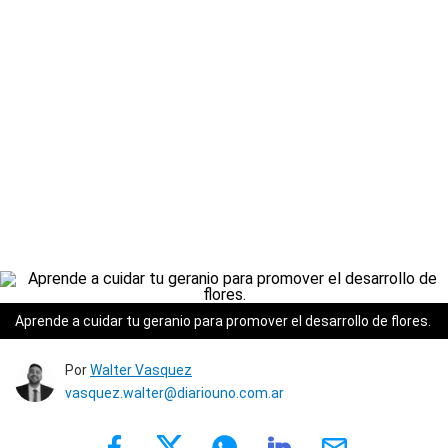
Aprende a cuidar tu geranio para promover el desarrollo de flores.
Por
Walter Vasquez
vasquez.walter@diariouno.com.ar