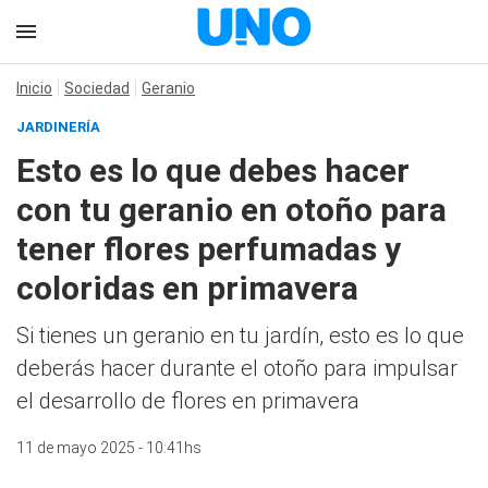
Inicio
Sociedad
Geranio
JARDINERÍA
Esto es lo que debes hacer
con tu geranio en otoño para
tener flores perfumadas y
coloridas en primavera
Si tienes un geranio en tu jardín, esto es lo que
deberás hacer durante el otoño para impulsar
el desarrollo de flores en primavera
11 de mayo 2025 - 10:41hs