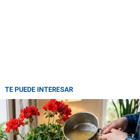
TE PUEDE INTERESAR