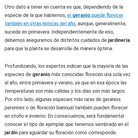
Otro dato a tener en cuenta es que, dependiendo de la
especie de la que hablemos,
el
geranio
puede florecer
también en otras épocas del año
, aunque, generalmente,
sucede en primavera. Independientemente de eso,
debemos asegurarnos de distintos cuidados de
jardinería
para que la planta se desarrolle de manera óptima.
Profundizando, los expertos indican que la mayoría de las
especies de
geranio
más conocidas florecen una sola vez
al año, entre primavera y verano, ya que en esa época las
temperaturas son más cálidas y los días son más largos.
Por otro lado, algunas especies más raras de geranios
perennes o de floración biannual también pueden florecer
en otoño e invierno. En consecuencia, será fundamental
conocer el tipo de ejemplar que tenemos sembrado en el
jardín
para aguardar su floración como corresponde.