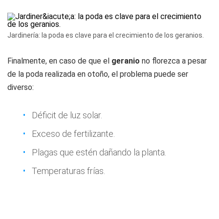
Jardinería: la poda es clave para el crecimiento de los geranios.
Finalmente, en caso de que el
geranio
no florezca a pesar
de la poda realizada en otoño, el problema puede ser
diverso:
Déficit de luz solar.
Exceso de fertilizante.
Plagas que estén dañando la planta.
Temperaturas frías.