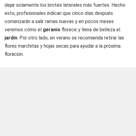
dejar solamente los brotes laterales más fuertes. Hecho
esto, profesionales indican que cinco días después
comenzarán a salir ramas nuevas y en pocos meses
veremos cómo el
geranio
florece y llena de belleza el
jardín
. Por otro lado, en verano se recomienda retirar las
flores marchitas y hojas secas para ayudar a la próxima
floración.