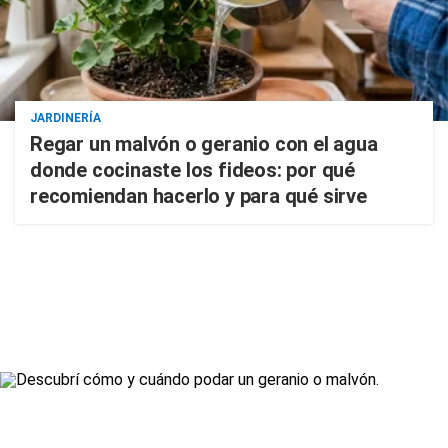
JARDINERÍA
Regar un malvón o geranio con el agua
donde cocinaste los fideos: por qué
recomiendan hacerlo y para qué sirve