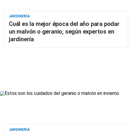
JARDINERÍA
Cuál es la mejor época del año para podar
un malvón o geranio, según expertos en
jardinería
JARDINERÍA