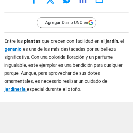
Agregar Diario UNO en
Entre las
plantas
que crecen con facilidad en el
jardín
, el
geranio
es una de las más destacadas por su belleza
significativa. Con una colorida floración y un perfume
inigualable, este ejemplar es una bendición para cualquier
parque. Aunque, para aprovechar de sus dotes
ornamentales, es necesario realizar un cuidado de
jardinería
especial durante el otoño.