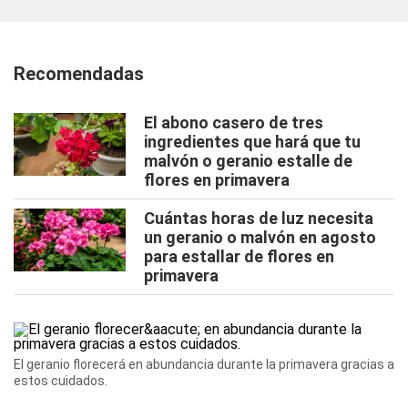
Recomendadas
El abono casero de tres
ingredientes que hará que tu
malvón o geranio estalle de
flores en primavera
Cuántas horas de luz necesita
un geranio o malvón en agosto
para estallar de flores en
primavera
El geranio florecerá en abundancia durante la primavera gracias a
estos cuidados.