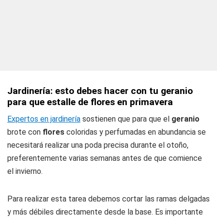
Jardinería: esto debes hacer con tu geranio
para que estalle de flores en primavera
Expertos en jardinería
sostienen que para que el
geranio
brote con
flores
coloridas y perfumadas en abundancia se
necesitará realizar una poda precisa durante el otoño,
preferentemente varias semanas antes de que comience
el invierno.
Para realizar esta tarea debemos cortar las ramas delgadas
y más débiles directamente desde la base. Es importante