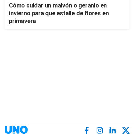
Cómo cuidar un malvón o geranio en
invierno para que estalle de flores en
primavera