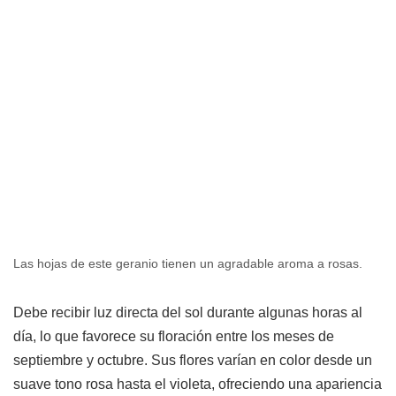
Las hojas de este geranio tienen un agradable aroma a rosas.
Debe recibir luz directa del sol durante algunas horas al
día, lo que favorece su floración entre los meses de
septiembre y octubre. Sus flores varían en color desde un
suave tono rosa hasta el violeta, ofreciendo una apariencia