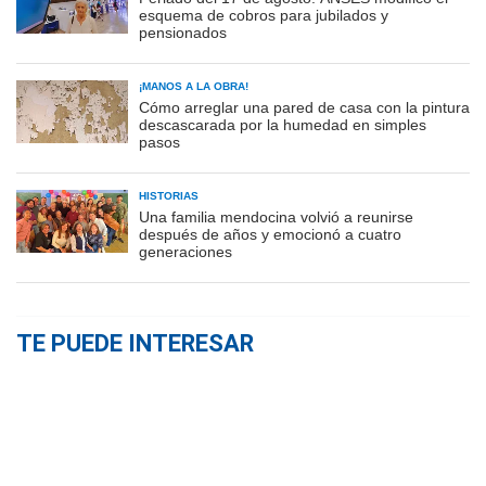
esquema de cobros para jubilados y
pensionados
¡MANOS A LA OBRA!
Cómo arreglar una pared de casa con la pintura
descascarada por la humedad en simples
pasos
HISTORIAS
Una familia mendocina volvió a reunirse
después de años y emocionó a cuatro
generaciones
TE PUEDE INTERESAR