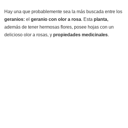
Hay una que probablemente sea la más buscada entre los
geranios:
el
geranio con olor
a rosa
. Esta
planta,
además de tener hermosas flores, posee hojas con un
delicioso olor a rosas, y
propiedades medicinales
.