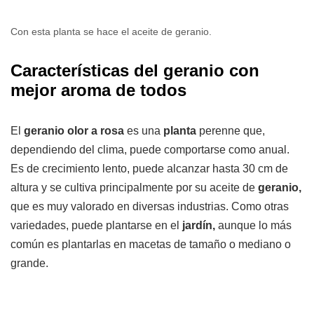
Con esta planta se hace el aceite de geranio.
Características del geranio con
mejor aroma de todos
El
geranio
olor a rosa
es una
planta
perenne que,
dependiendo del clima, puede comportarse como anual.
Es de crecimiento lento, puede alcanzar hasta 30 cm de
altura y se cultiva principalmente por su aceite de
geranio,
que es muy valorado en diversas industrias. Como otras
variedades, puede plantarse en el
jardín,
aunque lo más
común es plantarlas en macetas de tamaño o mediano o
grande.