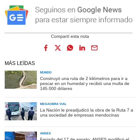
MÁS LEÍDAS
MUNDO
Construyó una ruta de 2 kilómetros para ir a
pescar en un humedal y recibió una multa de
145.000 dólares
MEGAOBRA VIAL
La Nación le preadjudicó la obra de la Ruta 7 a
una sociedad de empresas mendocinas
ANSES
Feriado del 17 de agosto: ANSES modificó el