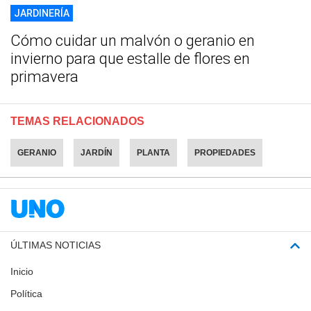
JARDINERÍA
Cómo cuidar un malvón o geranio en
invierno para que estalle de flores en
primavera
TEMAS RELACIONADOS
GERANIO
JARDÍN
PLANTA
PROPIEDADES
ÚLTIMAS NOTICIAS
Inicio
Política