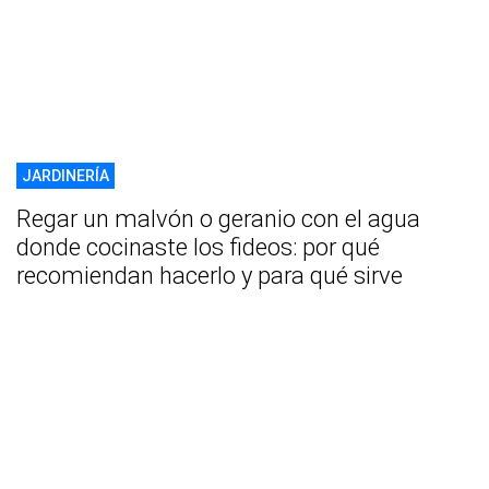
JARDINERÍA
Regar un malvón o geranio con el agua
donde cocinaste los fideos: por qué
recomiendan hacerlo y para qué sirve