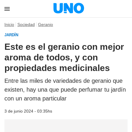
Inicio
Sociedad
Geranio
JARDÍN
Este es el geranio con mejor
aroma de todos, y con
propiedades medicinales
Entre las miles de variedades de geranio que
existen, hay una que puede perfumar tu jardín
con un aroma particular
3 de junio 2024 - 03:35hs