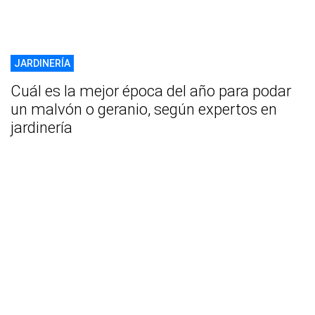
JARDINERÍA
Cuál es la mejor época del año para podar
un malvón o geranio, según expertos en
jardinería