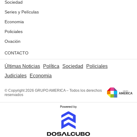
Sociedad
Series y Películas
Economia
Policiales
Ovación
CONTACTO
Últimas Noticias
Política
Sociedad
Policiales
Judiciales
Economia
© Copyright 2026 GRUPO AMERICA – Todos los derechos
reservados