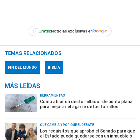
+
Gratis:
Noticias exclusivas en
TEMAS RELACIONADOS
FIN DEL MUNDO
BIBLIA
MÁS LEÍDAS
HERRAMIENTAS
Cómo afilar un destornillador de punta plana
para mejorar el agarre de los tornillos
QUÉ CAMBIA Y POR QUÉ EL DEBATE
Los requisitos que aprobó el Senado para que
el Estado pueda quedarse con un inmueble o