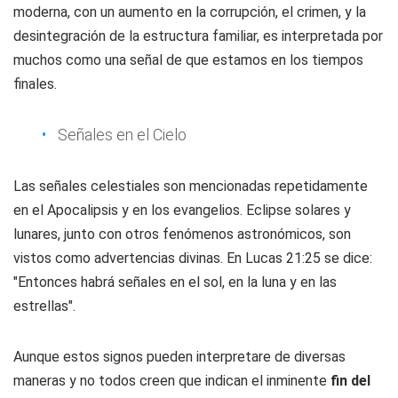
moderna, con un aumento en la corrupción, el crimen, y la
desintegración de la estructura familiar, es interpretada por
muchos como una señal de que estamos en los tiempos
finales.
Señales en el Cielo
Las señales celestiales son mencionadas repetidamente
en el Apocalipsis y en los evangelios. Eclipse solares y
lunares, junto con otros fenómenos astronómicos, son
vistos como advertencias divinas. En Lucas 21:25 se dice:
"Entonces habrá señales en el sol, en la luna y en las
estrellas".
Aunque estos signos pueden interpretare de diversas
maneras y no todos creen que indican el inminente
fin del