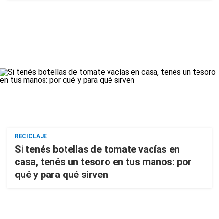
RECICLAJE
Si tenés botellas de tomate vacías en
casa, tenés un tesoro en tus manos: por
qué y para qué sirven