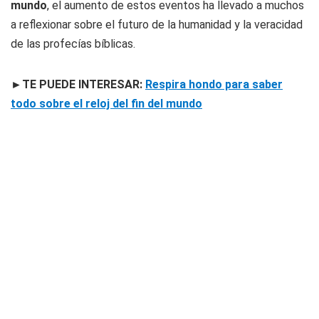
mundo
, el aumento de estos eventos ha llevado a muchos
a reflexionar sobre el futuro de la humanidad y la veracidad
de las profecías bíblicas.
►TE PUEDE INTERESAR
:
Respira hondo para saber
todo sobre el reloj del fin del mundo