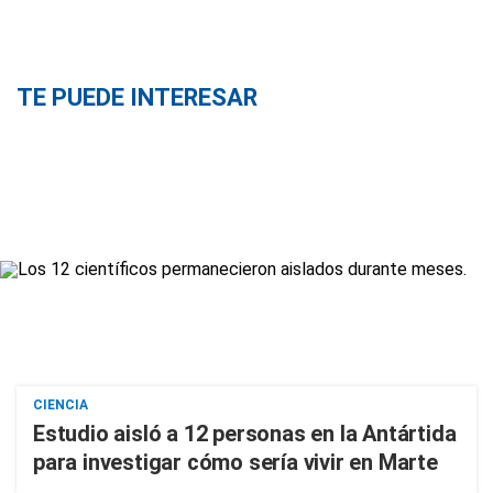
TE PUEDE INTERESAR
CIENCIA
Estudio aisló a 12 personas en la Antártida
para investigar cómo sería vivir en Marte