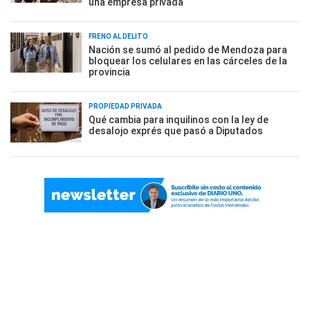
una empresa privada
FRENO AL DELITO
Nación se sumó al pedido de Mendoza para
bloquear los celulares en las cárceles de la
provincia
PROPIEDAD PRIVADA
Qué cambia para inquilinos con la ley de
desalojo exprés que pasó a Diputados