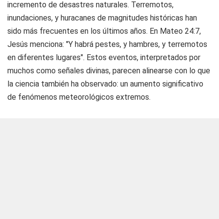
incremento de desastres naturales. Terremotos,
inundaciones, y huracanes de magnitudes históricas han
sido más frecuentes en los últimos años. En Mateo 24:7,
Jesús menciona: "Y habrá pestes, y hambres, y terremotos
en diferentes lugares". Estos eventos, interpretados por
muchos como señales divinas, parecen alinearse con lo que
la ciencia también ha observado: un aumento significativo
de fenómenos meteorológicos extremos.