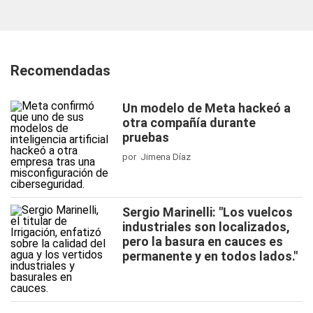
Recomendadas
Un modelo de Meta hackeó a
otra compañía durante
pruebas
por Jimena Díaz
Sergio Marinelli: "Los vuelcos
industriales son localizados,
pero la basura en cauces es
permanente y en todos lados."