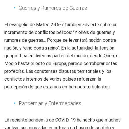
Guerras y Rumores de Guerras
El evangelio de Mateo 24:6-7 también advierte sobre un
incremento de conflictos bélicos: "Y oiréis de guerras y
rumores de guerras... Porque se levantará nación contra
nación, y reino contra reino". En la actualidad, la tensión
geopolítica en diversas partes del mundo, desde Oriente
Medio hasta el este de Europa, parece corroborar estas
profecías. Las constantes disputas territoriales y los
conflictos internos de varios países refuerzan la
percepción de que estamos en tiempos turbulentos.
Pandemias y Enfermedades
La reciente pandemia de COVID-19 ha hecho que muchos
vuelvan sus ojos a las escrituras en busca de sentido y