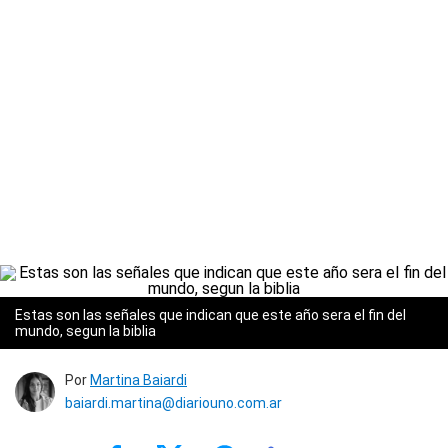
Estas son las señales que indican que este año sera el fin del
mundo, segun la biblia
Por
Martina Baiardi
baiardi.martina@diariouno.com.ar