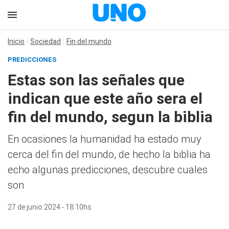
Inicio
Sociedad
Fin del mundo
PREDICCIONES
Estas son las señales que
indican que este año sera el
fin del mundo, segun la biblia
En ocasiones la humanidad ha estado muy
cerca del fin del mundo, de hecho la biblia ha
echo algunas predicciones, descubre cuales
son
27 de junio 2024 - 18:10hs