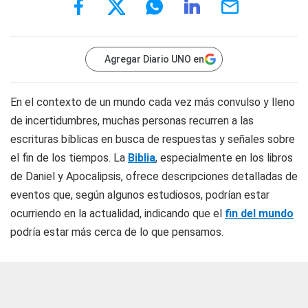
Agregar Diario UNO en
En el contexto de un mundo cada vez más convulso y lleno
de incertidumbres, muchas personas recurren a las
escrituras bíblicas en busca de respuestas y señales sobre
el fin de los tiempos. La
Biblia
, especialmente en los libros
de Daniel y Apocalipsis, ofrece descripciones detalladas de
eventos que, según algunos estudiosos, podrían estar
ocurriendo en la actualidad, indicando que el
fin del mundo
podría estar más cerca de lo que pensamos.