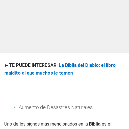
►TE PUEDE INTERESAR:
La Biblia del Diablo: el libro
maldito al que muchos le temen
Aumento de Desastres Naturales
Uno de los signos más mencionados en la
Biblia
es el