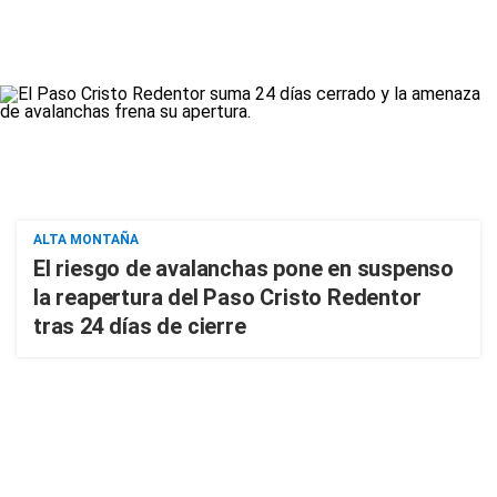
ALTA MONTAÑA
El riesgo de avalanchas pone en suspenso
la reapertura del Paso Cristo Redentor
tras 24 días de cierre