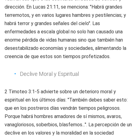
dirección. En Lucas 21:11, se menciona: "Habrá grandes
terremotos, y en varios lugares hambres y pestilencias; y
habrá terror y grandes señales del cielo". Las
enfermedades a escala global no solo han causado una
enorme pérdida de vidas humanas sino que también han
desestabilizado economías y sociedades, alimentando la
creencia de que estos son tiempos profetizados.
Declive Moral y Espiritual
2 Timoteo 3:1-5 advierte sobre un deterioro moral y
espiritual en los últimos días: "También debes saber esto:
que en los postreros días vendrán tiempos peligrosos.
Porque habrá hombres amadores de sí mismos, avaros,
vanagloriosos, soberbios, blasfemos...". La percepción de un
declive en los valores y la moralidad en la sociedad