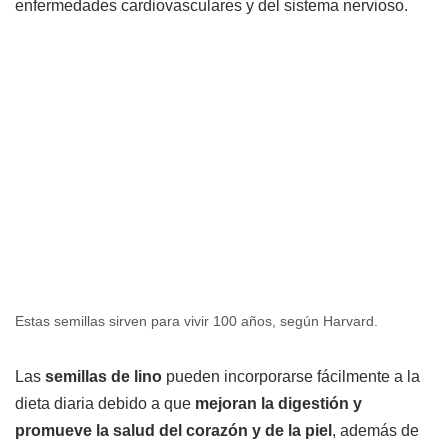
enfermedades cardiovasculares y del sistema nervioso.
Estas semillas sirven para vivir 100 años, según Harvard.
Las
semillas de lino
pueden incorporarse fácilmente a la
dieta diaria debido a que
mejoran la digestión y
promueve la salud del corazón y de la piel
, además de