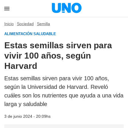
Inicio
Sociedad
Semilla
ALIMENTACIÓN SALUDABLE
Estas semillas sirven para
vivir 100 años, según
Harvard
Estas semillas sirven para vivir 100 años,
según la Universidad de Harvard. Reveló
cuáles son los nutrientes que ayuda a una vida
larga y saludable
3 de junio 2024 - 20:09hs