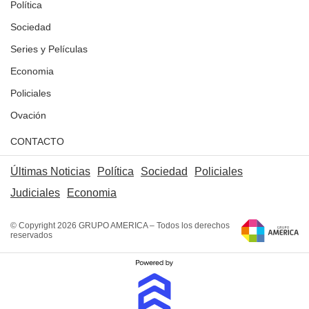
Política
Sociedad
Series y Películas
Economia
Policiales
Ovación
CONTACTO
Últimas Noticias
Política
Sociedad
Policiales
Judiciales
Economia
© Copyright 2026 GRUPO AMERICA – Todos los derechos
reservados