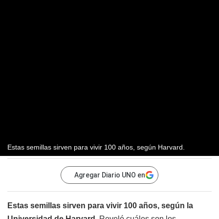
Estas semillas sirven para vivir 100 años, según Harvard.
Agregar Diario UNO en
Estas semillas sirven para vivir 100 años, según la
Universidad de Harvard.
Reveló cuáles son los