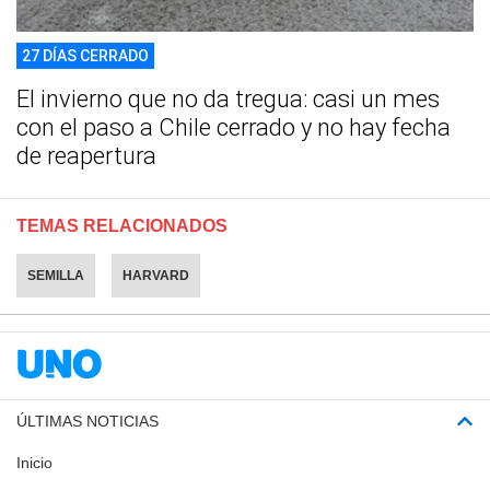
27 DÍAS CERRADO
El invierno que no da tregua: casi un mes
con el paso a Chile cerrado y no hay fecha
de reapertura
TEMAS RELACIONADOS
SEMILLA
HARVARD
ÚLTIMAS NOTICIAS
Inicio