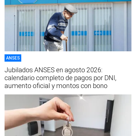
ANSES
Jubilados ANSES en agosto 2026:
calendario completo de pagos por DNI,
aumento oficial y montos con bono