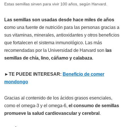
Estas semillas sirven para vivir 100 años, según Harvard.
Las semillas son usadas desde hace miles de años
c
omo una fuente de nutrición para las personas gracias a
sus vitaminas, minerales, antioxidantes y otros beneficios
que fortalecen el sistema inmunológico. Las más
recomendadas por la Universidad de Harvard son
las
semillas de chía, lino, cáñamo y calabaza
.
►TE PUEDE INTERESAR:
Beneficio de comer
mondongo
Gracias al contenido de los ácidos grasos esenciales,
como el omega-3 y el omega-6,
el consumo de semillas
promueve la salud cardiovascular y cerebral
.