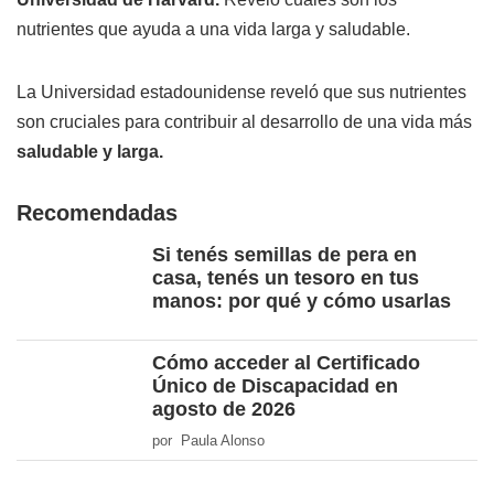
nutrientes que ayuda a una vida larga y saludable.
La Universidad estadounidense reveló que sus nutrientes
son cruciales para contribuir al desarrollo de una vida más
saludable y larga.
Recomendadas
Si tenés semillas de pera en
casa, tenés un tesoro en tus
manos: por qué y cómo usarlas
Cómo acceder al Certificado
Único de Discapacidad en
agosto de 2026
por Paula Alonso