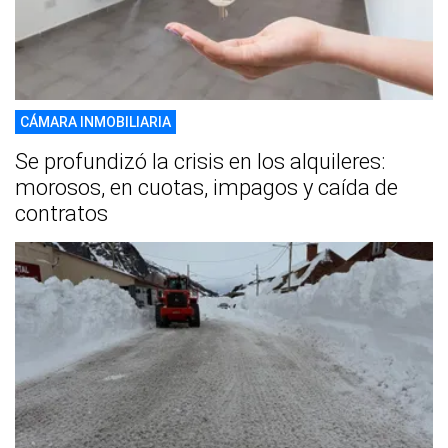
CÁMARA INMOBILIARIA
Se profundizó la crisis en los alquileres:
morosos, en cuotas, impagos y caída de
contratos