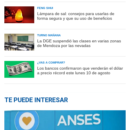
FENG SHUI
Lámpara de sal: consejos para usarlas de
forma segura y que su uso de beneficios
TURNO MAÑANA
La DGE suspendió las clases en varias zonas
de Mendoza por las nevadas
¿VAS A COMPRAR?
Los bancos confirmaron que venderán el dólar
a precio récord este lunes 10 de agosto
TE PUEDE INTERESAR