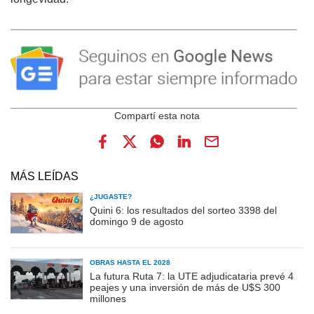
MÁS LEÍDAS
¿JUGASTE?
Quini 6: los resultados del sorteo 3398 del
domingo 9 de agosto
OBRAS HASTA EL 2028
La futura Ruta 7: la UTE adjudicataria prevé 4
peajes y una inversión de más de U$S 300
millones