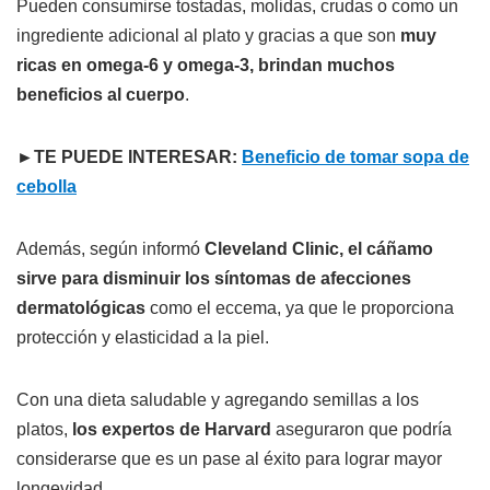
Pueden consumirse tostadas, molidas, crudas o como un
ingrediente adicional al plato y gracias a que son
muy
ricas en omega-6 y omega-3, brindan muchos
beneficios al cuerpo
.
►TE PUEDE INTERESAR:
Beneficio de tomar sopa de
cebolla
Además, según informó
Cleveland Clinic, el cáñamo
sirve para disminuir los síntomas de afecciones
dermatológicas
como el eccema, ya que le proporciona
protección y elasticidad a la piel.
Con una dieta saludable y agregando semillas a los
platos,
los expertos de Harvard
aseguraron que podría
considerarse que es un pase al éxito para lograr mayor
longevidad.