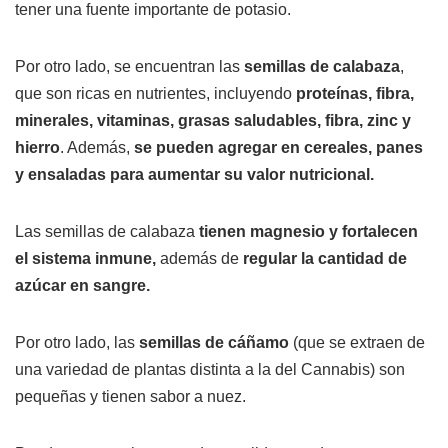
tener una fuente importante de potasio.
Por otro lado, se encuentran las
semillas de calabaza
,
que son ricas en nutrientes, incluyendo
proteínas, fibra,
minerales, vitaminas, grasas saludables, fibra, zinc y
hierro
. Además,
se pueden agregar en cereales, panes
y ensaladas para aumentar su valor nutricional.
Las semillas de calabaza
tienen magnesio y fortalecen
el sistema inmune,
además de
regular la cantidad de
azúcar en sangre.
Por otro lado, las
semillas de cáñamo
(que se extraen de
una variedad de plantas distinta a la del Cannabis) son
pequeñas y tienen sabor a nuez.