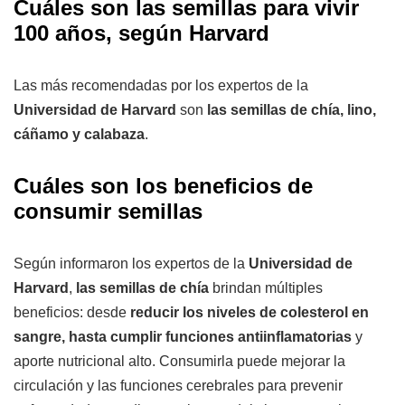
Cuáles son las semillas para vivir
100 años, según Harvard
Las más recomendadas por los expertos de la
Universidad de Harvard
son
las semillas de chía, lino,
cáñamo y calabaza
.
Cuáles son los beneficios de
consumir semillas
Según informaron los expertos de la
Universidad de
Harvard
,
las semillas de chía
brindan múltiples
beneficios: desde
reducir los niveles de colesterol en
sangre, hasta cumplir funciones antiinflamatorias
y
aporte nutricional alto. Consumirla puede mejorar la
circulación y las funciones cerebrales para prevenir