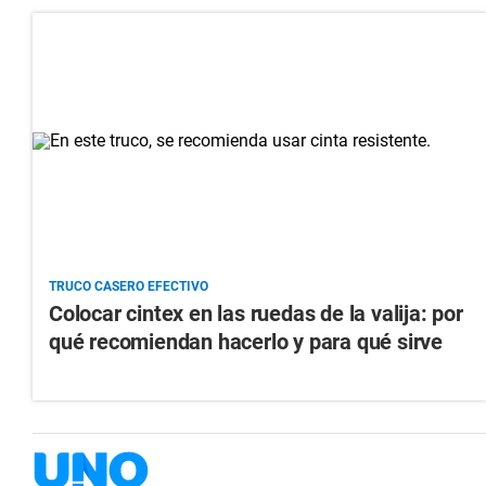
TRUCO CASERO EFECTIVO
Colocar cintex en las ruedas de la valija: por
qué recomiendan hacerlo y para qué sirve