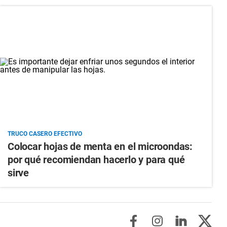
TRUCO CASERO EFECTIVO
Colocar hojas de menta en el microondas:
por qué recomiendan hacerlo y para qué
sirve