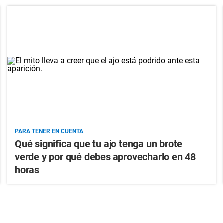
PARA TENER EN CUENTA
Qué significa que tu ajo tenga un brote
verde y por qué debes aprovecharlo en 48
horas