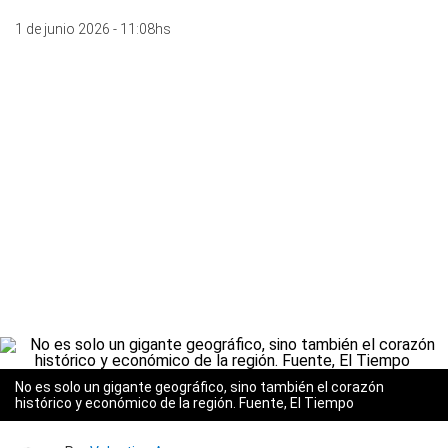
1 de junio 2026 - 11:08hs
No es solo un gigante geográfico, sino también el corazón
histórico y económico de la región. Fuente, El Tiempo