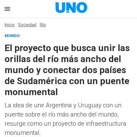
Inicio
Sociedad
Río
MUNDO
El proyecto que busca unir las
orillas del río más ancho del
mundo y conectar dos países
de Sudamérica con un puente
monumental
La idea de unir Argentina y Uruguay con un
puente sobre el río más ancho del mundo,
resurge como un proyecto de infraestructura
monumental.