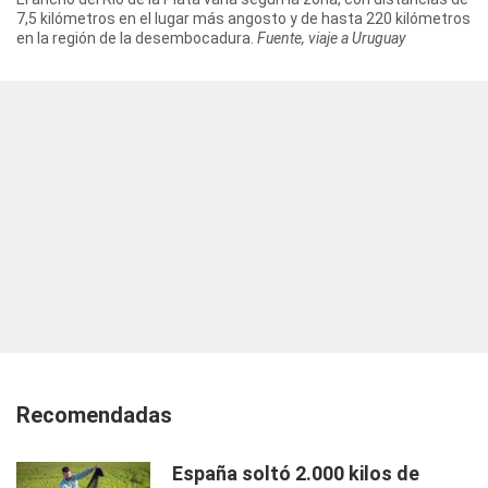
7,5 kilómetros en el lugar más angosto y de hasta 220 kilómetros
en la región de la desembocadura.
Fuente, viaje a Uruguay
Recomendadas
España soltó 2.000 kilos de