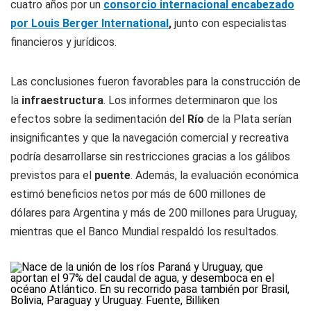
cuatro años por un
consorcio internacional encabezado
por Louis Berger International
,
junto con especialistas
financieros y jurídicos.
Las conclusiones fueron favorables para la construcción de
la
infraestructura
. Los informes determinaron que los
efectos sobre la sedimentación del
Río
de la Plata serían
insignificantes y que la navegación comercial y recreativa
podría desarrollarse sin restricciones gracias a los gálibos
previstos para el
puente
. Además, la evaluación económica
estimó beneficios netos por más de 600 millones de
dólares para Argentina y más de 200 millones para Uruguay,
mientras que el Banco Mundial respaldó los resultados.