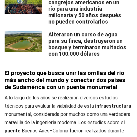
cangrejos americanos en un
río para una industria
millonaria y 50 años después
no pueden controlarlos
Alteraron un curso de agua
para su finca, destruyeron un
bosque y terminaron multados
con 100.000 dólares
El proyecto que busca unir las orrillas del río
más ancho del mundo y conectar dos países
de Sudamérica con un puente monumetal
A lo largo de los años se realizaron diversos estudios
técnicos para evaluar la viabilidad de esta
infraestructura
monumental, considerada por muchos como una verdadera
maravilla de la ingeniería moderna. Los estudios sobre el
puente
Buenos Aires–Colonia fueron realizados durante