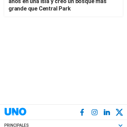
años en una isla y creó un bosque más
grande que Central Park
PRINCIPALES