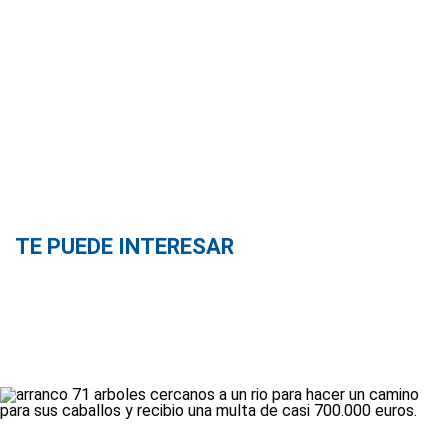
TE PUEDE INTERESAR