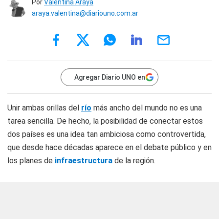
Por
Valentina Araya
araya.valentina@diariouno.com.ar
Agregar Diario UNO en
Unir ambas orillas del
río
más ancho del mundo no es una
tarea sencilla. De hecho, la posibilidad de conectar estos
dos países es una idea tan ambiciosa como controvertida,
que desde hace décadas aparece en el debate público y en
los planes de
infraestructura
de la región.