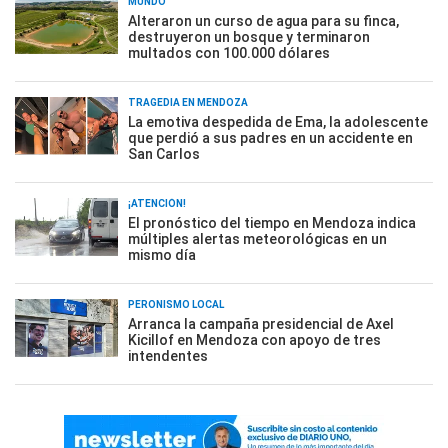
MUNDO
Alteraron un curso de agua para su finca,
destruyeron un bosque y terminaron
multados con 100.000 dólares
TRAGEDIA EN MENDOZA
La emotiva despedida de Ema, la adolescente
que perdió a sus padres en un accidente en
San Carlos
¡ATENCIÓN!
El pronóstico del tiempo en Mendoza indica
múltiples alertas meteorológicas en un
mismo día
PERONISMO LOCAL
Arranca la campaña presidencial de Axel
Kicillof en Mendoza con apoyo de tres
intendentes