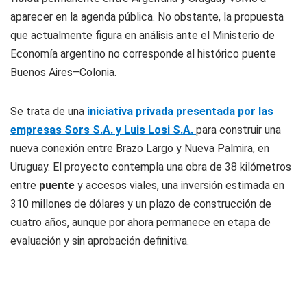
aparecer en la agenda pública. No obstante, la propuesta
que actualmente figura en análisis ante el Ministerio de
Economía argentino no corresponde al histórico puente
Buenos Aires–Colonia.
Se trata de una
iniciativa privada presentada por las
empresas Sors S.A. y Luis Losi S.A.
para construir una
nueva conexión entre Brazo Largo y Nueva Palmira, en
Uruguay. El proyecto contempla una obra de 38 kilómetros
entre
puente
y accesos viales, una inversión estimada en
310 millones de dólares y un plazo de construcción de
cuatro años, aunque por ahora permanece en etapa de
evaluación y sin aprobación definitiva.