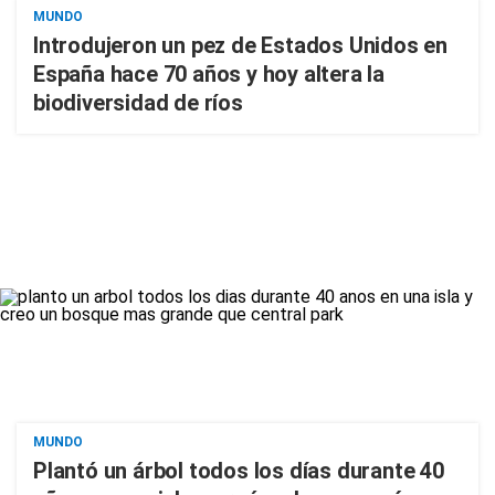
MUNDO
Introdujeron un pez de Estados Unidos en
España hace 70 años y hoy altera la
biodiversidad de ríos
MUNDO
Plantó un árbol todos los días durante 40