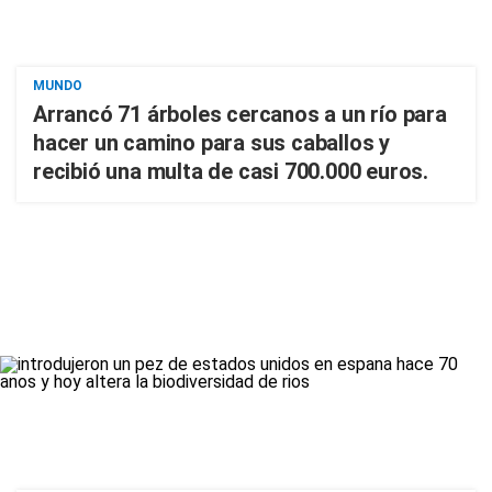
MUNDO
Arrancó 71 árboles cercanos a un río para
hacer un camino para sus caballos y
recibió una multa de casi 700.000 euros.