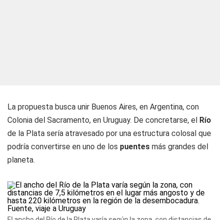
La propuesta busca unir Buenos Aires, en Argentina, con
Colonia del Sacramento, en Uruguay. De concretarse, el
Río
de la Plata sería atravesado por una estructura colosal que
podría convertirse en uno de los
puentes
más grandes del
planeta.
El ancho del Río de la Plata varía según la zona, con distancias de