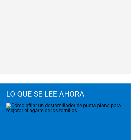
LO QUE SE LEE AHORA