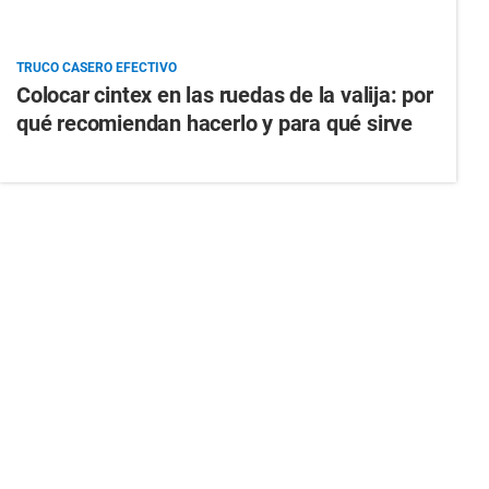
TRUCO CASERO EFECTIVO
Colocar cintex en las ruedas de la valija: por
qué recomiendan hacerlo y para qué sirve