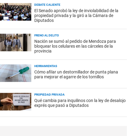
DEBATE CALIENTE
El Senado aprobó la ley de inviolabilidad de la
propiedad privada y la giró a la Cámara de
Diputados
FRENO AL DELITO
Nación se sumó al pedido de Mendoza para
bloquear los celulares en las cárceles de la
provincia
HERRAMIENTAS
Cómo afilar un destornillador de punta plana
para mejorar el agarre de los tornillos
PROPIEDAD PRIVADA
Qué cambia para inquilinos con la ley de desalojo
exprés que pasó a Diputados