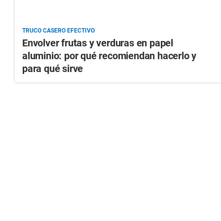
TRUCO CASERO EFECTIVO
Envolver frutas y verduras en papel
aluminio: por qué recomiendan hacerlo y
para qué sirve