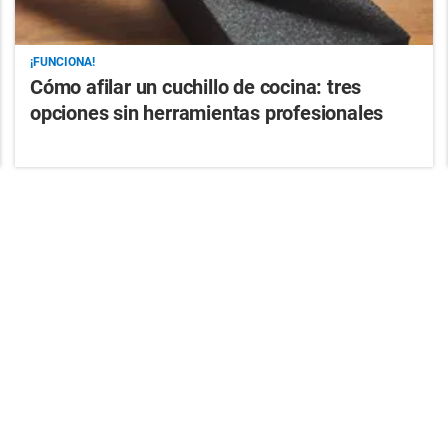
¡FUNCIONA!
Cómo afilar un cuchillo de cocina: tres
opciones sin herramientas profesionales