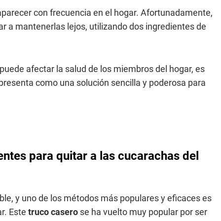
parecer con frecuencia en el hogar. Afortunadamente,
 a mantenerlas lejos, utilizando dos ingredientes de
puede afectar la salud de los miembros del hogar, es
presenta como una solución sencilla y poderosa para
entes para quitar a las cucarachas del
ble, y uno de los métodos más populares y eficaces es
r. Este
truco casero
se ha vuelto muy popular por ser