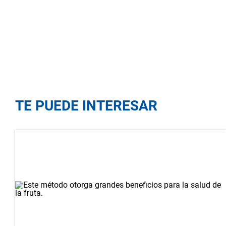
TE PUEDE INTERESAR