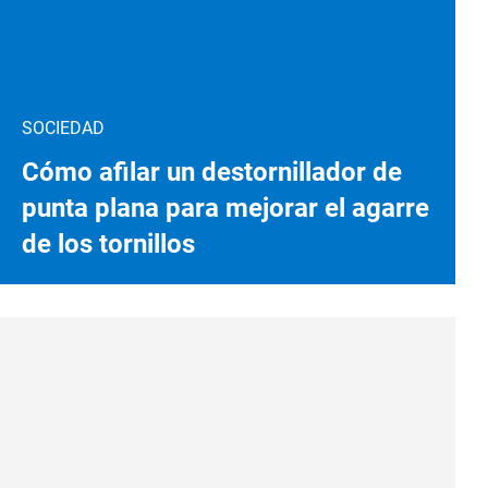
SOCIEDAD
Cómo afilar un destornillador de
punta plana para mejorar el agarre
de los tornillos