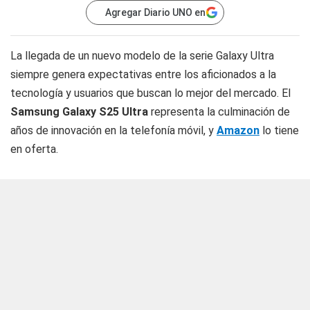
Agregar Diario UNO en
La llegada de un nuevo modelo de la serie Galaxy Ultra
siempre genera expectativas entre los aficionados a la
tecnología y usuarios que buscan lo mejor del mercado. El
Samsung Galaxy S25 Ultra
representa la culminación de
años de innovación en la telefonía móvil, y
Amazon
lo tiene
en oferta.