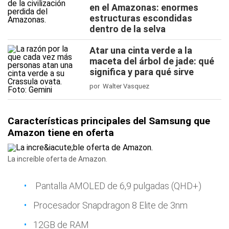
en el Amazonas: enormes
estructuras escondidas
dentro de la selva
Atar una cinta verde a la
maceta del árbol de jade: qué
significa y para qué sirve
por Walter Vasquez
Características principales del Samsung que
Amazon tiene en oferta
La increíble oferta de Amazon.
Pantalla AMOLED de 6,9 pulgadas (QHD+)
Procesador Snapdragon 8 Elite de 3nm
12GB de RAM