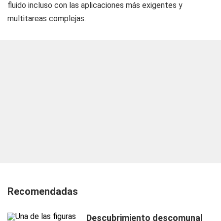
fluido incluso con las aplicaciones más exigentes y
multitareas complejas.
Recomendadas
Descubrimiento descomunal