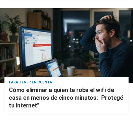
PARA TENER EN CUENTA
Cómo eliminar a quien te roba el wifi de
casa en menos de cinco minutos: "Protegé
tu internet"