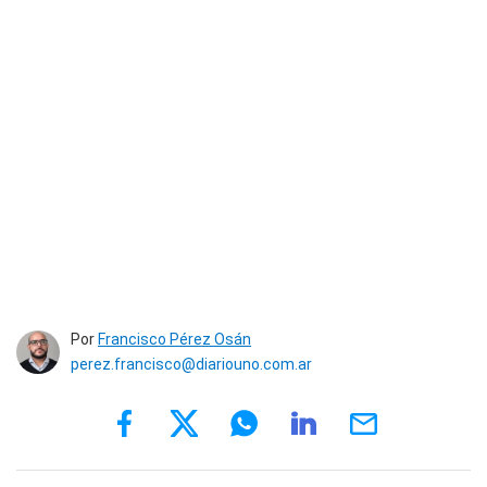
Por
Francisco Pérez Osán
perez.francisco@diariouno.com.ar