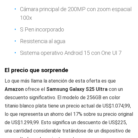
Cámara principal de 200MP con zoom espacial
100x
S Pen incorporado
Resistencia al agua
Sistema operativo Android 15 con One UI 7
El precio que sorprende
Lo que más llama la atención de esta oferta es que
Amazon
ofrece el
Samsung Galaxy S25 Ultra
con un
descuento significativo. El modelo de 256GB en color
titanio blanco plata tiene un precio actual de US$1.074,99,
lo que representa un ahorro del 17% sobre su precio original
de US$1.299,99. Esto significa un descuento de US$225,
una cantidad considerable tratándose de un dispositivo de