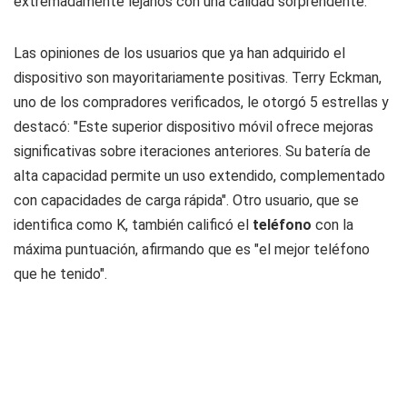
extremadamente lejanos con una calidad sorprendente.
Las opiniones de los usuarios que ya han adquirido el
dispositivo son mayoritariamente positivas. Terry Eckman,
uno de los compradores verificados, le otorgó 5 estrellas y
destacó: "Este superior dispositivo móvil ofrece mejoras
significativas sobre iteraciones anteriores. Su batería de
alta capacidad permite un uso extendido, complementado
con capacidades de carga rápida". Otro usuario, que se
identifica como K, también calificó el
teléfono
con la
máxima puntuación, afirmando que es "el mejor teléfono
que he tenido".