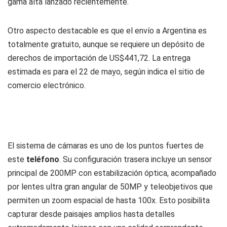
gama alta lanzado recientemente.
Otro aspecto destacable es que el envío a Argentina es
totalmente gratuito, aunque se requiere un depósito de
derechos de importación de US$441,72. La entrega
estimada es para el 22 de mayo, según indica el sitio de
comercio electrónico.
El sistema de cámaras es uno de los puntos fuertes de
este
teléfono
. Su configuración trasera incluye un sensor
principal de 200MP con estabilización óptica, acompañado
por lentes ultra gran angular de 50MP y teleobjetivos que
permiten un zoom espacial de hasta 100x. Esto posibilita
capturar desde paisajes amplios hasta detalles