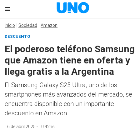
Inicio
Sociedad
Amazon
DESCUENTO
El poderoso teléfono Samsung
que Amazon tiene en oferta y
llega gratis a la Argentina
El Samsung Galaxy S25 Ultra, uno de los
smartphones más avanzados del mercado, se
encuentra disponible con un importante
descuento en Amazon
16 de abril 2025 - 10:42hs