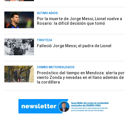
ÚLTIMO ADIÓS
Por la muerte de Jorge Messi, Lionel vuelve a
Rosario: la difícil decisión que tomó
TRISTEZA
Falleció Jorge Messi, el padre de Lionel
COMBO METEOROLÓGICO
Pronóstico del tiempo en Mendoza: alerta por
viento Zonda y nevadas en el llano además de
la cordillera