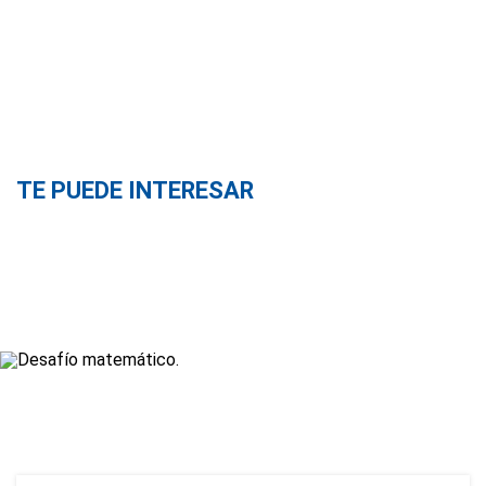
TE PUEDE INTERESAR