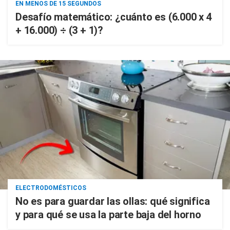
EN MENOS DE 15 SEGUNDOS
Desafío matemático: ¿cuánto es (6.000 x 4
+ 16.000) ÷ (3 + 1)?
ELECTRODOMÉSTICOS
No es para guardar las ollas: qué significa
y para qué se usa la parte baja del horno