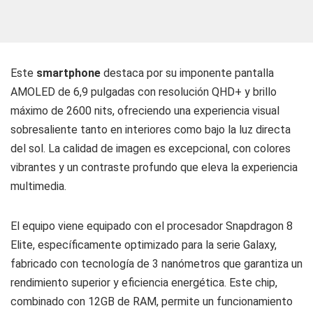
Este
smartphone
destaca por su imponente pantalla
AMOLED de 6,9 pulgadas con resolución QHD+ y brillo
máximo de 2600 nits, ofreciendo una experiencia visual
sobresaliente tanto en interiores como bajo la luz directa
del sol. La calidad de imagen es excepcional, con colores
vibrantes y un contraste profundo que eleva la experiencia
multimedia.
El equipo viene equipado con el procesador Snapdragon 8
Elite, específicamente optimizado para la serie Galaxy,
fabricado con tecnología de 3 nanómetros que garantiza un
rendimiento superior y eficiencia energética. Este chip,
combinado con 12GB de RAM, permite un funcionamiento