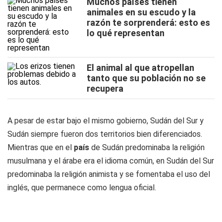
Muchos países tienen
animales en su escudo y la
razón te sorprenderá: esto es
lo qué representan
El animal al que atropellan
tanto que su población no se
recupera
A pesar de estar bajo el mismo gobierno,
Sudán del Sur y
Sudán
siempre fueron dos territorios bien diferenciados.
Mientras que en el
país
de Sudán predominaba la religión
musulmana y el árabe era el idioma común, en Sudán del Sur
predominaba la religión animista y se fomentaba el uso del
inglés, que permanece como lengua oficial.