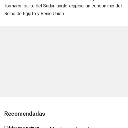
formaron parte del Sudán anglo-egipcio, un condominio del
Reino de Egipto y Reino Unido.
Recomendadas