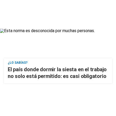
¿LO SABÍAS?
El país donde dormir la siesta en el trabajo
no solo está permitido: es casi obligatorio