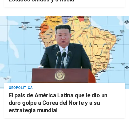
GEOPOLÍTICA
El país de América Latina que le dio un
duro golpe a Corea del Norte y a su
estrategia mundial