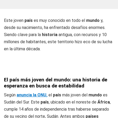
Este joven
país
es muy conocido en todo el
mundo
y,
desde su nacimiento, ha enfrentado desafíos enormes.
Siendo clave para la
historia
antigua, con recursos y 10
millones de habitantes, este territorio hizo eco de su lucha
en la última década.
El país más joven del mundo: una historia de
esperanza en busca de estabilidad
Según
anuncia la ONU,
el
país
más joven del
mundo
es
Sudán del Sur
. Este
país
, ubicado en el noreste de
África
,
cumple 14 años de independencia tras haberse separado
de su vecino del norte, Sudán. Antes ambos
países