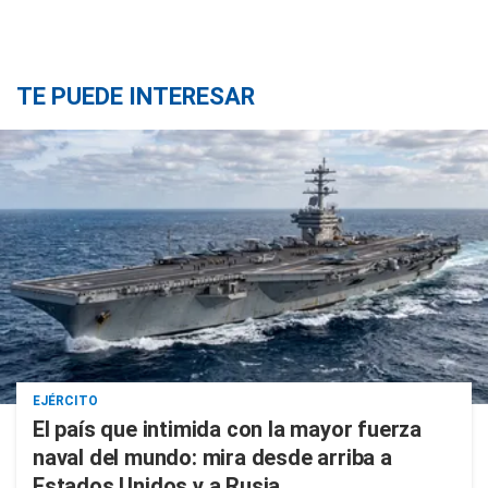
TE PUEDE INTERESAR
EJÉRCITO
El país que intimida con la mayor fuerza
naval del mundo: mira desde arriba a
Estados Unidos y a Rusia