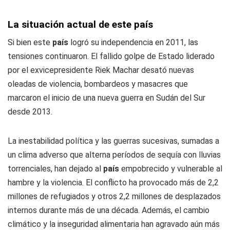
La situación actual de este país
Si bien este
país
logró su independencia en 2011, las
tensiones continuaron. El fallido golpe de Estado liderado
por el exvicepresidente Riek Machar desató nuevas
oleadas de violencia, bombardeos y masacres que
marcaron el inicio de una nueva guerra en
Sudán del Sur
desde 2013
.
La inestabilidad política y las guerras sucesivas, sumadas a
un clima adverso que alterna períodos de sequía con lluvias
torrenciales, han dejado al
país
empobrecido y vulnerable al
hambre y la violencia. El conflicto ha provocado más de 2,2
millones de refugiados y otros 2,2 millones de desplazados
internos durante más de una década. Además, el cambio
climático y la inseguridad alimentaria han agravado aún más