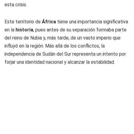
esta crisis.
Este territorio de
África
tiene una importancia significativa
en la
historia
, pues antes de su separación formaba parte
del reino de Nubia y, más tarde, de un vasto imperio que
influyó en la región. Más allá de los conflictos, la
independencia de
Sudán del Sur
representa un intento por
forjar una identidad nacional y alcanzar la estabilidad.