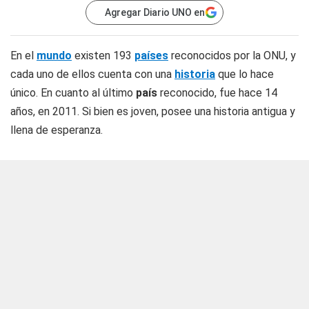
Agregar Diario UNO en
En el
mundo
existen 193
países
reconocidos por la ONU, y
cada uno de ellos cuenta con una
historia
que lo hace
único. En cuanto al último
país
reconocido, fue hace 14
años, en 2011. Si bien es joven, posee una historia antigua y
llena de esperanza.