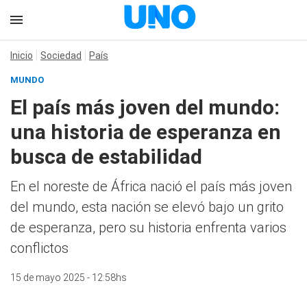
Inicio
Sociedad
País
MUNDO
El país más joven del mundo:
una historia de esperanza en
busca de estabilidad
En el noreste de África nació el país más joven
del mundo, esta nación se elevó bajo un grito
de esperanza, pero su historia enfrenta varios
conflictos
15 de mayo 2025 - 12:58hs