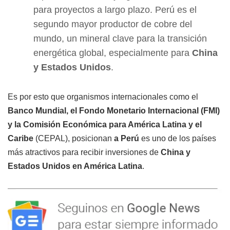
para proyectos a largo plazo. Perú es el
segundo mayor productor de cobre del
mundo, un mineral clave para la transición
energética global, especialmente para
China
y Estados Unidos
.
Es por esto que organismos internacionales como el
Banco Mundial, el Fondo Monetario Internacional (FMI)
y la Comisión Económica para América Latina y el
Caribe
(CEPAL), posicionan
a Perú
es uno de los países
más atractivos para recibir inversiones de
China y
Estados Unidos en América Latina
.