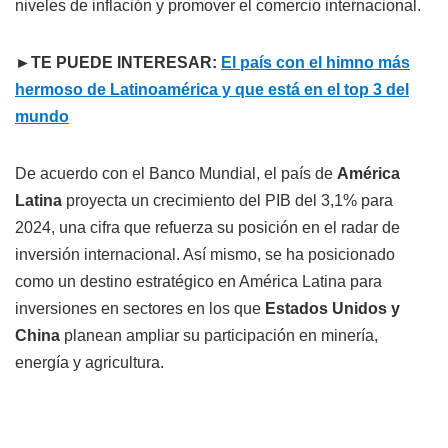
niveles de inflación y promover el comercio internacional.
►TE PUEDE INTERESAR:
El país con el himno más
hermoso de Latinoamérica y que está en el top 3 del
mundo
De acuerdo con el Banco Mundial, el país de
América
Latina
proyecta un crecimiento del PIB del 3,1% para
2024, una cifra que refuerza su posición en el radar de
inversión internacional. Así mismo, se ha posicionado
como un destino estratégico en América Latina para
inversiones en sectores en los que
Estados Unidos y
China
planean ampliar su participación en minería,
energía y agricultura.