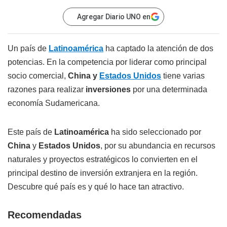
Agregar Diario UNO en
Un país de
Latinoamérica
ha captado la atención de dos
potencias. En la competencia por liderar como principal
socio comercial,
China y
Estados Unidos
tiene varias
razones para realizar
inversiones
por una determinada
economía Sudamericana.
Este país de
Latinoamérica
ha sido seleccionado por
China
y
Estados Unidos
, por su abundancia en recursos
naturales y proyectos estratégicos lo convierten en el
principal destino de inversión extranjera en la región.
Descubre qué país es y qué lo hace tan atractivo.
Recomendadas