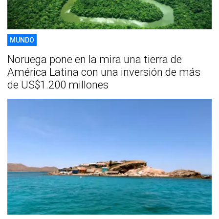
MUNDO
Noruega pone en la mira una tierra de
América Latina con una inversión de más
de US$1.200 millones