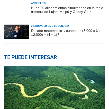
ANTIDELITO
Hubo 20 allanamientos simultáneos en la triple
frontera de Luján, Maipú y Godoy Cruz
¡RESOLVELO EN 5 SEGUNDOS!
Desafío matemático: ¿cuánto es (3.000 x 6 +
12.000) ÷ (4 + 1)?
TE PUEDE INTERESAR