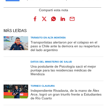
MÁS LEÍDAS
TRÁNSITO EN ALTA MONTAÑA
Transportistas alertaron por el colapso en el
paso a Chile ante la demora en su reapertura
del lado argentino
DATOS DEL MINISTERIO DE SALUD
Una postulante de Psicología sacó el mejor
puntaje para las residencias médicas de
Mendoza
TORNEO CLAUSURA
Independiente Rivadavia, de la mano de Álex
Arce, logró un gran triunfo frente a Estudiantes
de Río Cuarto