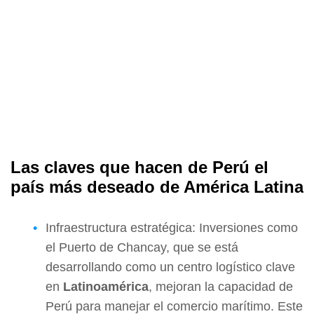
Las claves que hacen de Perú el
país más deseado de América Latina
Infraestructura estratégica: Inversiones como
el Puerto de Chancay, que se está
desarrollando como un centro logístico clave
en
Latinoamérica
, mejoran la capacidad de
Perú para manejar el comercio marítimo. Este