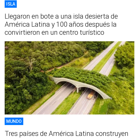
ISLA
Llegaron en bote a una isla desierta de
América Latina y 100 años después la
convirtieron en un centro turístico
MUNDO
Tres países de América Latina construyen