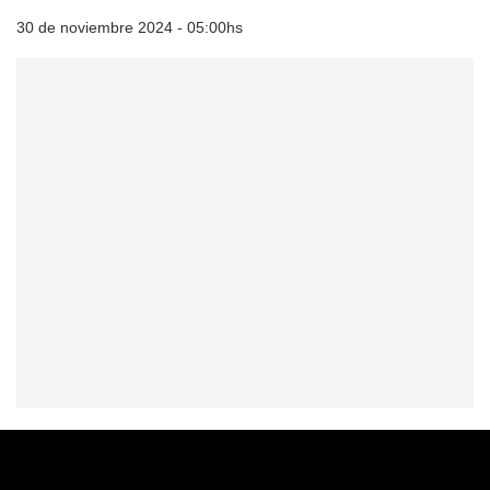
30 de noviembre 2024 - 05:00hs