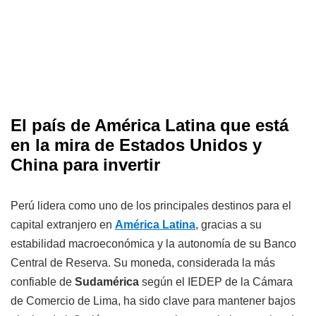
El país de América Latina que está
en la mira de Estados Unidos y
China para invertir
Perú lidera como uno de los principales destinos para el
capital extranjero en
América Latina
, gracias a su
estabilidad macroeconómica y la autonomía de su Banco
Central de Reserva. Su moneda, considerada la más
confiable de
Sudamérica
según el IEDEP de la Cámara
de Comercio de Lima, ha sido clave para mantener bajos