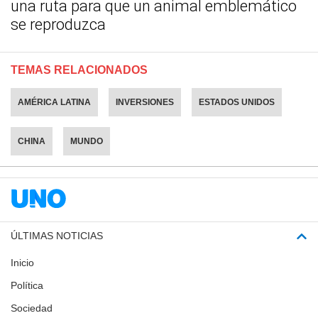
una ruta para que un animal emblemático
se reproduzca
TEMAS RELACIONADOS
AMÉRICA LATINA
INVERSIONES
ESTADOS UNIDOS
CHINA
MUNDO
ÚLTIMAS NOTICIAS
Inicio
Política
Sociedad