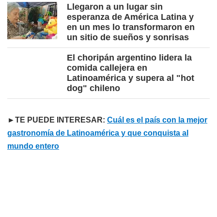
Llegaron a un lugar sin
esperanza de América Latina y
en un mes lo transformaron en
un sitio de sueños y sonrisas
El choripán argentino lidera la
comida callejera en
Latinoamérica y supera al "hot
dog" chileno
►TE PUEDE INTERESAR:
Cuál es el país con la mejor
gastronomía de Latinoamérica y que conquista al
mundo entero