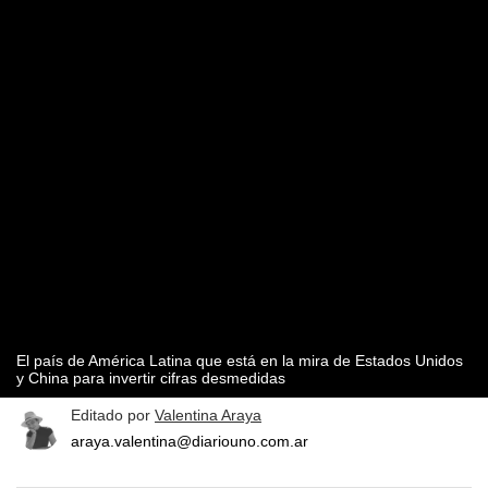
El país de América Latina que está en la mira de Estados Unidos
y China para invertir cifras desmedidas
Editado por
Valentina Araya
araya.valentina@diariouno.com.ar