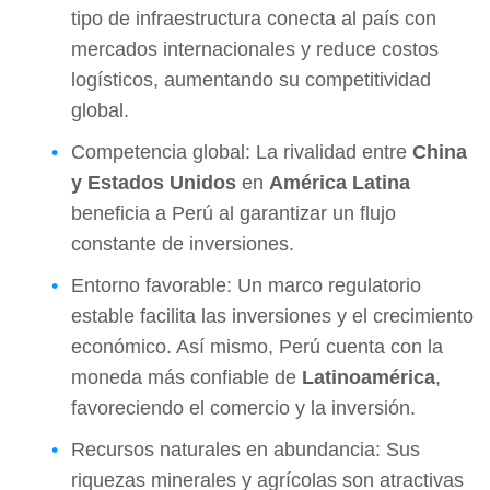
tipo de infraestructura conecta al país con
mercados internacionales y reduce costos
logísticos, aumentando su competitividad
global.
Competencia global: La rivalidad entre
China
y Estados Unidos
en
América Latina
beneficia a Perú al garantizar un flujo
constante de inversiones.
Entorno favorable: Un marco regulatorio
estable facilita las inversiones y el crecimiento
económico. Así mismo, Perú cuenta con la
moneda más confiable de
Latinoamérica
,
favoreciendo el comercio y la inversión.
Recursos naturales en abundancia: Sus
riquezas minerales y agrícolas son atractivas