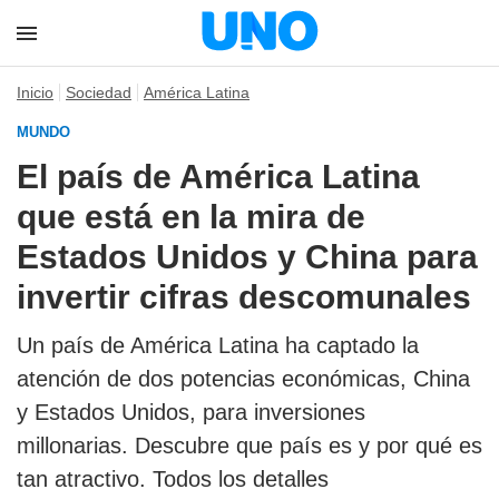
Inicio
Sociedad
América Latina
MUNDO
El país de América Latina
que está en la mira de
Estados Unidos y China para
invertir cifras descomunales
Un país de América Latina ha captado la
atención de dos potencias económicas, China
y Estados Unidos, para inversiones
millonarias. Descubre que país es y por qué es
tan atractivo. Todos los detalles