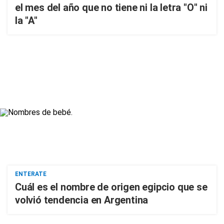
el mes del año que no tiene ni la letra "O" ni
la "A"
ENTERATE
Cuál es el nombre de origen egipcio que se
volvió tendencia en Argentina