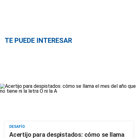
TE PUEDE INTERESAR
DESAFÍO
Acertijo para despistados: cómo se llama