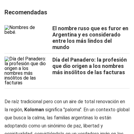
Recomendadas
El nombre ruso que es furor en
Argentina y es considerado
entre los más lindos del
mundo
Día del Panadero: la profesión
que dio origen a los nombres
más insólitos de las facturas
De raíz tradicional pero con un aire de total renovación en
la región,
Koloman
significa "paloma". En un contexto global
que busca la calma, las familias argentinas lo están
adoptando como un sinónimo de paz, libertad y
espiritualidad, convirtiéndolo en un verdadero imán en los