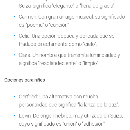
Suiza; significa "elegante" o "llena de gracia".
Carmen: Con gran arraigo musical, su significado
es "poema" o "canción".
Celia: Una opción poética y delicada que se
traduce directamente como "cielo".
Clara: Un nombre que transmite luminosidad y
significa "resplandeciente" o "limpio".
Opciones para niños
Gerfried: Una alternativa con mucha
personalidad que significa "la lanza de la paz".
Levin: De origen hebreo, muy utilizado en Suiza,
cuyo significado es "unión" o "adhesión".