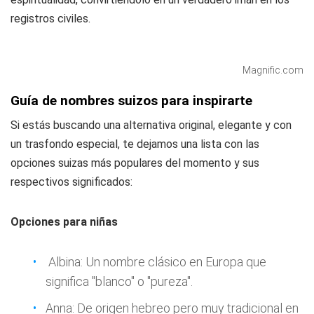
registros civiles.
Magnific.com
Guía de nombres suizos para inspirarte
Si estás buscando una alternativa original, elegante y con
un trasfondo especial, te dejamos una lista con las
opciones suizas más populares del momento y sus
respectivos significados:
Opciones para niñas
Albina: Un nombre clásico en Europa que
significa "blanco" o "pureza".
Anna: De origen hebreo pero muy tradicional en