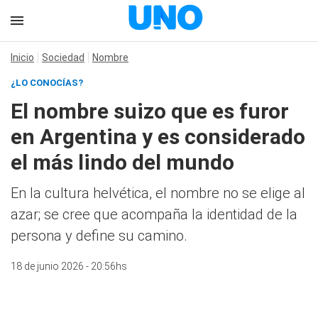
Inicio
Sociedad
Nombre
¿LO CONOCÍAS?
El nombre suizo que es furor
en Argentina y es considerado
el más lindo del mundo
En la cultura helvética, el nombre no se elige al
azar; se cree que acompaña la identidad de la
persona y define su camino.
18 de junio 2026 - 20:56hs