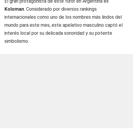
El gran protagonista de este furor en Argentina es
Koloman
. Considerado por diversos rankings
internacionales como uno de los nombres más lindos del
mundo para este mes, este apelativo masculino captó el
interés local por su delicada sonoridad y su potente
simbolismo.