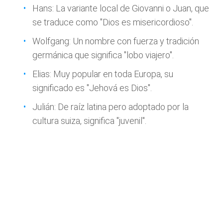
Hans: La variante local de Giovanni o Juan, que
se traduce como "Dios es misericordioso".
Wolfgang: Un nombre con fuerza y tradición
germánica que significa "lobo viajero".
Elias: Muy popular en toda Europa, su
significado es "Jehová es Dios".
Julián: De raíz latina pero adoptado por la
cultura suiza, significa "juvenil".