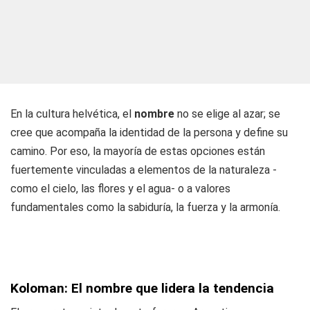
En la cultura helvética, el
nombre
no se elige al azar; se
cree que acompaña la identidad de la persona y define su
camino. Por eso, la mayoría de estas opciones están
fuertemente vinculadas a elementos de la naturaleza -
como el cielo, las flores y el agua- o a valores
fundamentales como la sabiduría, la fuerza y la armonía.
Koloman: El nombre que lidera la tendencia