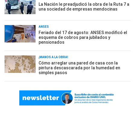
La Nación le preadjudicó la obra de la Ruta 7 a
una sociedad de empresas mendocinas
ANSES
Feriado del 17 de agosto: ANSES modificó el
esquema de cobros para jubilados y
pensionados
¡MANOS A LA OBRA!
Cómo arreglar una pared de casa con la
pintura descascarada por la humedad en
simples pasos