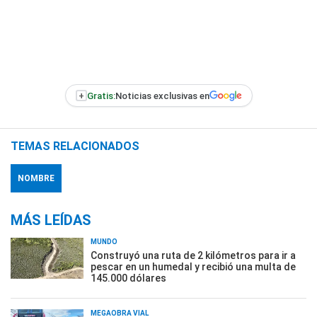
+
Gratis:
Noticias exclusivas en
TEMAS RELACIONADOS
NOMBRE
MÁS LEÍDAS
MUNDO
Construyó una ruta de 2 kilómetros para ir a
pescar en un humedal y recibió una multa de
145.000 dólares
MEGAOBRA VIAL