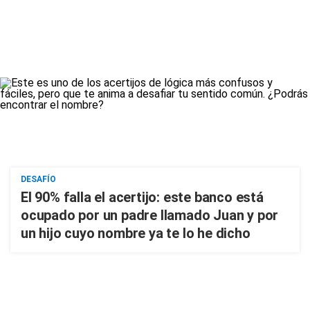
DESAFÍO
El 90% falla el acertijo: este banco está
ocupado por un padre llamado Juan y por
un hijo cuyo nombre ya te lo he dicho