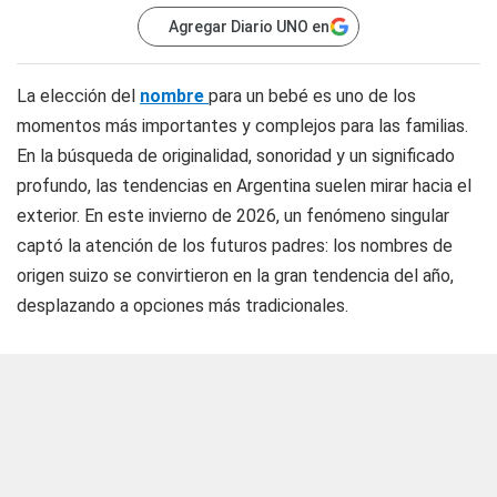
Agregar Diario UNO en
La elección del
nombre
para un bebé es uno de los
momentos más importantes y complejos para las familias.
En la búsqueda de originalidad, sonoridad y un significado
profundo, las tendencias en Argentina suelen mirar hacia el
exterior. En este invierno de 2026, un fenómeno singular
captó la atención de los futuros padres: los nombres de
origen suizo se convirtieron en la gran tendencia del año,
desplazando a opciones más tradicionales.