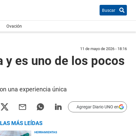
Buscar
Ovación
11 de mayo de 2026 - 18:16
a y es uno de los pocos
on una experiencia única
Agregar Diario UNO en
LAS MÁS LEÍDAS
HERRAMIENTAS