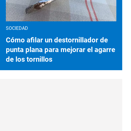
SOCIEDAD
Cómo afilar un destornillador de
punta plana para mejorar el agarre
de los tornillos