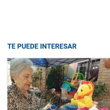
TE PUEDE INTERESAR