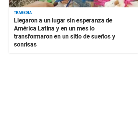
TRAGEDIA
Llegaron a un lugar sin esperanza de
América Latina y en un mes lo
transformaron en un sitio de sueños y
sonrisas