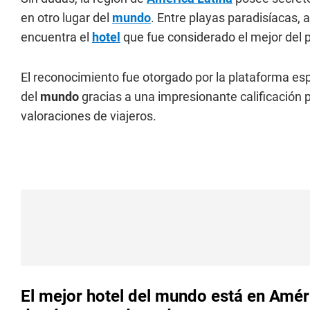
en otro lugar del
mundo
. Entre playas paradisíacas, 
encuentra el
hotel
que fue considerado el mejor del 
El reconocimiento fue otorgado por la plataforma esp
del
mundo
gracias a una impresionante calificación
valoraciones de viajeros.
El mejor hotel del mundo está en Améri