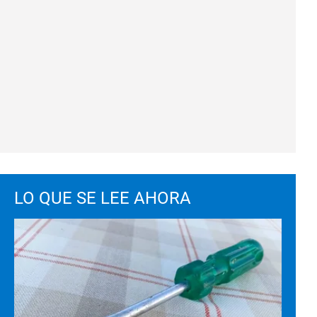
LO QUE SE LEE AHORA