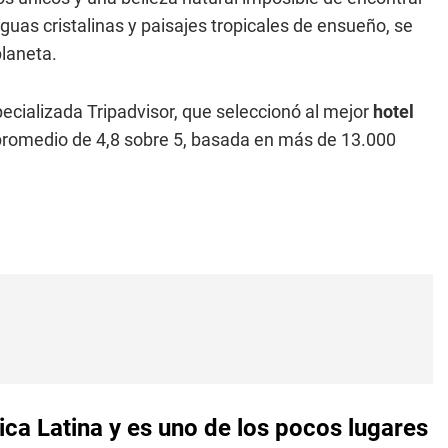
aguas cristalinas y paisajes tropicales de ensueño, se
planeta.
ecializada Tripadvisor, que seleccionó al mejor
hotel
 promedio de 4,8 sobre 5, basada en más de 13.000
ca Latina y es uno de los pocos lugares