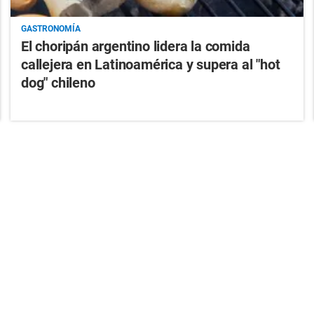
GASTRONOMÍA
El choripán argentino lidera la comida
callejera en Latinoamérica y supera al "hot
dog" chileno