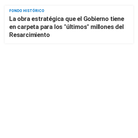
FONDO HISTÓRICO
La obra estratégica que el Gobierno tiene
en carpeta para los "últimos" millones del
Resarcimiento