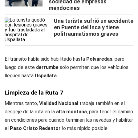
sociedad de empresas
mendocinas
Una turista sufrió un accidente
en Puente del Inca y tiene
politraumatismos graves
El tránsito había sido habilitado hasta
Polvaredas
, pero
luego de este
derrumbe
solo permiten que los vehículos
lleguen hasta
Uspallata
.
Limpieza de la Ruta 7
Mientras tanto,
Vialidad Nacional
trabaja también en el
despeje de la ruta en la
alta montaña
, para tener el camino
en condiciones para cuando terminen las nevadas y habilitar
el
Paso Cristo Redentor
lo más rápido posible.