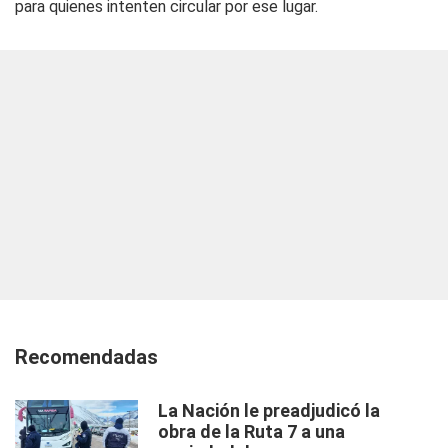
para quienes intenten circular por ese lugar.
Recomendadas
La Nación le preadjudicó la
obra de la Ruta 7 a una