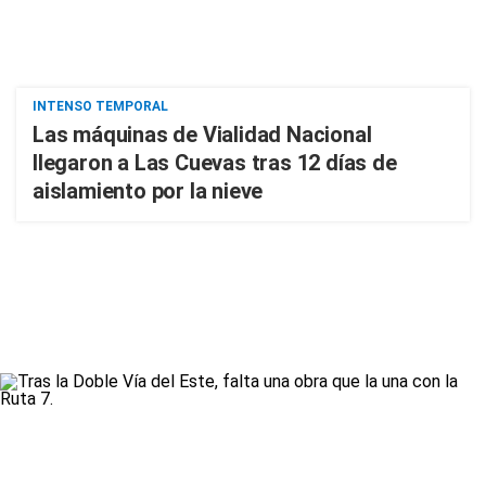
INTENSO TEMPORAL
Las máquinas de Vialidad Nacional
llegaron a Las Cuevas tras 12 días de
aislamiento por la nieve