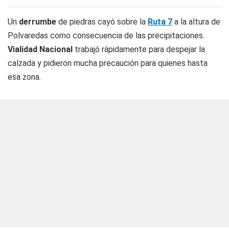
Un
derrumbe
de piedras cayó sobre la
Ruta 7
a la altura de
Polvaredas como consecuencia de las precipitaciones.
Vialidad Nacional
trabajó rápidamente para despejar la
calzada y pidieron mucha precaución para quienes hasta
esa zona.