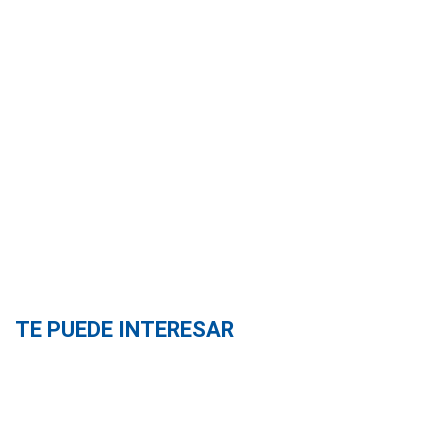
TE PUEDE INTERESAR