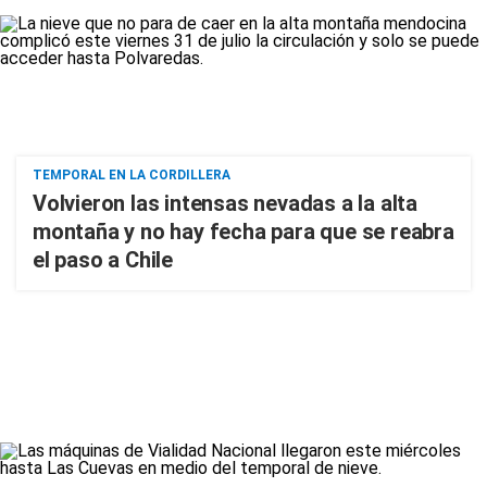
TEMPORAL EN LA CORDILLERA
Volvieron las intensas nevadas a la alta
montaña y no hay fecha para que se reabra
el paso a Chile