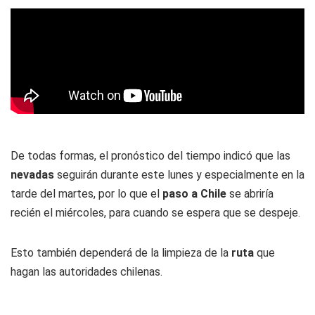
De todas formas, el pronóstico del tiempo indicó que las
nevadas
seguirán durante este lunes y especialmente en la
tarde del martes, por lo que el
paso a Chile
se abriría
recién el miércoles, para cuando se espera que se despeje.
Esto también dependerá de la limpieza de la
ruta
que
hagan las autoridades chilenas.