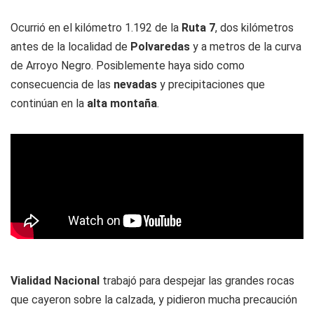
Ocurrió en el kilómetro 1.192 de la
Ruta 7
, dos kilómetros
antes de la localidad de
Polvaredas
y a metros de la curva
de Arroyo Negro. Posiblemente haya sido como
consecuencia de las
nevadas
y precipitaciones que
continúan en la
alta montaña
.
Vialidad Nacional
trabajó para despejar las grandes rocas
que cayeron sobre la calzada, y pidieron mucha precaución