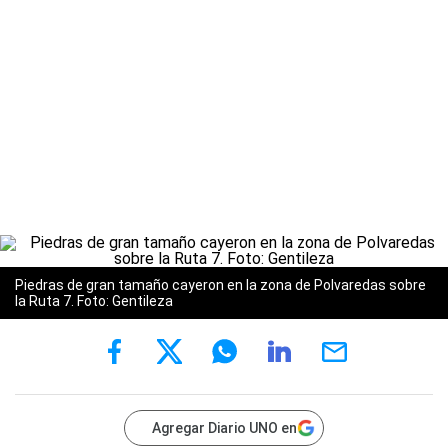
Piedras de gran tamaño cayeron en la zona de Polvaredas sobre
la Ruta 7. Foto: Gentileza
Agregar Diario UNO en