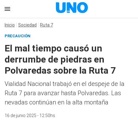
Inicio
Sociedad
Ruta 7
PRECAUCIÓN
El mal tiempo causó un
derrumbe de piedras en
Polvaredas sobre la Ruta 7
Vialidad Nacional trabajó en el despeje de la
Ruta 7 para avanzar hasta Polvaredas. Las
nevadas continúan en la alta montaña
16 de junio 2025 - 12:50hs